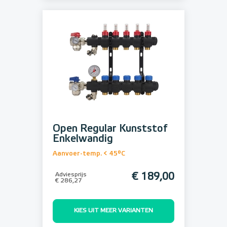
Open Regular Kunststof
Enkelwandig
Aanvoer-temp. < 45°C
Adviesprijs
€ 189,00
€ 286,27
KIES UIT MEER VARIANTEN