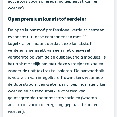
actuators voor zoneregeling geplaatst kunnen
worden).
Open premium kunststof verdeler
De open kunststof professional verdeler
bestaat
eveneens uit losse componenten met 1"
kogelkranen, maar doordat deze kunststof
verdeler is gemaakt van een met glasvezel
versterkte polyamide en dubbelwandig modules, is
het ook mogelijk om met deze verdeler te koelen
zonder de unit (extra) te isoleren. De aanvoerbalk
is voorzien van inregelbare flowmeters waarmee
de doorstroom van water per groep ingeregeld kan
worden en de retourbalk is voorzien van
geïntegreerde thermostaatventielen (waarop
actuators voor zoneregeling geplaatst kunnen
worden).