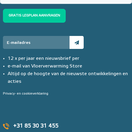
GRATIS LEGPLAN AANVRAGEN
12 x per jaar een nieuwsbrief per
e-mail van Vloerverwarming Store
Altijd op de hoogte van de nieuwste ontwikkelingen en
acties
Privacy- en cookieverklaring
+31 85 30 31 455