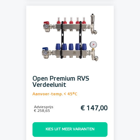
Open Premium RVS
Verdeelunit
Aanvoer-temp. < 45°C
Adviesprijs
€ 147,00
€ 258,65
KIES UIT MEER VARIANTEN