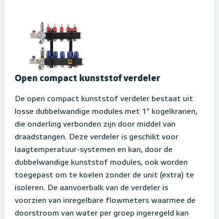
Open compact kunststof verdeler
De open compact kunststof verdeler bestaat uit
losse dubbelwandige modules met 1" kogelkranen,
die onderling verbonden zijn door middel van
draadstangen. Deze verdeler is geschikt voor
laagtemperatuur-systemen en kan, door de
dubbelwandige kunststof modules, ook worden
toegepast om te koelen zonder de unit (extra) te
isoleren. De aanvoerbalk van de verdeler is
voorzien van inregelbare flowmeters waarmee de
doorstroom van water per groep ingeregeld kan