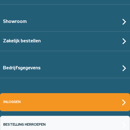
Showroom
Zakelijk bestellen
Bedrijfsgegevens
INLOGGEN
BESTELLING HERROEPEN