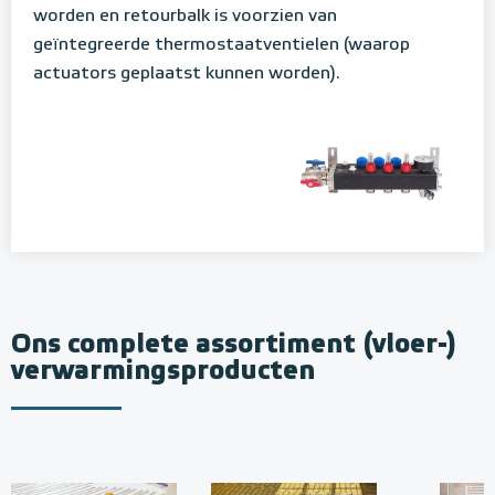
worden en retourbalk is voorzien van
geïntegreerde thermostaatventielen (waarop
actuators geplaatst kunnen worden).
Ons complete assortiment (vloer-)
verwarmingsproducten