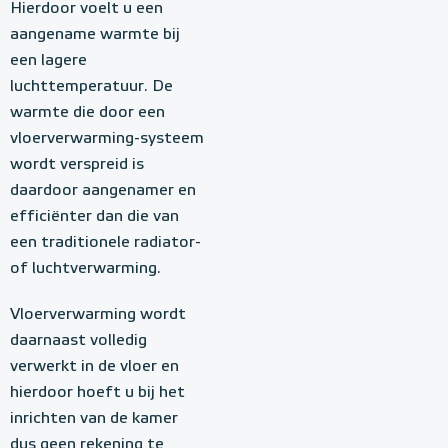
Hierdoor voelt u een
aangename warmte bij
een lagere
luchttemperatuur. De
warmte die door een
vloerverwarming-systeem
wordt verspreid is
daardoor aangenamer en
efficiënter dan die van
een traditionele radiator-
of luchtverwarming.
Vloerverwarming wordt
daarnaast volledig
verwerkt in de vloer en
hierdoor hoeft u bij het
inrichten van de kamer
dus geen rekening te