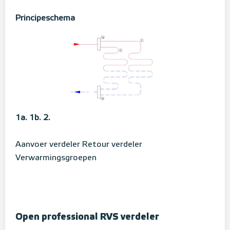
Principeschema
1a.
1b.
2.
Aanvoer verdeler
Retour verdeler
Verwarmingsgroepen
Open professional RVS verdeler