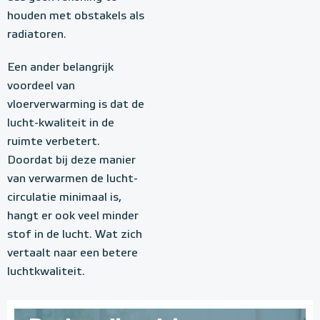
houden met obstakels als
radiatoren.
Een ander belangrijk
voordeel van
vloerverwarming is dat de
lucht-kwaliteit in de
ruimte verbetert.
Doordat bij deze manier
van verwarmen de lucht-
circulatie minimaal is,
hangt er ook veel minder
stof in de lucht. Wat zich
vertaalt naar een betere
luchtkwaliteit.