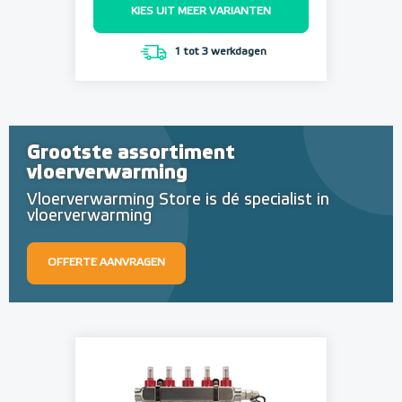
KIES UIT MEER VARIANTEN
1 tot 3 werkdagen
Grootste assortiment
vloerverwarming
Vloerverwarming Store is dé specialist in
vloerverwarming
OFFERTE AANVRAGEN