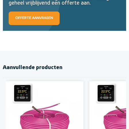
geheel vrijblijvend een offerte aan.
OFFERTE AANVRAGEN
Aanvullende producten