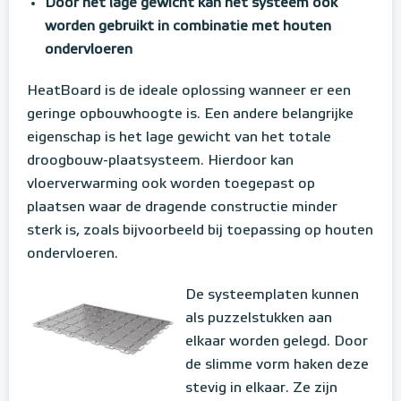
Door het lage gewicht kan het systeem ook
worden gebruikt in combinatie met houten
ondervloeren
HeatBoard is de ideale oplossing wanneer er een
geringe opbouwhoogte is. Een andere belangrijke
eigenschap is het lage gewicht van het totale
droogbouw-plaatsysteem. Hierdoor kan
vloerverwarming ook worden toegepast op
plaatsen waar de dragende constructie minder
sterk is, zoals bijvoorbeeld bij toepassing op houten
ondervloeren.
De systeemplaten kunnen
als puzzelstukken aan
elkaar worden gelegd. Door
de slimme vorm haken deze
stevig in elkaar. Ze zijn