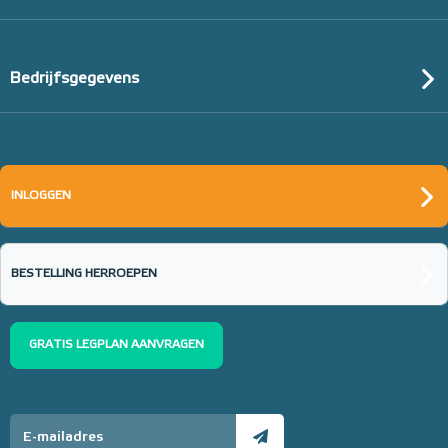
Bedrijfsgegevens
INLOGGEN
BESTELLING HERROEPEN
GRATIS LEGPLAN AANVRAGEN