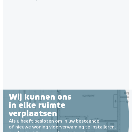
Wij kunnen ons
in elke ruimte
verplaatsen
Als u heeft besloten om in uw bestaande
of nieuwe woning vloerverwaming te installeren,