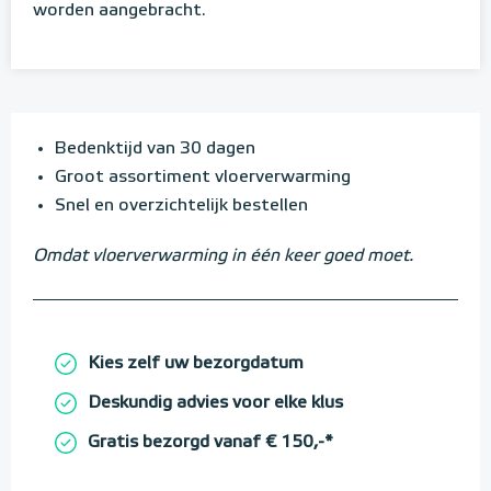
worden aangebracht.
Bedenktijd van 30 dagen
Groot assortiment vloerverwarming
Snel en overzichtelijk bestellen
Omdat vloerverwarming in één keer goed moet.
Kies zelf uw bezorgdatum
Deskundig advies voor elke klus
Gratis bezorgd vanaf € 150,-*