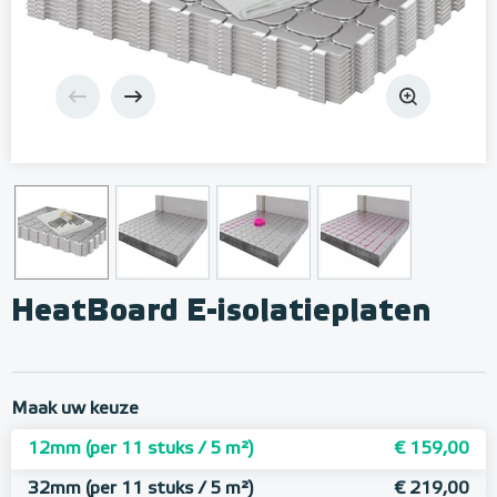
HeatBoard E-isolatieplaten
Maak uw keuze
12mm (per 11 stuks / 5 m²)
€ 159,00
32mm (per 11 stuks / 5 m²)
€ 219,00