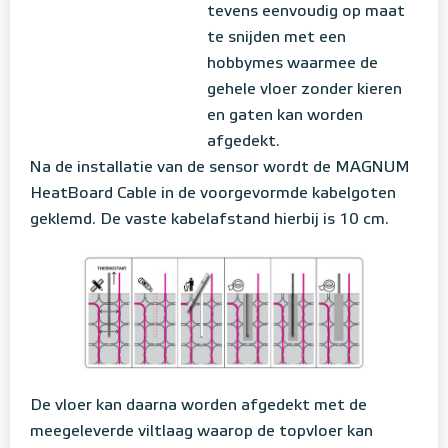
tevens eenvoudig op maat
te snijden met een
hobbymes waarmee de
gehele vloer zonder kieren
en gaten kan worden
afgedekt.
Na de installatie van de sensor wordt de MAGNUM
HeatBoard Cable in de voorgevormde kabelgoten
geklemd. De vaste kabelafstand hierbij is 10 cm.
De vloer kan daarna worden afgedekt met de
meegeleverde viltlaag waarop de topvloer kan