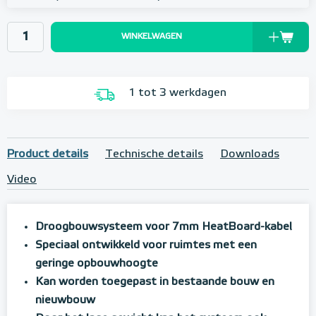
WINKELWAGEN
1 tot 3 werkdagen
Product details
Technische details
Downloads
Video
Droogbouwsysteem voor 7mm HeatBoard-kabel
Speciaal ontwikkeld voor ruimtes met een
geringe opbouwhoogte
Kan worden toegepast in bestaande bouw en
nieuwbouw