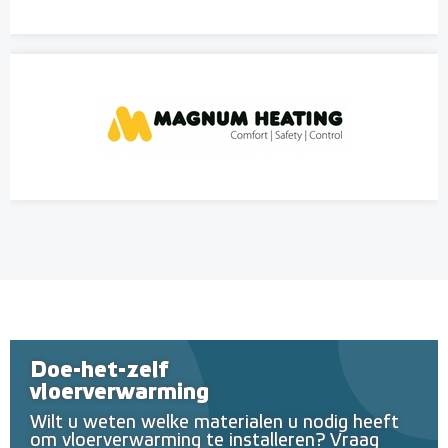
Doe-het-zelf
vloerverwarming
Wilt u weten welke materialen u nodig heeft
om vloerverwarming te installeren? Vraag