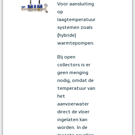
Voor aansluiting
op
laagtemperatuur
systemen zoals
(hybride)
warmtepompen.
Bij open
collectors is er
geen menging
nodig, omdat de
temperatuur van
het
aanvoerwater
direct de vloer
ingelaten kan
worden. In de