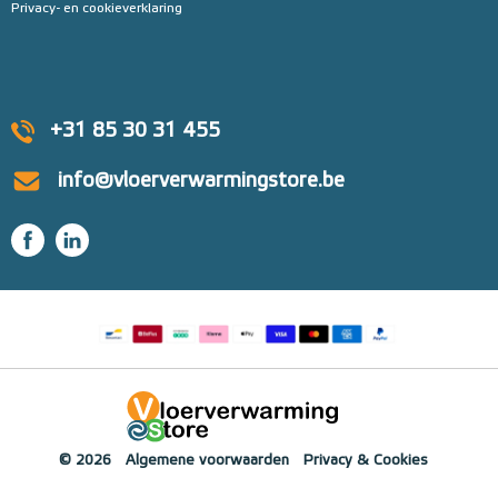
Privacy- en cookieverklaring
+31 85 30 31 455
info@vloerverwarmingstore.be
© 2026
Algemene voorwaarden
Privacy & Cookies