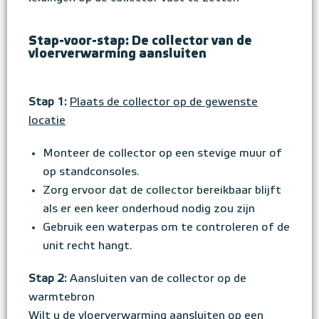
Stap-voor-stap: De collector van de
vloerverwarming aansluiten
Stap 1:
Plaats de collector op de gewenste
locatie
Monteer de collector op een stevige muur of
op standconsoles.
Zorg ervoor dat de collector bereikbaar blijft
als er een keer onderhoud nodig zou zijn
Gebruik een waterpas om te controleren of de
unit recht hangt.
Stap 2:
Aansluiten van de collector op de
warmtebron
Wilt u de vloerverwarming aansluiten op een