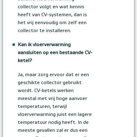
collector volgt en wat kennis
heeft van CV-systemen, dan is
het vrij eenvoudig om zelf een
collector te installeren.
■
Kan ik vloerverwarming
aansluiten op een bestaande CV-
ketel?
Ja, maar zorg ervoor dat er een
geschikte collector gebruikt
wordt. CV-ketels werken
meestal met vrij hoge aanvoer
temperaturen, terwijl
vloerverwarming juist een lagere
temperatuur nodig heeft. In de
meeste gevallen zal er dus een