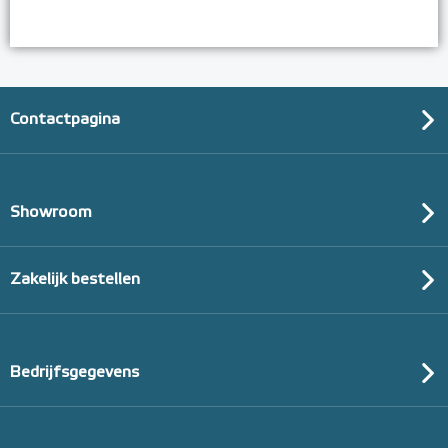
Contactpagina
Showroom
Zakelijk bestellen
Bedrijfsgegevens