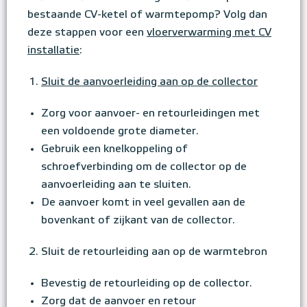
bestaande CV-ketel of warmtepomp? Volg dan
deze stappen voor een
vloerverwarming met CV
installatie
:
Sluit de aanvoerleiding aan op de collector
Zorg voor aanvoer- en retourleidingen met
een voldoende grote diameter.
Gebruik een knelkoppeling of
schroefverbinding om de collector op de
aanvoerleiding aan te sluiten.
De aanvoer komt in veel gevallen aan de
bovenkant of zijkant van de collector.
Sluit de retourleiding aan op de warmtebron
Bevestig de retourleiding op de collector.
Zorg dat de aanvoer en retour