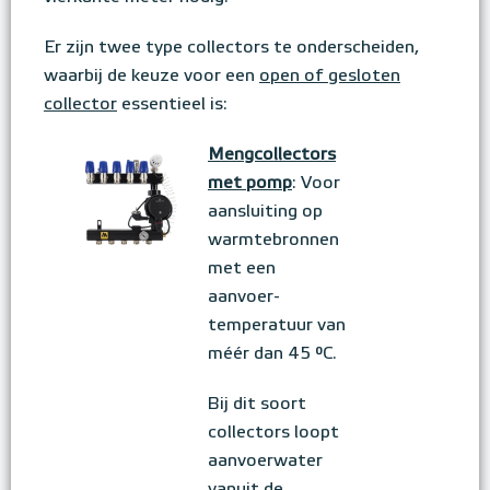
Er zijn twee type collectors te onderscheiden,
waarbij de keuze voor een
open of gesloten
collector
essentieel is:
Mengcollectors
met pomp
: Voor
aansluiting op
warmtebronnen
met een
aanvoer-
temperatuur van
méér dan 45 °C.
Bij dit soort
collectors loopt
aanvoerwater