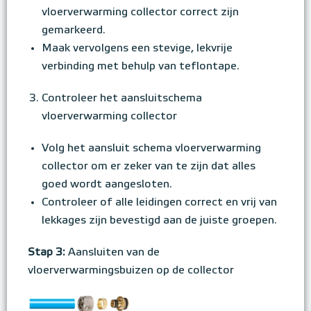
vloerverwarming collector correct zijn
gemarkeerd.
Maak vervolgens een stevige, lekvrije
verbinding met behulp van teflontape.
Controleer het aansluitschema
vloerverwarming collector
Volg het aansluit schema vloerverwarming
collector om er zeker van te zijn dat alles
goed wordt aangesloten.
Controleer of alle leidingen correct en vrij van
lekkages zijn bevestigd aan de juiste groepen.
Stap 3:
Aansluiten van de
vloerverwarmingsbuizen op de collector