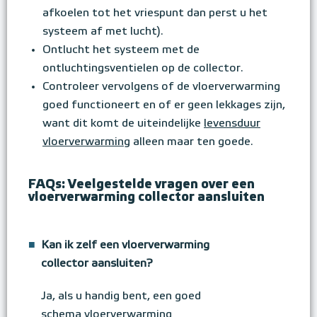
afkoelen tot het vriespunt dan perst u het
systeem af met lucht).
Ontlucht het systeem met de
ontluchtingsventielen op de collector.
Controleer vervolgens of de vloerverwarming
goed functioneert en of er geen lekkages zijn,
want dit komt de uiteindelijke
levensduur
vloerverwarming
alleen maar ten goede.
FAQs: Veelgestelde vragen over een
vloerverwarming collector aansluiten
■
Kan ik zelf een vloerverwarming
collector aansluiten?
Ja, als u handig bent, een goed
schema vloerverwarming