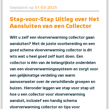
Geplaatst op
31-03-2025
Stap-voor-Stap Uitleg over Het
Aansluiten van een Collector
Wilt u zelf een vloerverwarming collector gaan
aansluiten? Met de juiste voorbereiding en een
goed schema vloerverwarming collector is dit
iets wat u heel goed zelf kunt doen. Een
collector is één van de belangrijkste onderdelen
van een vloerverwarmingssysteem en zorgt voor
een gelijkmatige verdeling van warm
aanvoerwater over de verschillende groepen en
buizen. Hieronder leggen we stap voor stap uit
hoe u een collector voor vloerverwarming
aansluit, inclusief een handig schema
vloerverwarming collector en tips voor