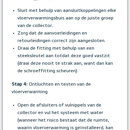
Sluit met behulp van aansluitkoppelingen elke
vloerverwarmingsbuis aan op de juiste groep
van de collector.
Zorg dat de aanvoerleidingen en
retourleidingen correct zijn aangesloten.
Draai de fitting met behulp van een
steeksleutel aan totdat deze goed vastzit
(draai deze nooit te strak aan, want dan kan
de schroeffitting scheuren).
Stap 4:
Ontluchten en testen van de
vloerverwarming
Open de afsluiters of vulnippels van de
collector en vul het systeem met water
(wanneer het risico bestaat dat de ruimte,
waarin vloerverwarming is geïnstalleerd, kan