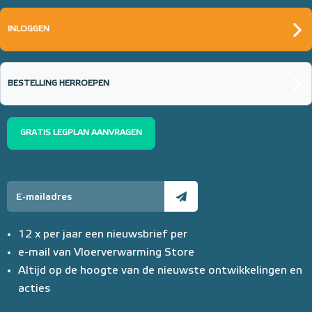
INLOGGEN
BESTELLING HERROEPEN
GRATIS LEGPLAN AANVRAGEN
12 x per jaar een nieuwsbrief per
e-mail van Vloerverwarming Store
Altijd op de hoogte van de nieuwste ontwikkelingen en
acties