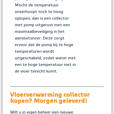
Mocht de temperatuur
onverhoopt toch te hoog
oplopen, dan is een collector
met pomp uitgerust met een
maximaalbeveiliging in het
aansluitsnoer. Deze zorgt
ervoor dat de pomp bij te hoge
temperaturen wordt
uitgeschakeld, zodat water met
een te hoge temperatuur niet in
de vloer terecht komt.
Vloerverwarming collector
kopen? Morgen geleverd!
Wilt u in eigen beheer een nieuwe