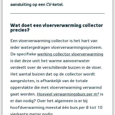
aansluiting op een CV-ketel.
Wat doet een vloerverwarming collector
precies?
Een vloerverwarming collector is het hart van
ieder watergedragen vloerverwarmingssysteem.
De specifieke
werking collector vloerverwarming
is dat deze unit het warme aanvoerwater
verdeelt over de verschillende buizen in de vloer.
Het aantal buizen dat op de collector wordt
aangesloten, is afhankelijk van de totale
oppervlakte die met vloerverwarming verwarmd
gaat worden.
Hoeveel verwarmingsbuis per m²
is
er dan nodig? Over het algemeen is er bij
hoofdverwarming meestal één buis per 8 tot 10
vierkante meter nodig.