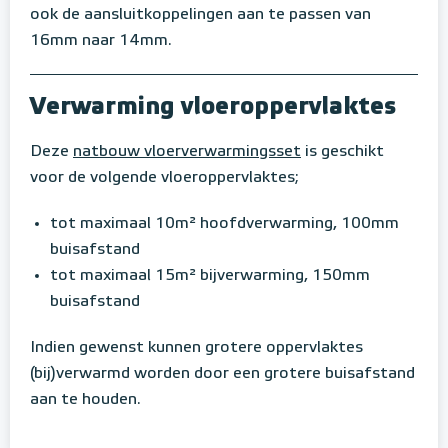
ook de aansluitkoppelingen aan te passen van
16mm naar 14mm.
Verwarming vloeroppervlaktes
Deze
natbouw vloerverwarmingsset
is geschikt
voor de volgende vloeroppervlaktes;
tot maximaal 10m² hoofdverwarming, 100mm
buisafstand
tot maximaal 15m² bijverwarming, 150mm
buisafstand
Indien gewenst kunnen grotere oppervlaktes
(bij)verwarmd worden door een grotere buisafstand
aan te houden.