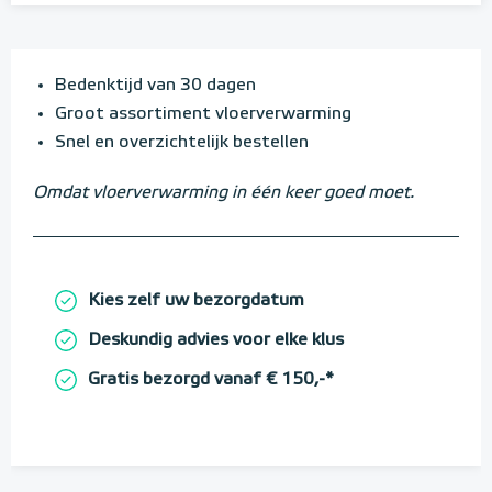
Bedenktijd van 30 dagen
Groot assortiment vloerverwarming
Snel en overzichtelijk bestellen
Omdat vloerverwarming in één keer goed moet.
Kies zelf uw bezorgdatum
Deskundig advies voor elke klus
Gratis bezorgd vanaf € 150,-*