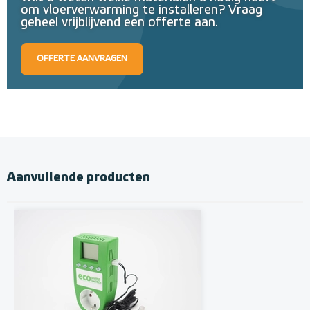
om vloerverwarming te installeren? Vraag
geheel vrijblijvend een offerte aan.
OFFERTE AANVRAGEN
Aanvullende producten