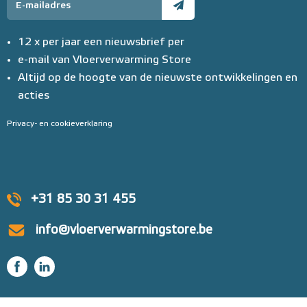
12 x per jaar een nieuwsbrief per
e-mail van Vloerverwarming Store
Altijd op de hoogte van de nieuwste ontwikkelingen en
acties
Privacy- en cookieverklaring
+31 85 30 31 455
info@vloerverwarmingstore.be