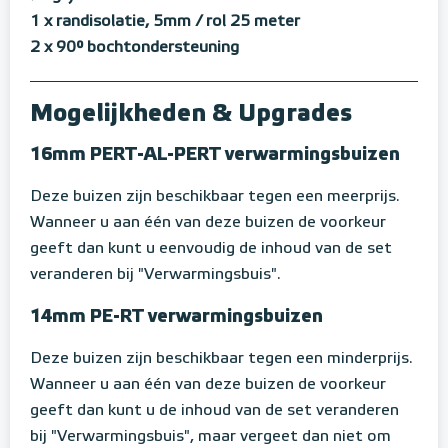
1 x randisolatie, 5mm / rol 25 meter
2 x 90° bochtondersteuning
Mogelijkheden & Upgrades
16mm PERT-AL-PERT verwarmingsbuizen
Deze buizen zijn beschikbaar tegen een meerprijs.
Wanneer u aan één van deze buizen de voorkeur
geeft dan kunt u eenvoudig de inhoud van de set
veranderen bij "Verwarmingsbuis".
14mm PE-RT verwarmingsbuizen
Deze buizen zijn beschikbaar tegen een minderprijs.
Wanneer u aan één van deze buizen de voorkeur
geeft dan kunt u de inhoud van de set veranderen
bij "Verwarmingsbuis", maar vergeet dan niet om