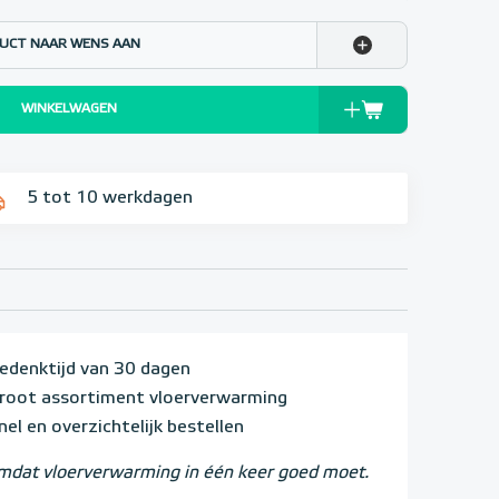
UCT NAAR WENS AAN
WINKELWAGEN
5 tot 10 werkdagen
edenktijd van 30 dagen
root assortiment vloerverwarming
nel en overzichtelijk bestellen
dat vloerverwarming in één keer goed moet.