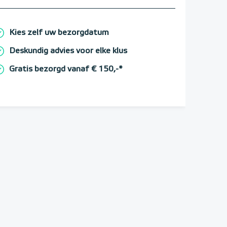
Kies zelf uw bezorgdatum
Deskundig advies voor elke klus
Gratis bezorgd vanaf € 150,-*