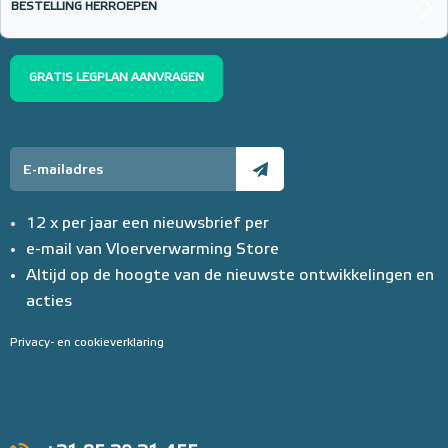
€ 152,23
BESTELLING HERROEPEN
GRATIS LEGPLAN AANVRAGEN
12 x per jaar een nieuwsbrief per
e-mail van Vloerverwarming Store
Altijd op de hoogte van de nieuwste ontwikkelingen en
acties
Privacy- en cookieverklaring