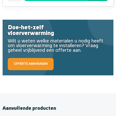
Doe-het-zelf
vloerverwarming
Wilt u weten welke materialen u nodig heeft
om vloerverwarming te installeren? Vraag
geheel vrijblijvend een offerte aan.
OFFERTE AANVRAGEN
Aanvullende producten