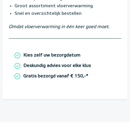
Groot assortiment vloerverwarming
Snel en overzichtelijk bestellen
Omdat vloerverwarming in één keer goed moet.
Kies zelf uw bezorgdatum
Deskundig advies voor elke klus
Gratis bezorgd vanaf € 150,-*