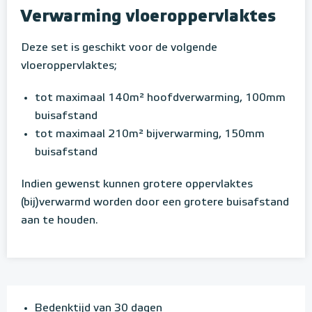
Verwarming vloeroppervlaktes
Deze set is geschikt voor de volgende
vloeroppervlaktes;
tot maximaal 140m² hoofdverwarming, 100mm
buisafstand
tot maximaal 210m² bijverwarming, 150mm
buisafstand
Indien gewenst kunnen grotere oppervlaktes
(bij)verwarmd worden door een grotere buisafstand
aan te houden.
Bedenktijd van 30 dagen