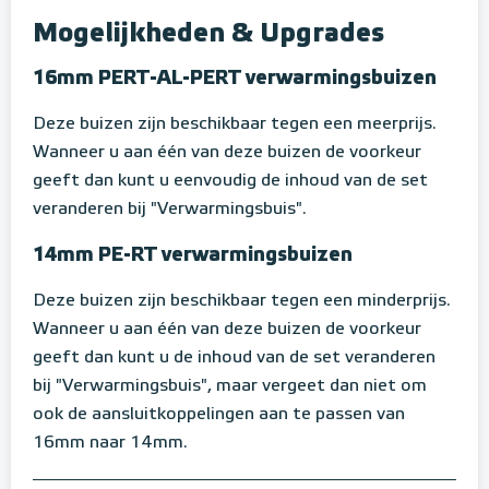
Mogelijkheden & Upgrades
16mm PERT-AL-PERT verwarmingsbuizen
Deze buizen zijn beschikbaar tegen een meerprijs.
Wanneer u aan één van deze buizen de voorkeur
geeft dan kunt u eenvoudig de inhoud van de set
veranderen bij "Verwarmingsbuis".
14mm PE-RT verwarmingsbuizen
Deze buizen zijn beschikbaar tegen een minderprijs.
Wanneer u aan één van deze buizen de voorkeur
geeft dan kunt u de inhoud van de set veranderen
bij "Verwarmingsbuis", maar vergeet dan niet om
ook de aansluitkoppelingen aan te passen van
16mm naar 14mm.