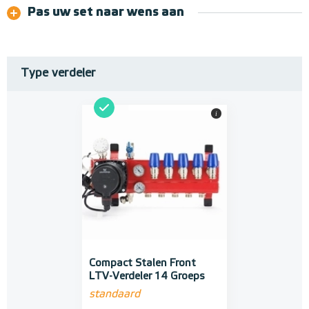
Pas uw set naar wens aan
Type verdeler
i
Compact Stalen Front
LTV-Verdeler 14 Groeps
standaard