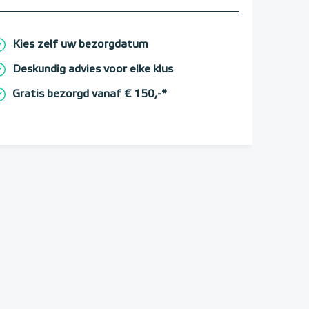
Kies zelf uw bezorgdatum
Deskundig advies voor elke klus
Gratis bezorgd vanaf € 150,-*