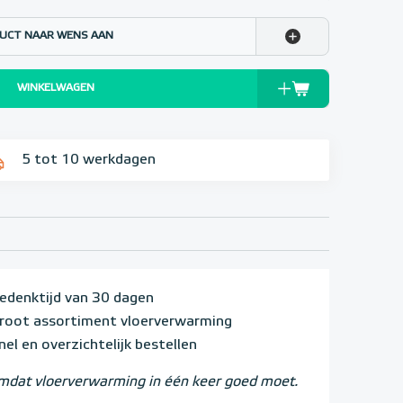
UCT NAAR WENS AAN
WINKELWAGEN
5 tot 10 werkdagen
edenktijd van 30 dagen
root assortiment vloerverwarming
nel en overzichtelijk bestellen
dat vloerverwarming in één keer goed moet.