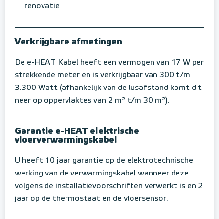
renovatie
Verkrijgbare afmetingen
De e-HEAT Kabel heeft een vermogen van 17 W per
strekkende meter en is verkrijgbaar van 300 t/m
3.300 Watt (afhankelijk van de lusafstand komt dit
neer op oppervlaktes van 2 m² t/m 30 m²).
Garantie e-HEAT elektrische
vloerverwarmingskabel
U heeft 10 jaar garantie op de elektrotechnische
werking van de verwarmingskabel wanneer deze
volgens de installatievoorschriften verwerkt is en 2
jaar op de thermostaat en de vloersensor.