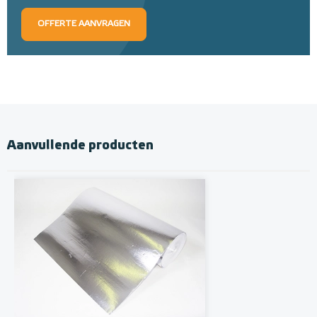
OFFERTE AANVRAGEN
Aanvullende producten