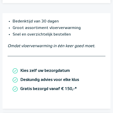
Bedenktijd van 30 dagen
Groot assortiment vloerverwarming
Snel en overzichtelijk bestellen
Omdat vloerverwarming in één keer goed moet.
Kies zelf uw bezorgdatum
Deskundig advies voor elke klus
Gratis bezorgd vanaf € 150,-*