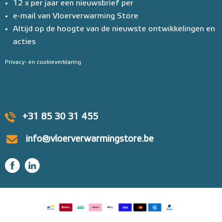
12 x per jaar een nieuwsbrief per
e-mail van Vloerverwarming Store
Altijd op de hoogte van de nieuwste ontwikkelingen en
acties
Privacy- en cookieverklaring
+31 85 30 31 455
info@vloerverwarmingstore.be