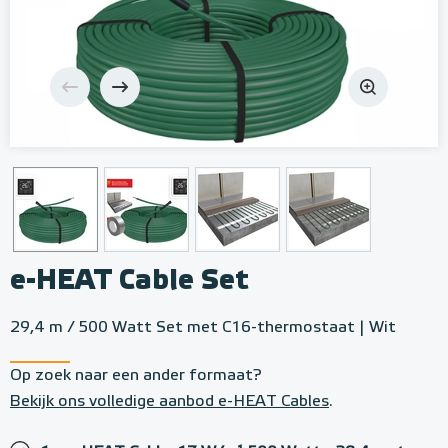
e-HEAT Cable Set
29,4 m / 500 Watt Set met C16-thermostaat | Wit
Op zoek naar een ander formaat?
Bekijk ons volledige aanbod e-HEAT Cables
.