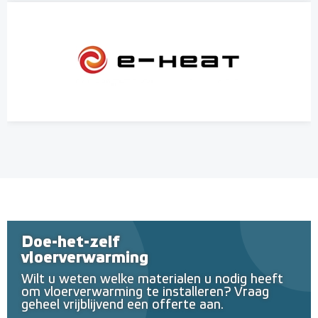
Doe-het-zelf
vloerverwarming
Wilt u weten welke materialen u nodig heeft
om vloerverwarming te installeren? Vraag
geheel vrijblijvend een offerte aan.