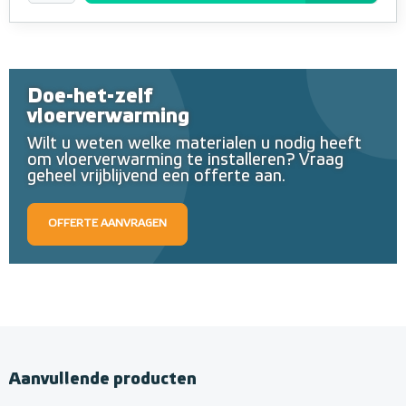
Doe-het-zelf
vloerverwarming
Wilt u weten welke materialen u nodig heeft
om vloerverwarming te installeren? Vraag
geheel vrijblijvend een offerte aan.
OFFERTE AANVRAGEN
Aanvullende producten