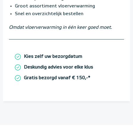
Groot assortiment vloerverwarming
Snel en overzichtelijk bestellen
Omdat vloerverwarming in één keer goed moet.
Kies zelf uw bezorgdatum
Deskundig advies voor elke klus
Gratis bezorgd vanaf € 150,-*