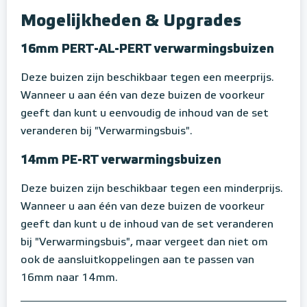
Mogelijkheden & Upgrades
16mm PERT-AL-PERT verwarmingsbuizen
Deze buizen zijn beschikbaar tegen een meerprijs.
Wanneer u aan één van deze buizen de voorkeur
geeft dan kunt u eenvoudig de inhoud van de set
veranderen bij "Verwarmingsbuis".
14mm PE-RT verwarmingsbuizen
Deze buizen zijn beschikbaar tegen een minderprijs.
Wanneer u aan één van deze buizen de voorkeur
geeft dan kunt u de inhoud van de set veranderen
bij "Verwarmingsbuis", maar vergeet dan niet om
ook de aansluitkoppelingen aan te passen van
16mm naar 14mm.