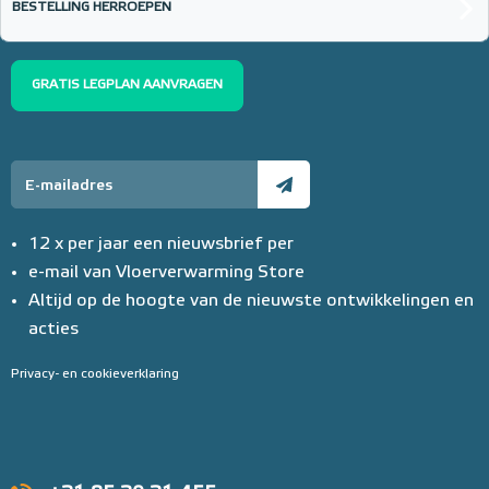
€ 152,23
BESTELLING HERROEPEN
GRATIS LEGPLAN AANVRAGEN
12 x per jaar een nieuwsbrief per
e-mail van Vloerverwarming Store
Altijd op de hoogte van de nieuwste ontwikkelingen en
acties
Privacy- en cookieverklaring