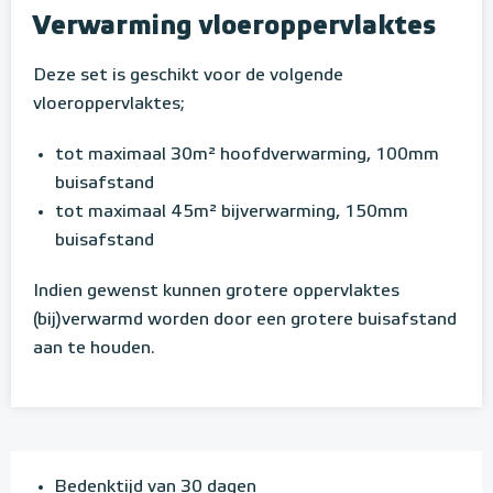
Verwarming vloeroppervlaktes
Deze set is geschikt voor de volgende
vloeroppervlaktes;
tot maximaal 30m² hoofdverwarming, 100mm
buisafstand
tot maximaal 45m² bijverwarming, 150mm
buisafstand
Indien gewenst kunnen grotere oppervlaktes
(bij)verwarmd worden door een grotere buisafstand
aan te houden.
Bedenktijd van 30 dagen