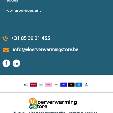
acties
Privacy- en cookieverklaring
+31 85 30 31 455
info@vloerverwarmingstore.be