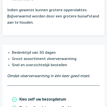
Indien gewenst kunnen grotere oppervlaktes
(bij)verwarmd worden door een grotere buisafstand
aan te houden.
Bedenktijd van 30 dagen
Groot assortiment vloerverwarming
Snel en overzichtelijk bestellen
Omdat vloerverwarming in één keer goed moet.
Kies zelf uw bezorgdatum