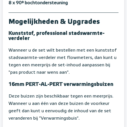
8 x 90° bochtondersteuning
Mogelijkheden & Upgrades
Kunststof, professional stadswarmte-
verdeler
Wanneer u de set wilt bestellen met een kunststof
stadswarmte-verdeler met flowmeters, dan kunt u
tegen een meerprijs de set-inhoud aanpassen bij
"pas product naar wens aan".
16mm PERT-AL-PERT verwarmingsbuizen
Deze buizen zijn beschikbaar tegen een meerprijs.
Wanneer u aan één van deze buizen de voorkeur
geeft dan kunt u eenvoudig de inhoud van de set
veranderen bij "Verwarmingsbuis".