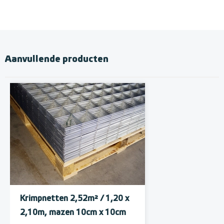
Aanvullende producten
Krimpnetten 2,52m² / 1,20 x
2,10m, mazen 10cm x 10cm