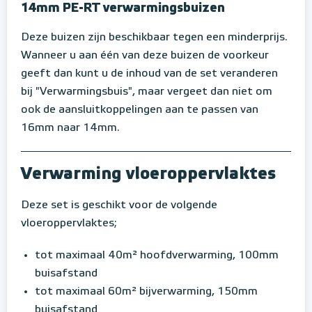
14mm PE-RT verwarmingsbuizen
Deze buizen zijn beschikbaar tegen een minderprijs.
Wanneer u aan één van deze buizen de voorkeur
geeft dan kunt u de inhoud van de set veranderen
bij "Verwarmingsbuis", maar vergeet dan niet om
ook de aansluitkoppelingen aan te passen van
16mm naar 14mm.
Verwarming vloeroppervlaktes
Deze set is geschikt voor de volgende
vloeroppervlaktes;
tot maximaal 40m² hoofdverwarming, 100mm
buisafstand
tot maximaal 60m² bijverwarming, 150mm
buisafstand