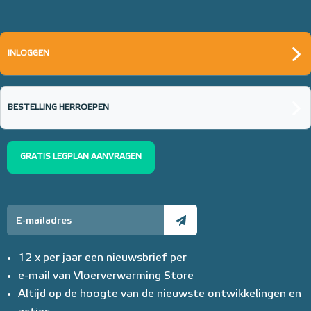
INLOGGEN
BESTELLING HERROEPEN
GRATIS LEGPLAN AANVRAGEN
12 x per jaar een nieuwsbrief per
e-mail van Vloerverwarming Store
Altijd op de hoogte van de nieuwste ontwikkelingen en