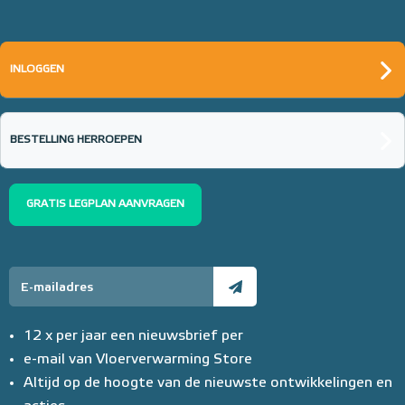
INLOGGEN
BESTELLING HERROEPEN
GRATIS LEGPLAN AANVRAGEN
12 x per jaar een nieuwsbrief per
e-mail van Vloerverwarming Store
Altijd op de hoogte van de nieuwste ontwikkelingen en