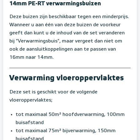
14mm PE-RT verwarmingsbuizen
Deze buizen zijn beschikbaar tegen een minderprijs.
Wanneer u aan één van deze buizen de voorkeur
geeft dan kunt u de inhoud van de set veranderen
bij "Verwarmingsbuis", maar vergeet dan niet om
ook de aansluitkoppelingen aan te passen van
16mm naar 14mm.
Verwarming vloeroppervlaktes
Deze set is geschikt voor de volgende
vloeroppervlaktes;
tot maximaal 50m² hoofdverwarming, 100mm
buisafstand
tot maximaal 75m² bijverwarming, 150mm
buisafstand