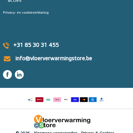
acties
Privacy- en cookieverklaring
+31 85 30 31 455
info@vloerverwarmingstore.be