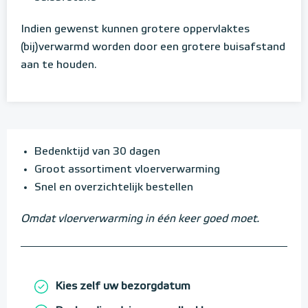
Indien gewenst kunnen grotere oppervlaktes
(bij)verwarmd worden door een grotere buisafstand
aan te houden.
Bedenktijd van 30 dagen
Groot assortiment vloerverwarming
Snel en overzichtelijk bestellen
Omdat vloerverwarming in één keer goed moet.
Kies zelf uw bezorgdatum