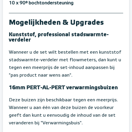
10 x 90° bochtondersteuning
Mogelijkheden & Upgrades
Kunststof, professional stadswarmte-
verdeler
Wanneer u de set wilt bestellen met een kunststof
stadswarmte-verdeler met flowmeters, dan kunt u
tegen een meerprijs de set-inhoud aanpassen bij
"pas product naar wens aan".
16mm PERT-AL-PERT verwarmingsbuizen
Deze buizen zijn beschikbaar tegen een meerprijs.
Wanneer u aan één van deze buizen de voorkeur
geeft dan kunt u eenvoudig de inhoud van de set
veranderen bij "Verwarmingsbuis".