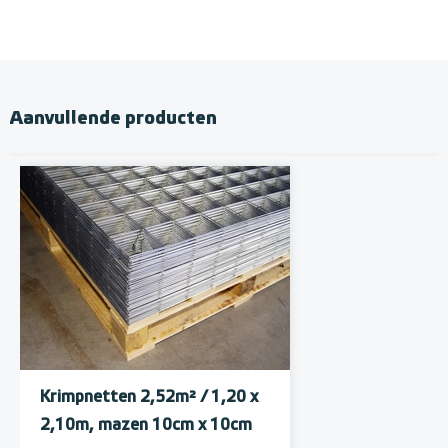
Aanvullende producten
Krimpnetten 2,52m² / 1,20 x
2,10m, mazen 10cm x 10cm