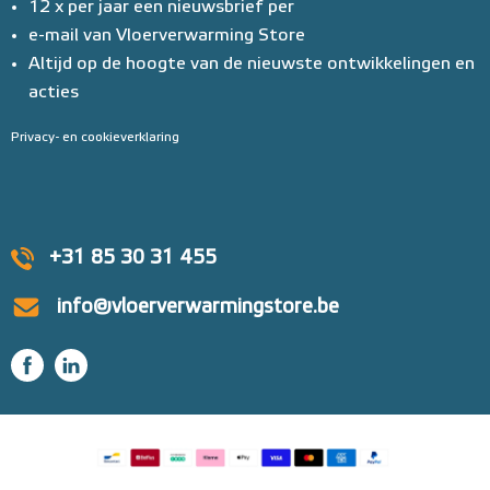
12 x per jaar een nieuwsbrief per
e-mail van Vloerverwarming Store
Altijd op de hoogte van de nieuwste ontwikkelingen en
acties
Privacy- en cookieverklaring
+31 85 30 31 455
info@vloerverwarmingstore.be