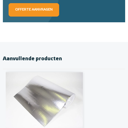
OFFERTE AANVRAGEN
Aanvullende producten