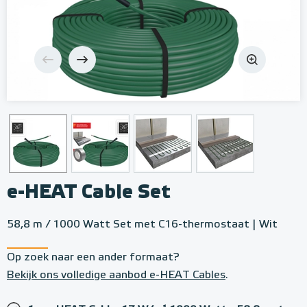
e-HEAT Cable Set
58,8 m / 1000 Watt Set met C16-thermostaat | Wit
Op zoek naar een ander formaat?
Bekijk ons volledige aanbod e-HEAT Cables
.