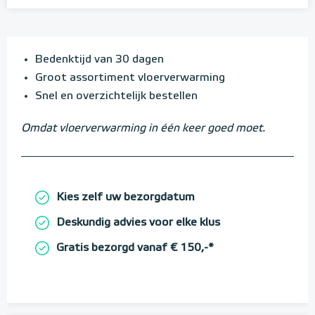
Bedenktijd van 30 dagen
Groot assortiment vloerverwarming
Snel en overzichtelijk bestellen
Omdat vloerverwarming in één keer goed moet.
Kies zelf uw bezorgdatum
Deskundig advies voor elke klus
Gratis bezorgd vanaf € 150,-*