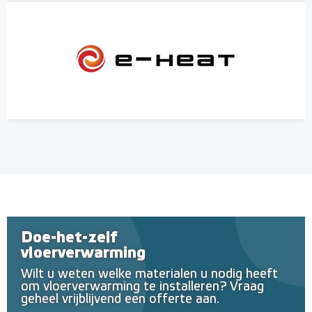
Doe-het-zelf
vloerverwarming
Wilt u weten welke materialen u nodig heeft
om vloerverwarming te installeren? Vraag
geheel vrijblijvend een offerte aan.