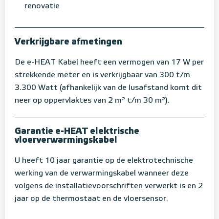
renovatie
Verkrijgbare afmetingen
De e-HEAT Kabel heeft een vermogen van 17 W per
strekkende meter en is verkrijgbaar van 300 t/m
3.300 Watt (afhankelijk van de lusafstand komt dit
neer op oppervlaktes van 2 m² t/m 30 m²).
Garantie e-HEAT elektrische
vloerverwarmingskabel
U heeft 10 jaar garantie op de elektrotechnische
werking van de verwarmingskabel wanneer deze
volgens de installatievoorschriften verwerkt is en 2
jaar op de thermostaat en de vloersensor.