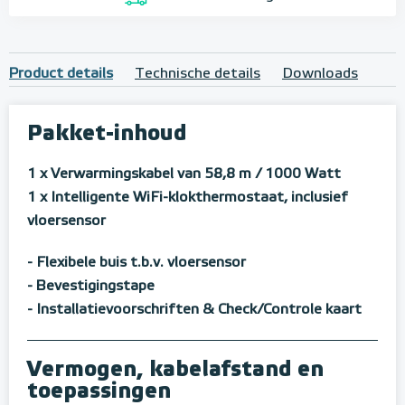
Product details
Technische details
Downloads
Pakket-inhoud
1 x Verwarmingskabel van 58,8 m / 1000 Watt
1 x Intelligente WiFi-klokthermostaat, inclusief
vloersensor
- Flexibele buis t.b.v. vloersensor
- Bevestigingstape
- Installatievoorschriften & Check/Controle kaart
Vermogen, kabelafstand en
toepassingen