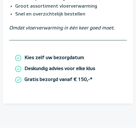
Groot assortiment vloerverwarming
Snel en overzichtelijk bestellen
Omdat vloerverwarming in één keer goed moet.
Kies zelf uw bezorgdatum
Deskundig advies voor elke klus
Gratis bezorgd vanaf € 150,-*