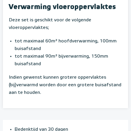
Verwarming vloeroppervlaktes
Deze set is geschikt voor de volgende
vloeroppervlaktes;
tot maximaal 60m² hoofdverwarming, 100mm
buisafstand
tot maximaal 90m² bijverwarming, 150mm
buisafstand
Indien gewenst kunnen grotere oppervlaktes
(bij)verwarmd worden door een grotere buisafstand
aan te houden.
Bedenktijd van 30 dagen