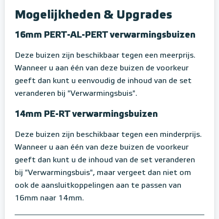
Mogelijkheden & Upgrades
16mm PERT-AL-PERT verwarmingsbuizen
Deze buizen zijn beschikbaar tegen een meerprijs.
Wanneer u aan één van deze buizen de voorkeur
geeft dan kunt u eenvoudig de inhoud van de set
veranderen bij "Verwarmingsbuis".
14mm PE-RT verwarmingsbuizen
Deze buizen zijn beschikbaar tegen een minderprijs.
Wanneer u aan één van deze buizen de voorkeur
geeft dan kunt u de inhoud van de set veranderen
bij "Verwarmingsbuis", maar vergeet dan niet om
ook de aansluitkoppelingen aan te passen van
16mm naar 14mm.