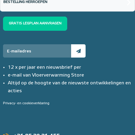
€ 152,23
BESTELLING HERROEPEN
GRATIS LEGPLAN AANVRAGEN
12 x per jaar een nieuwsbrief per
e-mail van Vloerverwarming Store
Altijd op de hoogte van de nieuwste ontwikkelingen en
acties
Privacy- en cookieverklaring