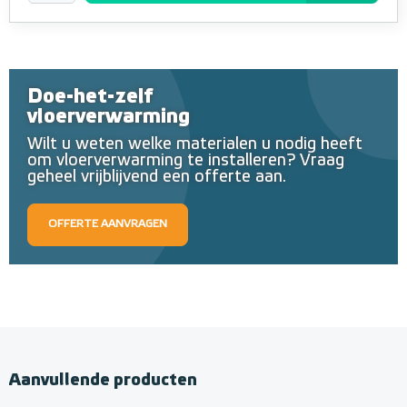
Doe-het-zelf
vloerverwarming
Wilt u weten welke materialen u nodig heeft
om vloerverwarming te installeren? Vraag
geheel vrijblijvend een offerte aan.
OFFERTE AANVRAGEN
Aanvullende producten