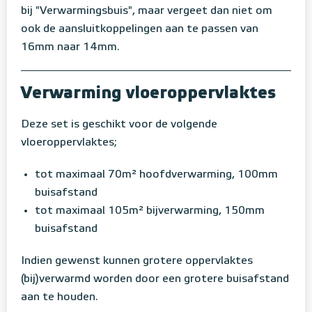
bij "Verwarmingsbuis", maar vergeet dan niet om
ook de aansluitkoppelingen aan te passen van
16mm naar 14mm.
Verwarming vloeroppervlaktes
Deze set is geschikt voor de volgende
vloeroppervlaktes;
tot maximaal 70m² hoofdverwarming, 100mm
buisafstand
tot maximaal 105m² bijverwarming, 150mm
buisafstand
Indien gewenst kunnen grotere oppervlaktes
(bij)verwarmd worden door een grotere buisafstand
aan te houden.