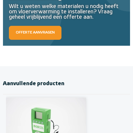
Wilt u weten welke materialen u nodig heeft
om vloerverwarming te installeren? Vraag
geheel vrijblijvend een offerte aan.
OFFERTE AANVRAGEN
Aanvullende producten