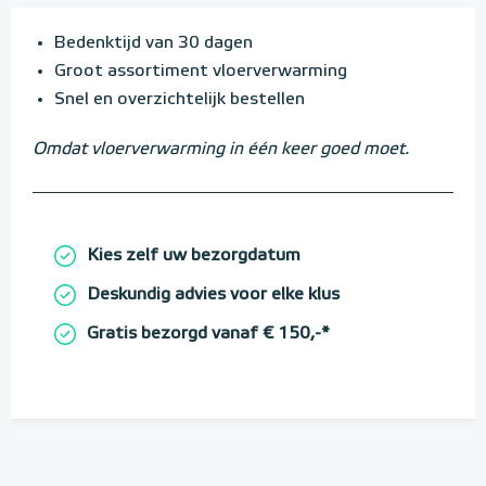
Bedenktijd van 30 dagen
Groot assortiment vloerverwarming
Snel en overzichtelijk bestellen
Omdat vloerverwarming in één keer goed moet.
Kies zelf uw bezorgdatum
Deskundig advies voor elke klus
Gratis bezorgd vanaf € 150,-*