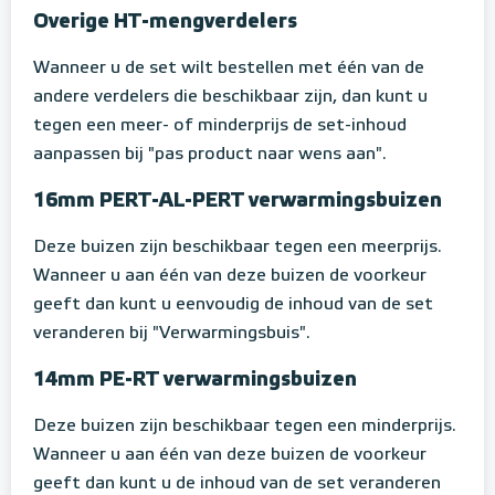
Overige HT-mengverdelers
Wanneer u de set wilt bestellen met één van de
andere verdelers die beschikbaar zijn, dan kunt u
tegen een meer- of minderprijs de set-inhoud
aanpassen bij "pas product naar wens aan".
16mm PERT-AL-PERT verwarmingsbuizen
Deze buizen zijn beschikbaar tegen een meerprijs.
Wanneer u aan één van deze buizen de voorkeur
geeft dan kunt u eenvoudig de inhoud van de set
veranderen bij "Verwarmingsbuis".
14mm PE-RT verwarmingsbuizen
Deze buizen zijn beschikbaar tegen een minderprijs.
Wanneer u aan één van deze buizen de voorkeur
geeft dan kunt u de inhoud van de set veranderen