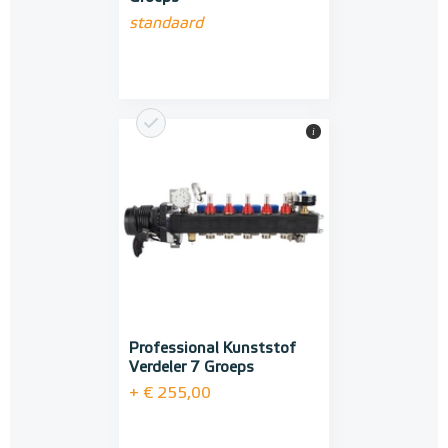
standaard
i
Professional Kunststof
Verdeler 7 Groeps
+ € 255,00