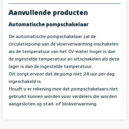
Aanvullende producten
Automatische pompschakelaar
De automatische pompschakelaar zal de
circulatiepomp van de vloerverwarming inschakelen
als de temperatuur van het CV-water hoger is dan
de ingestelde temperatuur en uitschakelen als deze
lager is dan de ingestelde temperatuur.
Dit zorgt ervoor dat de pomp niet 24 uur per dag
ingeschakeld is.
Houdt u er rekening mee dat pompschakelaars niet
gebruikt kunnen worden voor verdelers die worden
aangesloten op stad- of blokverwarming.