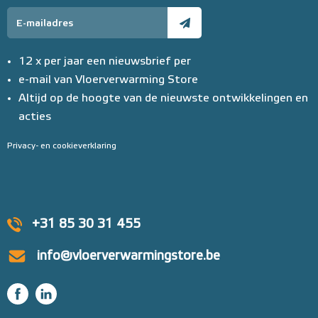
12 x per jaar een nieuwsbrief per
e-mail van Vloerverwarming Store
Altijd op de hoogte van de nieuwste ontwikkelingen en
acties
Privacy- en cookieverklaring
+31 85 30 31 455
info@vloerverwarmingstore.be