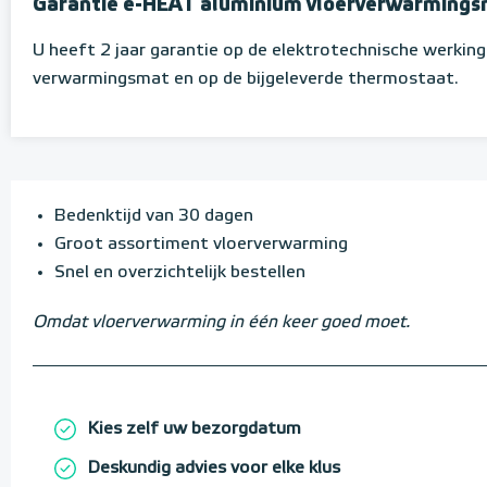
Garantie e-HEAT aluminium vloerverwarmings
U heeft 2 jaar garantie op de elektrotechnische werkin
verwarmingsmat en op de bijgeleverde thermostaat.
Bedenktijd van 30 dagen
Groot assortiment vloerverwarming
Snel en overzichtelijk bestellen
Omdat vloerverwarming in één keer goed moet.
Kies zelf uw bezorgdatum
Deskundig advies voor elke klus