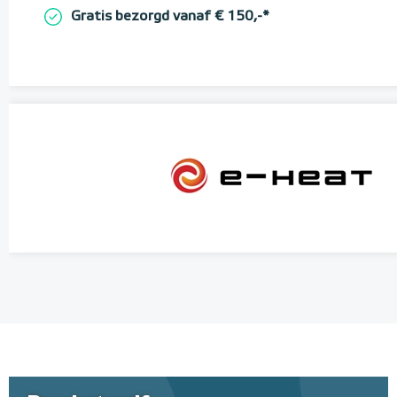
Gratis bezorgd vanaf € 150,-*