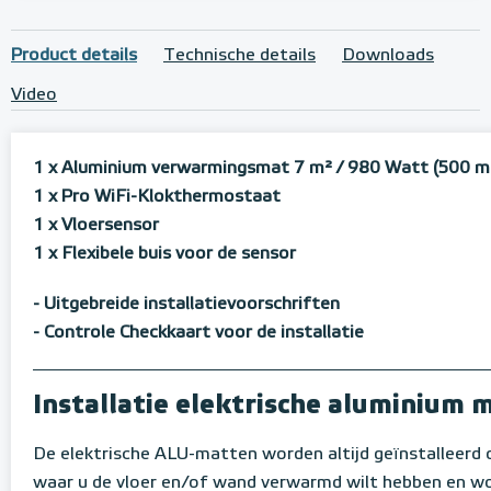
Product details
Technische details
Downloads
Video
1 x Aluminium verwarmingsmat 7 m²
/ 980 Watt (500 m
1 x Pro WiFi-Klokthermostaat
1 x Vloersensor
1 x Flexibele buis voor de sensor
- Uitgebreide installatievoorschriften
- Controle Checkkaart voor de installatie
Installatie elektrische aluminium 
De elektrische ALU-matten worden altijd geïnstalleerd 
waar u de vloer en/of wand verwarmd wilt hebben en wo