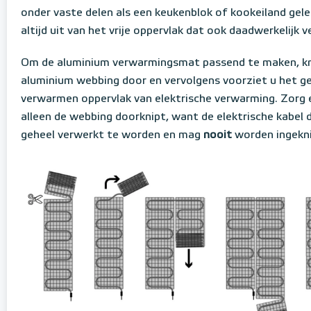
onder vaste delen als een keukenblok of kookeiland gel
altijd uit van het vrije oppervlak dat ook daadwerkelijk
Om de aluminium verwarmingsmat passend te maken, kn
aluminium webbing door en vervolgens voorziet u het ge
verwarmen oppervlak van elektrische verwarming. Zorg e
alleen de webbing doorknipt, want de elektrische kabel die
geheel verwerkt te worden en mag
nooit
worden ingekni