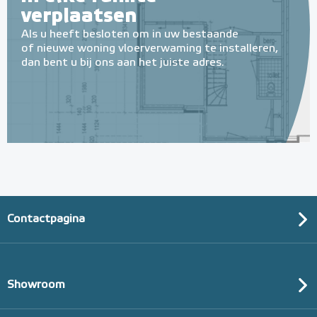
verplaatsen
Als u heeft besloten om in uw bestaande
of nieuwe woning vloerverwaming te installeren,
dan bent u bij ons aan het juiste adres.
Contactpagina
Showroom