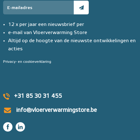
12 x per jaar een nieuwsbrief per
e-mail van Vloerverwarming Store
Altijd op de hoogte van de nieuwste ontwikkelingen en
acties
Privacy- en cookieverklaring
+31 85 30 31 455
info@vloerverwarmingstore.be