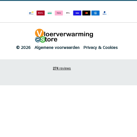
© 2026
Algemene voorwaarden
Privacy & Cookies