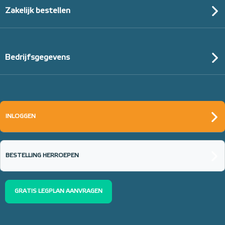
Zakelijk bestellen
Bedrijfsgegevens
INLOGGEN
BESTELLING HERROEPEN
GRATIS LEGPLAN AANVRAGEN