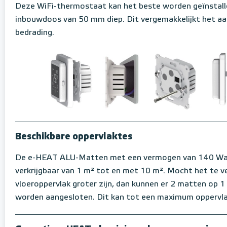
Deze WiFi-thermostaat kan het beste worden geïnstall
inbouwdoos van 50 mm diep. Dit vergemakkelijkt het aa
bedrading.
Beschikbare oppervlaktes
De e-HEAT ALU-Matten met een vermogen van 140 Wat
verkrijgbaar van 1 m² tot en met 10 m². Mocht het te 
vloeroppervlak groter zijn, dan kunnen er 2 matten op 
worden aangesloten. Dit kan tot een maximum oppervl