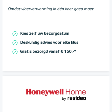
Omdat vloerverwarming in één keer goed moet.
Kies zelf uw bezorgdatum
Deskundig advies voor elke klus
Gratis bezorgd vanaf € 150,-*