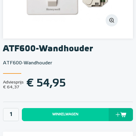
ATF600-Wandhouder
ATF600-Wandhouder
€ 54,95
Adviesprijs
€ 64,37
WINKELWAGEN