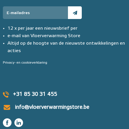
12 x per jaar een nieuwsbrief per
e-mail van Vloerverwarming Store
Altijd op de hoogte van de nieuwste ontwikkelingen en
acties
Privacy- en cookieverklaring
+31 85 30 31 455
info@vloerverwarmingstore.be