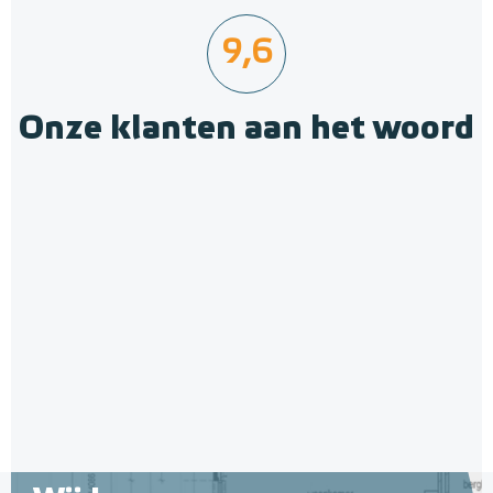
9,6
Onze klanten aan het woord