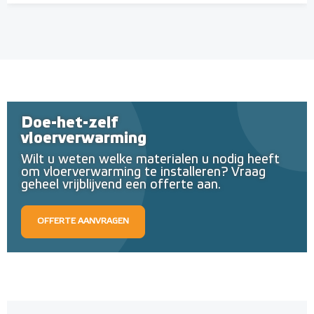
Doe-het-zelf
vloerverwarming
Wilt u weten welke materialen u nodig heeft
om vloerverwarming te installeren? Vraag
geheel vrijblijvend een offerte aan.
OFFERTE AANVRAGEN