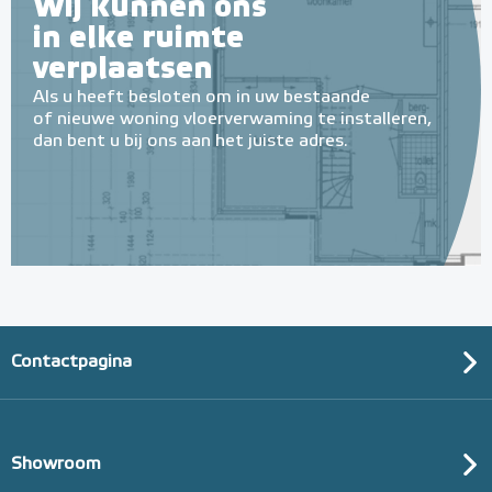
Wij kunnen ons
in elke ruimte
verplaatsen
Als u heeft besloten om in uw bestaande
of nieuwe woning vloerverwaming te installeren,
dan bent u bij ons aan het juiste adres.
Contactpagina
Showroom