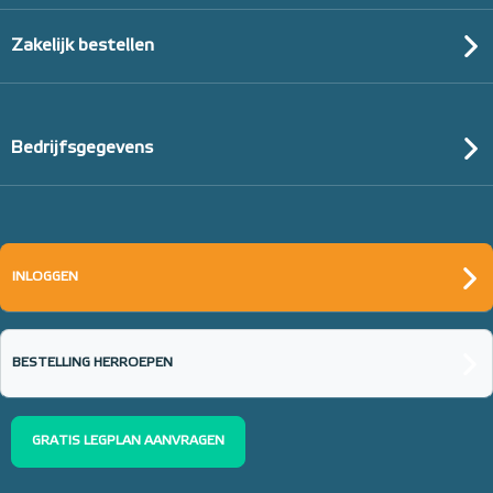
Zakelijk bestellen
Bedrijfsgegevens
INLOGGEN
BESTELLING HERROEPEN
GRATIS LEGPLAN AANVRAGEN