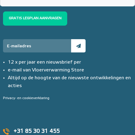
GRATIS LEGPLAN AANVRAGEN
12 x per jaar een nieuwsbrief per
e-mail van Vloerverwarming Store
Altijd op de hoogte van de nieuwste ontwikkelingen en
acties
Privacy- en cookieverklaring
+31 85 30 31 455