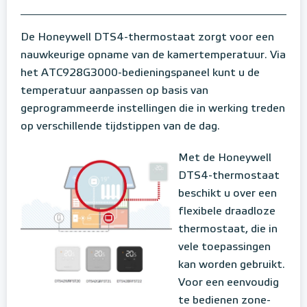
De Honeywell DTS4-thermostaat zorgt voor een
nauwkeurige opname van de kamertemperatuur. Via
het ATC928G3000-bedieningspaneel kunt u de
temperatuur aanpassen op basis van
geprogrammeerde instellingen die in werking treden
op verschillende tijdstippen van de dag.
Met de Honeywell
DTS4-thermostaat
beschikt u over een
flexibele draadloze
thermostaat, die in
vele toepassingen
kan worden gebruikt.
Voor een eenvoudig
te bedienen zone-