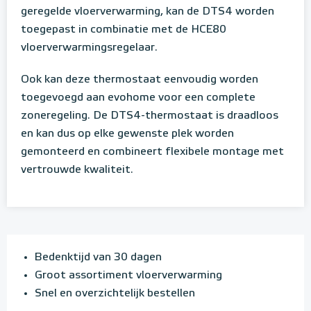
geregelde vloerverwarming, kan de DTS4 worden
toegepast in combinatie met de HCE80
vloerverwarmingsregelaar.
Ook kan deze thermostaat eenvoudig worden
toegevoegd aan evohome voor een complete
zoneregeling. De DTS4-thermostaat is draadloos
en kan dus op elke gewenste plek worden
gemonteerd en combineert flexibele montage met
vertrouwde kwaliteit.
Bedenktijd van 30 dagen
Groot assortiment vloerverwarming
Snel en overzichtelijk bestellen