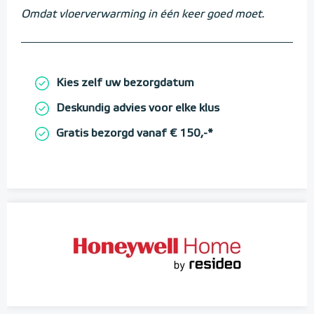
Omdat vloerverwarming in één keer goed moet.
Kies zelf uw bezorgdatum
Deskundig advies voor elke klus
Gratis bezorgd vanaf € 150,-*