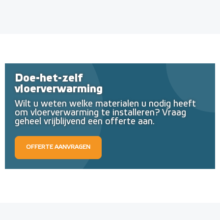
Doe-het-zelf
vloerverwarming
Wilt u weten welke materialen u nodig heeft
om vloerverwarming te installeren? Vraag
geheel vrijblijvend een offerte aan.
OFFERTE AANVRAGEN