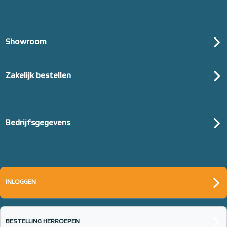
Showroom
Zakelijk bestellen
Bedrijfsgegevens
INLOGGEN
BESTELLING HERROEPEN