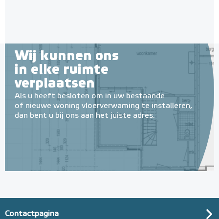
€ 4,99
Wij kunnen ons
in elke ruimte
verplaatsen
Als u heeft besloten om in uw bestaande
of nieuwe woning vloerverwaming te installeren,
dan bent u bij ons aan het juiste adres.
Contactpagina