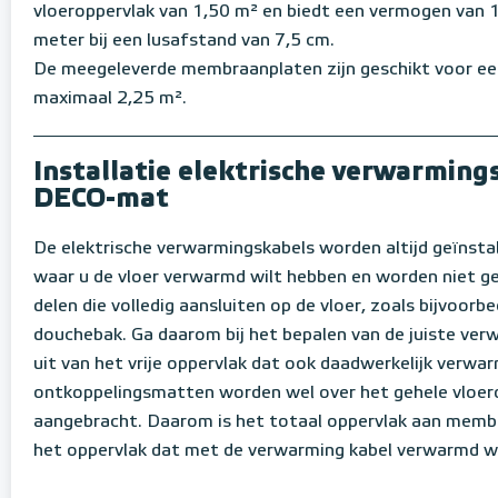
vloeroppervlak van 1,50 m² en biedt een vermogen van 
meter bij een lusafstand van 7,5 cm.
De meegeleverde membraanplaten zijn geschikt voor ee
maximaal 2,25 m².
Installatie elektrische verwarming
DECO-mat
De elektrische verwarmingskabels worden altijd geïnstal
waar u de vloer verwarmd wilt hebben en worden niet g
delen die volledig aansluiten op de vloer, zoals bijvoorb
douchebak. Ga daarom bij het bepalen van de juiste verw
uit van het vrije oppervlak dat ook daadwerkelijk verw
ontkoppelingsmatten worden wel over het gehele vloer
aangebracht. Daarom is het totaal oppervlak aan memb
het oppervlak dat met de verwarming kabel verwarmd w