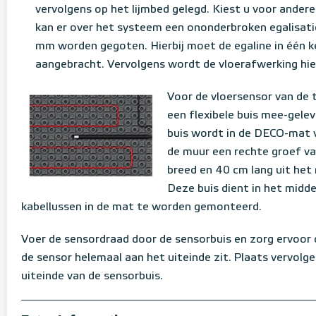
vervolgens op het lijmbed gelegd. Kiest u voor andere
kan er over het systeem een ononderbroken egalisati
mm worden gegoten. Hierbij moet de egaline in één 
aangebracht. Vervolgens wordt de vloerafwerking hie
Voor de vloersensor van de
een flexibele buis mee-gelev
buis wordt in de DECO-mat 
de muur een rechte groef v
breed en 40 cm lang uit het
Deze buis dient in het midd
kabellussen in de mat te worden gemonteerd.
Voer de sensordraad door de sensorbuis en zorg ervoor 
de sensor helemaal aan het uiteinde zit. Plaats vervolg
uiteinde van de sensorbuis.