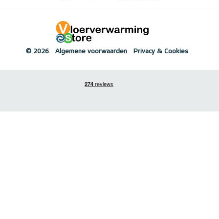
© 2026
Algemene voorwaarden
Privacy & Cookies