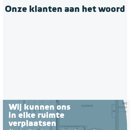
Onze klanten aan het woord
Wij kunnen ons
in elke ruimte
verplaatsen