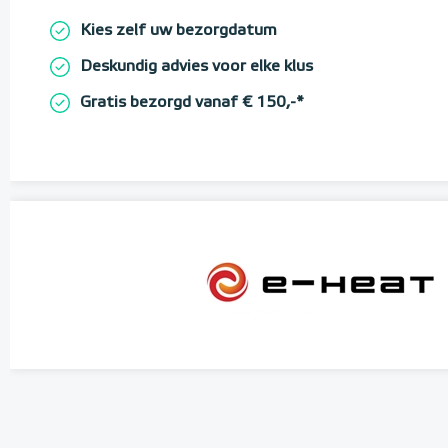
Kies zelf uw bezorgdatum
Deskundig advies voor elke klus
Gratis bezorgd vanaf € 150,-*