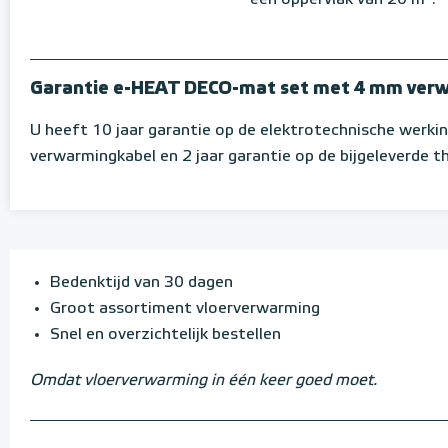
Garantie e-HEAT DECO-mat set met 4 mm ver
U heeft 10 jaar garantie op de elektrotechnische werki
verwarmingkabel en 2 jaar garantie op de bijgeleverde 
Bedenktijd van 30 dagen
Groot assortiment vloerverwarming
Snel en overzichtelijk bestellen
Omdat vloerverwarming in één keer goed moet.