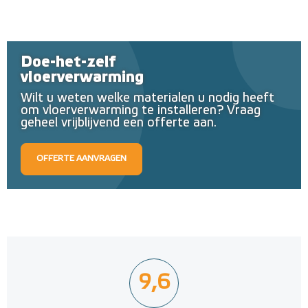
Doe-het-zelf
vloerverwarming
Wilt u weten welke materialen u nodig heeft
om vloerverwarming te installeren? Vraag
geheel vrijblijvend een offerte aan.
OFFERTE AANVRAGEN
9,6