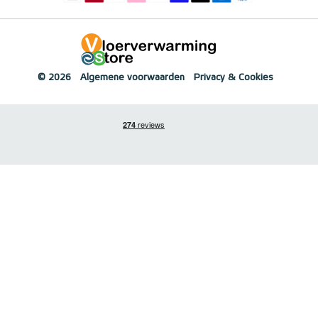
© 2026
Algemene voorwaarden
Privacy & Cookies