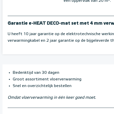
een oppervlak van 20 m².
Garantie e-HEAT DECO-mat set met 4 mm ver
U heeft 10 jaar garantie op de elektrotechnische werki
verwarmingkabel en 2 jaar garantie op de bijgeleverde 
Bedenktijd van 30 dagen
Groot assortiment vloerverwarming
Snel en overzichtelijk bestellen
Omdat vloerverwarming in één keer goed moet.