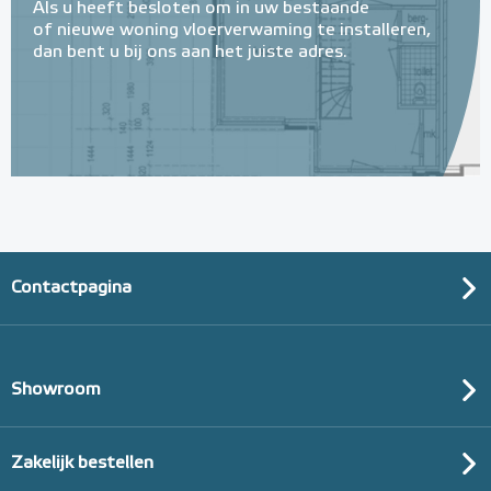
Als u heeft besloten om in uw bestaande
of nieuwe woning vloerverwaming te installeren,
dan bent u bij ons aan het juiste adres.
Contactpagina
Showroom
Zakelijk bestellen