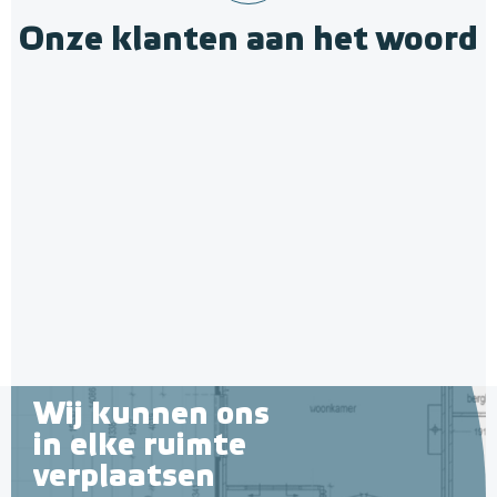
Onze klanten aan het woord
Wij kunnen ons
in elke ruimte
verplaatsen