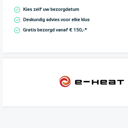
Kies zelf uw bezorgdatum
Deskundig advies voor elke klus
Gratis bezorgd vanaf € 150,-*