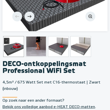
DECO-ontkoppelingsmat
Professional WiFi Set
4,5m² / 675 Watt Set met C16-thermostaat | Zwart
(inbouw)
Op zoek naar een ander formaat?
Bekijk ons volledige aanbod e-HEAT DECO-matten
.