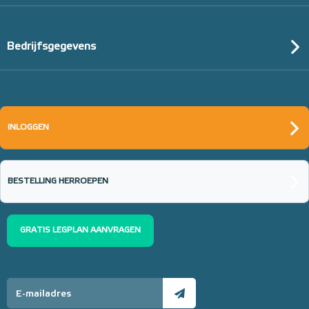
Bedrijfsgegevens
INLOGGEN
BESTELLING HERROEPEN
GRATIS LEGPLAN AANVRAGEN