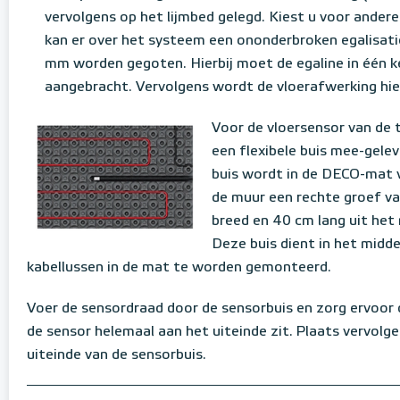
vervolgens op het lijmbed gelegd. Kiest u voor andere
kan er over het systeem een ononderbroken egalisati
mm worden gegoten. Hierbij moet de egaline in één 
aangebracht. Vervolgens wordt de vloerafwerking hie
Voor de vloersensor van de
een flexibele buis mee-gelev
buis wordt in de DECO-mat 
de muur een rechte groef v
breed en 40 cm lang uit het
Deze buis dient in het midd
kabellussen in de mat te worden gemonteerd.
Voer de sensordraad door de sensorbuis en zorg ervoor 
de sensor helemaal aan het uiteinde zit. Plaats vervolg
uiteinde van de sensorbuis.