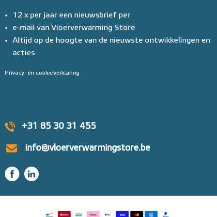
12 x per jaar een nieuwsbrief per
e-mail van Vloerverwarming Store
Altijd op de hoogte van de nieuwste ontwikkelingen en
acties
Privacy- en cookieverklaring
+31 85 30 31 455
info@vloerverwarmingstore.be