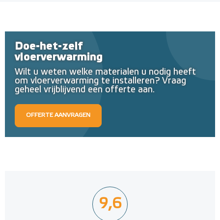
Doe-het-zelf
vloerverwarming
Wilt u weten welke materialen u nodig heeft
om vloerverwarming te installeren? Vraag
geheel vrijblijvend een offerte aan.
OFFERTE AANVRAGEN
9,6