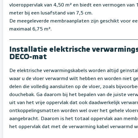
vloeroppervlak van 4,50 m² en biedt een vermogen van 
meter bij een lusafstand van 7,5 cm.
De meegeleverde membraanplaten zijn geschikt voor ee
maximaal 6,75 m².
Installatie elektrische verwarming
DECO-mat
De elektrische verwarmingskabels worden altijd geïnstal
waar u de vloer verwarmd wilt hebben en worden niet g
delen die volledig aansluiten op de vloer, zoals bijvoorb
douchebak. Ga daarom bij het bepalen van de juiste verw
uit van het vrije oppervlak dat ook daadwerkelijk verw
ontkoppelingsmatten worden wel over het gehele vloer
aangebracht. Daarom is het totaal oppervlak aan memb
het oppervlak dat met de verwarming kabel verwarmd w