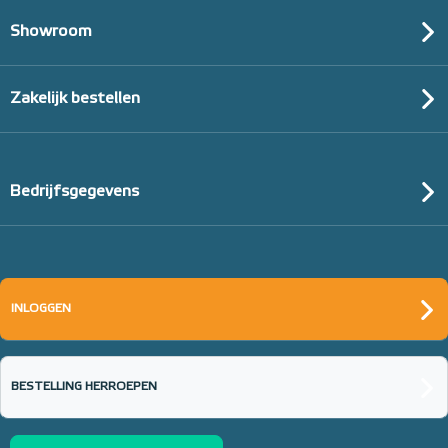
Showroom
Zakelijk bestellen
Bedrijfsgegevens
INLOGGEN
BESTELLING HERROEPEN