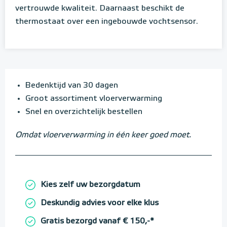
vertrouwde kwaliteit. Daarnaast beschikt de
thermostaat over een ingebouwde vochtsensor.
Bedenktijd van 30 dagen
Groot assortiment vloerverwarming
Snel en overzichtelijk bestellen
Omdat vloerverwarming in één keer goed moet.
Kies zelf uw bezorgdatum
Deskundig advies voor elke klus
Gratis bezorgd vanaf € 150,-*