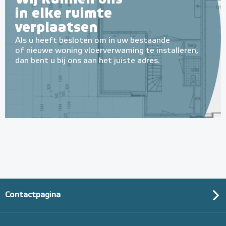
in elke ruimte
verplaatsen
Als u heeft besloten om in uw bestaande
of nieuwe woning vloerverwaming te installeren,
dan bent u bij ons aan het juiste adres.
Contactpagina