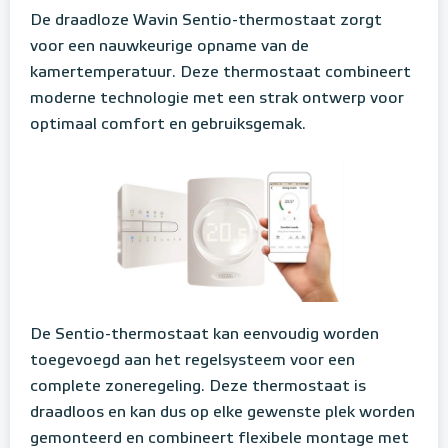
De draadloze Wavin Sentio-thermostaat zorgt
voor een nauwkeurige opname van de
kamertemperatuur. Deze thermostaat combineert
moderne technologie met een strak ontwerp voor
optimaal comfort en gebruiksgemak.
De Sentio-thermostaat kan eenvoudig worden
toegevoegd aan het regelsysteem voor een
complete zoneregeling. Deze thermostaat is
draadloos en kan dus op elke gewenste plek worden
gemonteerd en combineert flexibele montage met