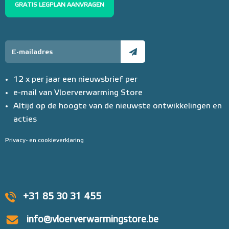
GRATIS LEGPLAN AANVRAGEN
12 x per jaar een nieuwsbrief per
e-mail van Vloerverwarming Store
Altijd op de hoogte van de nieuwste ontwikkelingen en
acties
Privacy- en cookieverklaring
+31 85 30 31 455
info@vloerverwarmingstore.be