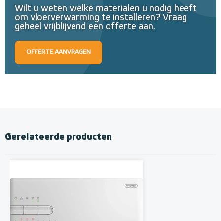
Wilt u weten welke materialen u nodig heeft
om vloerverwarming te installeren? Vraag
geheel vrijblijvend een offerte aan.
OFFERTE AANVRAGEN
Gerelateerde producten