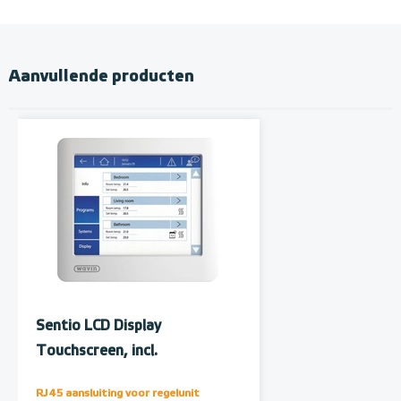
Aanvullende producten
Sentio LCD Display
Touchscreen, incl.
ethernetkabel
RJ45 aansluiting voor regelunit