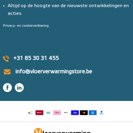
Altijd op de hoogte van de nieuwste ontwikkelingen en
acties
Privacy- en cookieverklaring
+31 85 30 31 455
info@vloerverwarmingstore.be