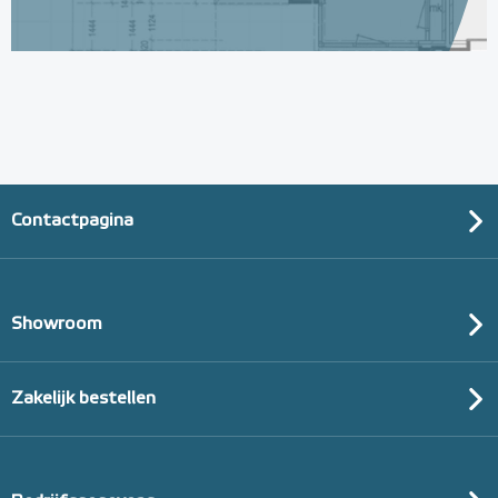
Contactpagina
Showroom
Zakelijk bestellen