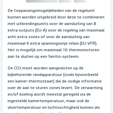
De toepassingsmogelijkheden van de regelunit
kunnen worden uitgebreid door deze te combineren
met uitbreidingsunits voor de aansluiting van 8
extra outputs (EU-A) voor de regeling van maximaal
acht extra zones of voor de aansluiting van
maximaal 6 extra spanningsvrije relais (EU-VFR).
Het is mogelijk om maximaal 16 thermomotoren
aan te sluiten op een Sentio-systeem.
De CCU moet worden aangesloten op de
bijbehorende randapparatuur (zoals bijvoorbeeld
een kamer-thermostaat) die de nodige informatie
over de aan te sturen zones levert. De verwarming
en/of koeling wordt meestal geregeld via de
ingestelde kamertemperatuur, maar ook de
vloertemperatuur en luchtvochtigheid kunnen als