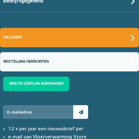
Bedrijfsgegevens
INLOGGEN
BESTELLING HERROEPEN
GRATIS LEGPLAN AANVRAGEN
12 x per jaar een nieuwsbrief per
e-mail van Vloerverwarming Store