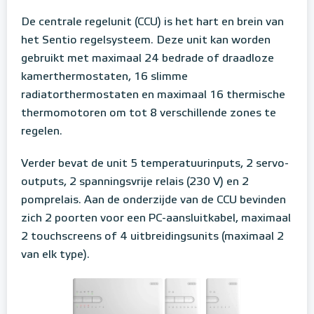
De centrale regelunit (CCU) is het hart en brein van
het Sentio regelsysteem. Deze unit kan worden
gebruikt met maximaal 24 bedrade of draadloze
kamerthermostaten, 16 slimme
radiatorthermostaten en maximaal 16 thermische
thermomotoren om tot 8 verschillende zones te
regelen.
Verder bevat de unit 5 temperatuurinputs, 2 servo-
outputs, 2 spanningsvrije relais (230 V) en 2
pomprelais. Aan de onderzijde van de CCU bevinden
zich 2 poorten voor een PC-aansluitkabel, maximaal
2 touchscreens of 4 uitbreidingsunits (maximaal 2
van elk type).