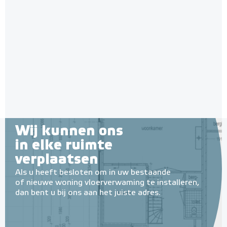
Wij kunnen ons
in elke ruimte
verplaatsen
Als u heeft besloten om in uw bestaande
of nieuwe woning vloerverwaming te installeren,
dan bent u bij ons aan het juiste adres.