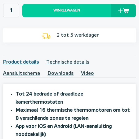
WINKELWAGEN
2 tot 5 werkdagen
Product details
Technische details
Aansluitschema
Downloads
Video
Tot 24 bedrade of draadloze
kamerthermostaten
Maximaal 16 thermische thermomotoren om tot
8 verschilende zones te regelen
App voor IOS en Android (LAN-aansluiting
noodzakelijk)