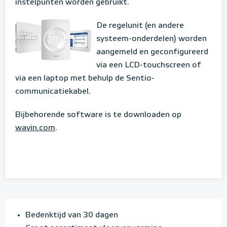
instelpunten worden gebruikt.
De regelunit (en andere
systeem-onderdelen) worden
aangemeld en geconfigureerd
via een LCD-touchscreen of
via een laptop met behulp de Sentio-
communicatiekabel.
Bijbehorende software is te downloaden op
wavin.com
.
Bedenktijd van 30 dagen