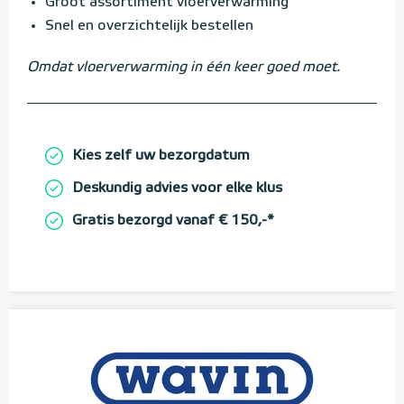
Groot assortiment vloerverwarming
Snel en overzichtelijk bestellen
Omdat vloerverwarming in één keer goed moet.
Kies zelf uw bezorgdatum
Deskundig advies voor elke klus
Gratis bezorgd vanaf € 150,-*