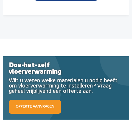
Doe-het-zelf
vloerverwarming
Wilt u weten welke materialen u nodig heeft
om vloerverwarming te installeren? Vraag
geheel vrijblijvend een offerte aan.
OFFERTE AANVRAGEN