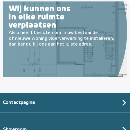
Wij kunnen ons
in elke ruimte
verplaatsen
Als u heeft besloten om in uw bestaande
of nieuwe woning vloerverwaming te installeren,
dan bent u bij ons aan het juiste adres.
Contactpagina
Showroom