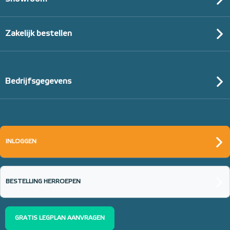
Zakelijk bestellen
Bedrijfsgegevens
INLOGGEN
BESTELLING HERROEPEN
GRATIS LEGPLAN AANVRAGEN