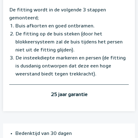
De fitting wordt in de volgende 3 stappen
gemonteerd;
Buis afkorten en goed ontbramen.
De fitting op de buis steken (door het
blokkeersysteem zal de buis tijdens het persen
niet uit de fitting glijden).
De insteekdiepte markeren en persen (de fitting
is dusdanig ontworpen dat deze een hoge
weerstand biedt tegen trekkracht).
25 jaar garantie
Bedenktijd van 30 dagen