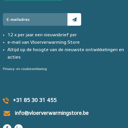
12 x per jaar een nieuwsbrief per
e-mail van Vloerverwarming Store
Altijd op de hoogte van de nieuwste ontwikkelingen en
acties
Privacy- en cookieverklaring
+31 85 30 31 455
info@vloerverwarmingstore.be