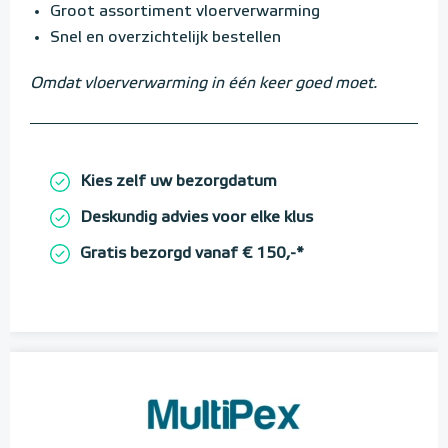
Groot assortiment vloerverwarming
Snel en overzichtelijk bestellen
Omdat vloerverwarming in één keer goed moet.
Kies zelf uw bezorgdatum
Deskundig advies voor elke klus
Gratis bezorgd vanaf € 150,-*