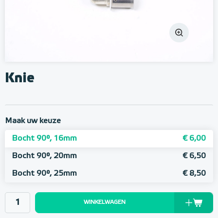
Knie
Maak uw keuze
Bocht 90°, 16mm
€ 6,00
Bocht 90°, 20mm
€ 6,50
Bocht 90°, 25mm
€ 8,50
WINKELWAGEN