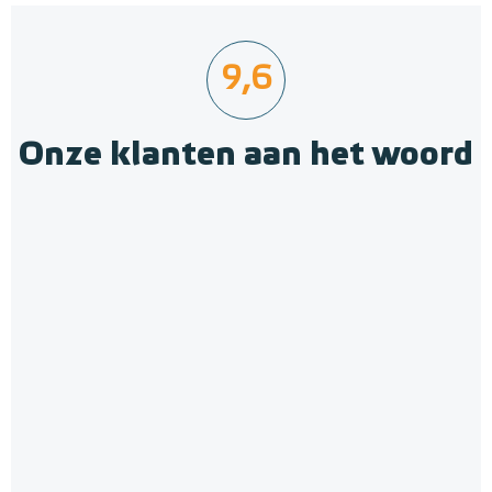
9,6
Onze klanten aan het woord