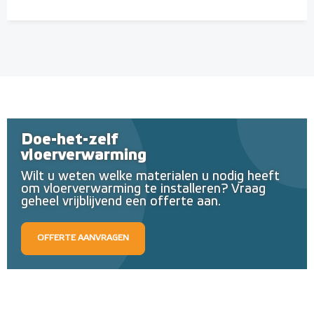
Doe-het-zelf
vloerverwarming
Wilt u weten welke materialen u nodig heeft
om vloerverwarming te installeren? Vraag
geheel vrijblijvend een offerte aan.
OFFERTE AANVRAGEN