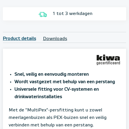
1 tot 3 werkdagen
Product details
Downloads
Snel, veilig en eenvoudig monteren
Wordt vastgezet met behulp van een perstang
Universele fitting voor CV-systemen en
drinkwaterinstallaties
Met de "MultiPex"-persfitting kunt u zowel
meerlagenbuizen als PEX-buizen snel en veilig
verbinden met behulp van een perstang.