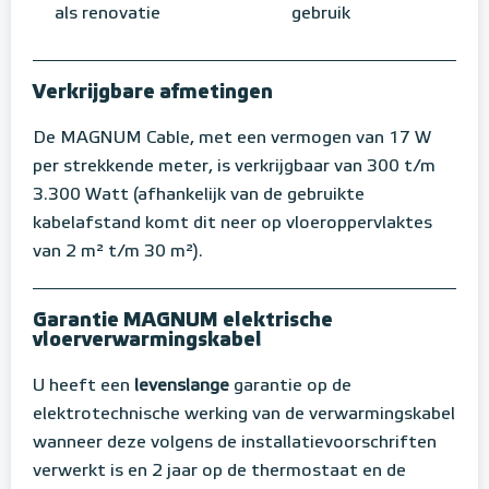
als renovatie
gebruik
Verkrijgbare afmetingen
De MAGNUM Cable, met een vermogen van 17 W
per strekkende meter, is verkrijgbaar van 300 t/m
3.300 Watt (afhankelijk van de gebruikte
kabelafstand komt dit neer op vloeroppervlaktes
van 2 m² t/m 30 m²).
Garantie MAGNUM elektrische
vloerverwarmingskabel
U heeft een
levenslange
garantie op de
elektrotechnische werking van de verwarmingskabel
wanneer deze volgens de installatievoorschriften
verwerkt is en 2 jaar op de thermostaat en de