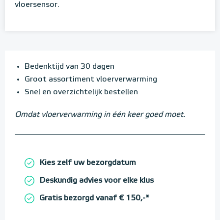
vloersensor.
Bedenktijd van 30 dagen
Groot assortiment vloerverwarming
Snel en overzichtelijk bestellen
Omdat vloerverwarming in één keer goed moet.
Kies zelf uw bezorgdatum
Deskundig advies voor elke klus
Gratis bezorgd vanaf € 150,-*