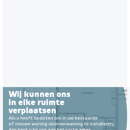
Wij kunnen ons
in elke ruimte
verplaatsen
Als u heeft besloten om in uw bestaande
of nieuwe woning vloerverwaming te installeren,