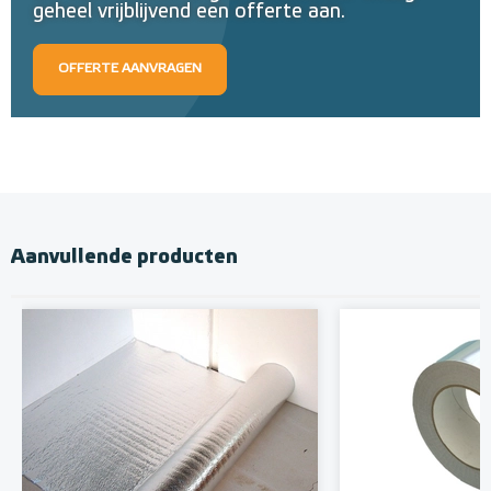
geheel vrijblijvend een offerte aan.
OFFERTE AANVRAGEN
Aanvullende producten