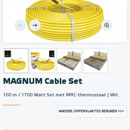
MAGNUM Cable Set
100 m / 1700 Watt Set met MRC-thermostaat | Wit
ANDERE OPPERVLAKTES BEKIJKEN >>>