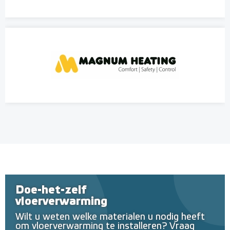
Doe-het-zelf
vloerverwarming
Wilt u weten welke materialen u nodig heeft
om vloerverwarming te installeren? Vraag