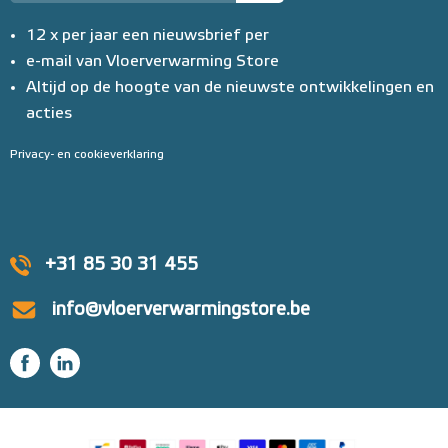
12 x per jaar een nieuwsbrief per
e-mail van Vloerverwarming Store
Altijd op de hoogte van de nieuwste ontwikkelingen en
acties
Privacy- en cookieverklaring
+31 85 30 31 455
info@vloerverwarmingstore.be