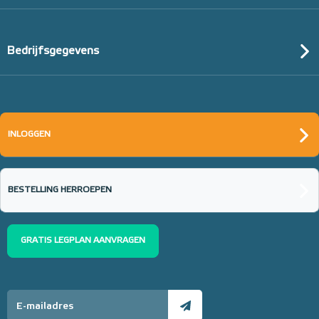
Bedrijfsgegevens
INLOGGEN
BESTELLING HERROEPEN
GRATIS LEGPLAN AANVRAGEN