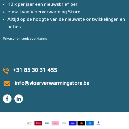
12 x per jaar een nieuwsbrief per
e-mail van Vloerverwarming Store
Altijd op de hoogte van de nieuwste ontwikkelingen en
acties
Privacy- en cookieverklaring
+31 85 30 31 455
info@vloerverwarmingstore.be