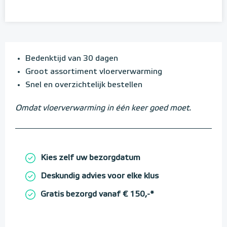
Bedenktijd van 30 dagen
Groot assortiment vloerverwarming
Snel en overzichtelijk bestellen
Omdat vloerverwarming in één keer goed moet.
Kies zelf uw bezorgdatum
Deskundig advies voor elke klus
Gratis bezorgd vanaf € 150,-*