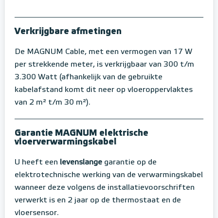
Verkrijgbare afmetingen
De MAGNUM Cable, met een vermogen van 17 W
per strekkende meter, is verkrijgbaar van 300 t/m
3.300 Watt (afhankelijk van de gebruikte
kabelafstand komt dit neer op vloeroppervlaktes
van 2 m² t/m 30 m²).
Garantie MAGNUM elektrische
vloerverwarmingskabel
U heeft een
levenslange
garantie op de
elektrotechnische werking van de verwarmingskabel
wanneer deze volgens de installatievoorschriften
verwerkt is en 2 jaar op de thermostaat en de
vloersensor.