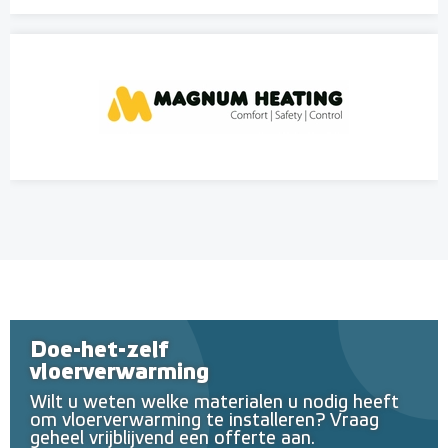
Doe-het-zelf
vloerverwarming
Wilt u weten welke materialen u nodig heeft
om vloerverwarming te installeren? Vraag
geheel vrijblijvend een offerte aan.