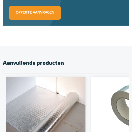
OFFERTE AANVRAGEN
Aanvullende producten