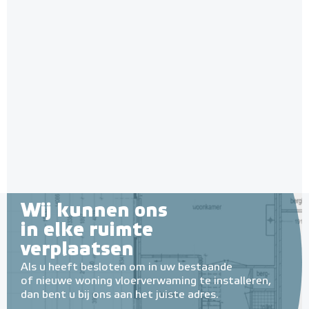
Wij kunnen ons
in elke ruimte
verplaatsen
Als u heeft besloten om in uw bestaande
of nieuwe woning vloerverwaming te installeren,
dan bent u bij ons aan het juiste adres.