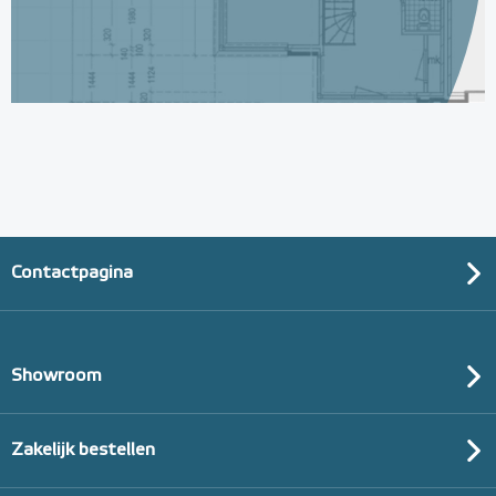
Contactpagina
Showroom
Zakelijk bestellen