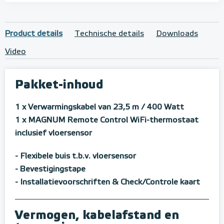
Product details
Technische details
Downloads
Video
Pakket-inhoud
1 x Verwarmingskabel van 23,5 m / 400 Watt
1 x MAGNUM Remote Control WiFi-thermostaat
inclusief vloersensor
- Flexibele buis t.b.v. vloersensor
- Bevestigingstape
- Installatievoorschriften & Check/Controle kaart
Vermogen, kabelafstand en