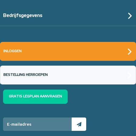
Bedrijfsgegevens
INLOGGEN
BESTELLING HERROEPEN
GRATIS LEGPLAN AANVRAGEN