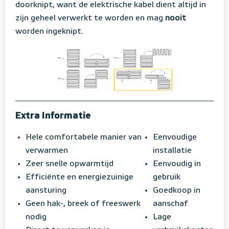
doorknipt, want de elektrische kabel dient altijd in
zijn geheel verwerkt te worden en mag
nooit
worden ingeknipt.
Extra Informatie
Hele comfortabele manier van
Eenvoudige
verwarmen
installatie
Zeer snelle opwarmtijd
Eenvoudig in
Efficiënte en energiezuinige
gebruik
aansturing
Goedkoop in
Geen hak-, breek of freeswerk
aanschaf
nodig
Lage