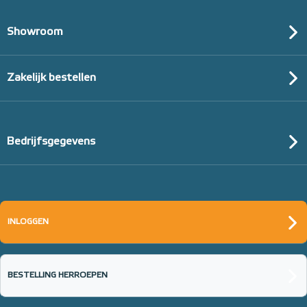
Showroom
Zakelijk bestellen
Bedrijfsgegevens
INLOGGEN
BESTELLING HERROEPEN