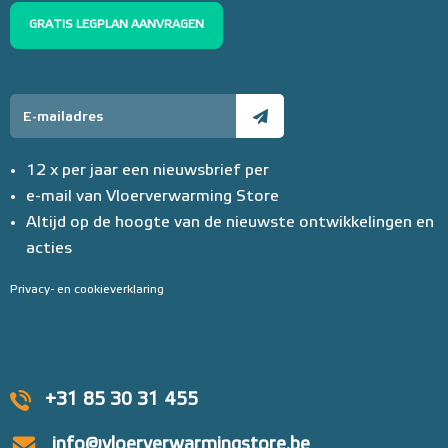
GRATIS LEGPLAN AANVRAGEN
12 x per jaar een nieuwsbrief per
e-mail van Vloerverwarming Store
Altijd op de hoogte van de nieuwste ontwikkelingen en
acties
Privacy- en cookieverklaring
+31 85 30 31 455
info@vloerverwarmingstore.be