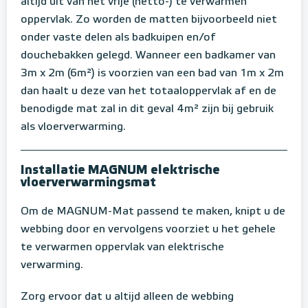
altijd uit van het vrije (netto-) te verwarmen
oppervlak. Zo worden de matten bijvoorbeeld niet
onder vaste delen als badkuipen en/of
douchebakken gelegd. Wanneer een badkamer van
3m x 2m (6m²) is voorzien van een bad van 1m x 2m
dan haalt u deze van het totaaloppervlak af en de
benodigde mat zal in dit geval 4m² zijn bij gebruik
als vloerverwarming.
Installatie MAGNUM elektrische
vloerverwarmingsmat
Om de MAGNUM-Mat passend te maken, knipt u de
webbing door en vervolgens voorziet u het gehele
te verwarmen oppervlak van elektrische
verwarming.
Zorg ervoor dat u altijd alleen de webbing