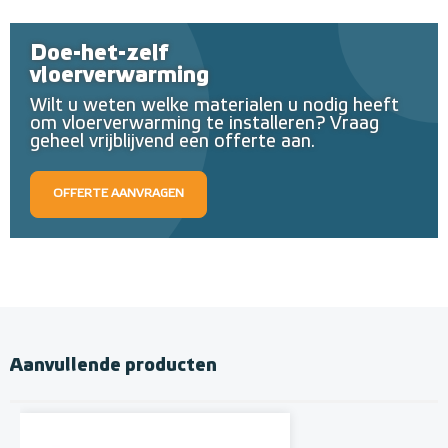
Doe-het-zelf
vloerverwarming
Wilt u weten welke materialen u nodig heeft
om vloerverwarming te installeren? Vraag
geheel vrijblijvend een offerte aan.
OFFERTE AANVRAGEN
Aanvullende producten