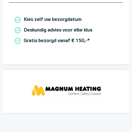
Kies zelf uw bezorgdatum
Deskundig advies voor elke klus
Gratis bezorgd vanaf € 150,-*