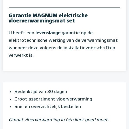
Garantie MAGNUM elektrische
vloerverwarmingsmat set
U heeft een
levenslange
garantie op de
elektrotechnische werking van de verwarmingsmat
wanneer deze volgens de installatievoorschriften
verwerkt is.
Bedenktijd van 30 dagen
Groot assortiment vloerverwarming
Snel en overzichtelijk bestellen
Omdat vloerverwarming in één keer goed moet.