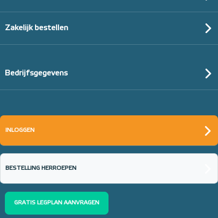
Zakelijk bestellen
Bedrijfsgegevens
INLOGGEN
BESTELLING HERROEPEN
GRATIS LEGPLAN AANVRAGEN