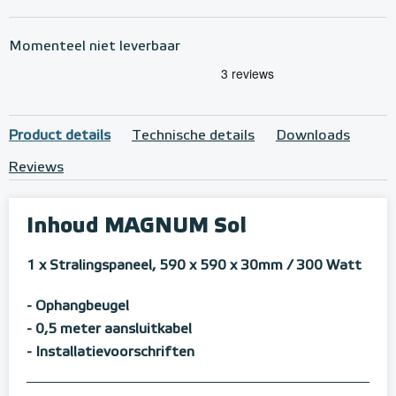
Momenteel niet leverbaar
Product details
Technische details
Downloads
Reviews
Inhoud MAGNUM Sol
1 x Stralingspaneel, 590 x 590 x 30mm / 300 Watt
- Ophangbeugel
- 0,5 meter aansluitkabel
- Installatievoorschriften