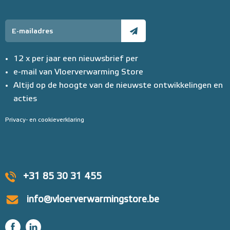
12 x per jaar een nieuwsbrief per
e-mail van Vloerverwarming Store
Altijd op de hoogte van de nieuwste ontwikkelingen en
acties
Privacy- en cookieverklaring
+31 85 30 31 455
info@vloerverwarmingstore.be