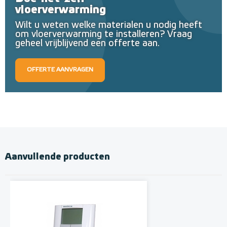
vloerverwarming
Wilt u weten welke materialen u nodig heeft
om vloerverwarming te installeren? Vraag
geheel vrijblijvend een offerte aan.
OFFERTE AANVRAGEN
Aanvullende producten