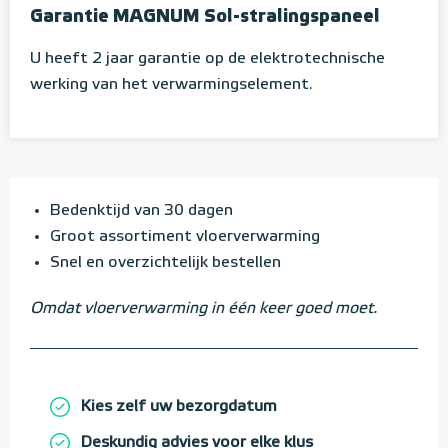
Garantie MAGNUM Sol-stralingspaneel
U heeft 2 jaar garantie op de elektrotechnische
werking van het verwarmingselement.
Bedenktijd van 30 dagen
Groot assortiment vloerverwarming
Snel en overzichtelijk bestellen
Omdat vloerverwarming in één keer goed moet.
Kies zelf uw bezorgdatum
Deskundig advies voor elke klus