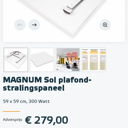
MAGNUM Sol plafond-
stralingspaneel
59 x 59 cm, 300 Watt
€ 279,00
Adviesprijs