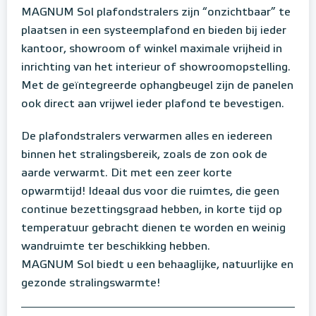
MAGNUM Sol plafondstralers zijn “onzichtbaar” te
plaatsen in een systeemplafond en bieden bij ieder
kantoor, showroom of winkel maximale vrijheid in
inrichting van het interieur of showroomopstelling.
Met de geïntegreerde ophangbeugel zijn de panelen
ook direct aan vrijwel ieder plafond te bevestigen.
De plafondstralers verwarmen alles en iedereen
binnen het stralingsbereik, zoals de zon ook de
aarde verwarmt. Dit met een zeer korte
opwarmtijd! Ideaal dus voor die ruimtes, die geen
continue bezettingsgraad hebben, in korte tijd op
temperatuur gebracht dienen te worden en weinig
wandruimte ter beschikking hebben.
MAGNUM Sol biedt u een behaaglijke, natuurlijke en
gezonde stralingswarmte!