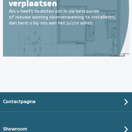
verplaatsen
Als u heeft besloten om in uw bestaande
of nieuwe woning vloerverwaming te installeren,
dan bent u bij ons aan het juiste adres.
Contactpagina
Showroom