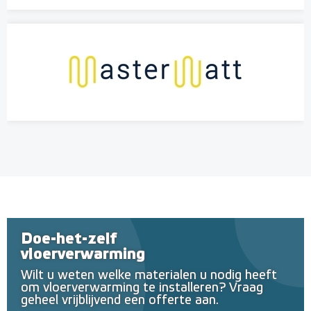
Doe-het-zelf
vloerverwarming
Wilt u weten welke materialen u nodig heeft
om vloerverwarming te installeren? Vraag
geheel vrijblijvend een offerte aan.