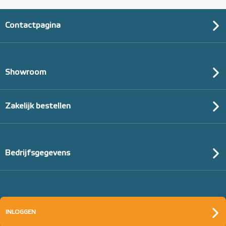
Contactpagina
Showroom
Zakelijk bestellen
Bedrijfsgegevens
INLOGGEN