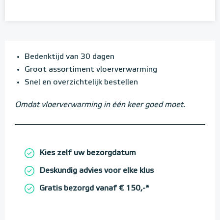
Bedenktijd van 30 dagen
Groot assortiment vloerverwarming
Snel en overzichtelijk bestellen
Omdat vloerverwarming in één keer goed moet.
Kies zelf uw bezorgdatum
Deskundig advies voor elke klus
Gratis bezorgd vanaf € 150,-*