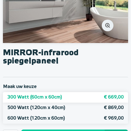
MIRROR-infrarood
spiegelpaneel
Maak uw keuze
300 Watt (60cm x 60cm)
€ 669,00
500 Watt (120cm x 40cm)
€ 869,00
600 Watt (120cm x 60cm)
€ 969,00