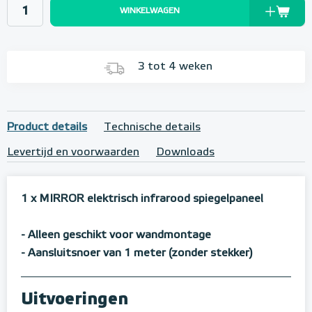
WINKELWAGEN
3 tot 4 weken
Product details
Technische details
Levertijd en voorwaarden
Downloads
1 x MIRROR elektrisch infrarood spiegelpaneel
- Alleen geschikt voor wandmontage
- Aansluitsnoer van 1 meter (zonder stekker)
Uitvoeringen