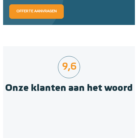
OFFERTE AANVRAGEN
9,6
Onze klanten aan het woord