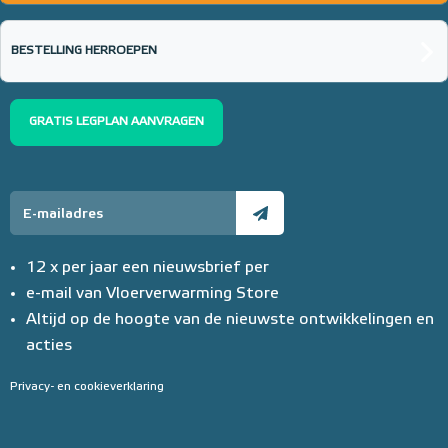
BESTELLING HERROEPEN
GRATIS LEGPLAN AANVRAGEN
12 x per jaar een nieuwsbrief per
e-mail van Vloerverwarming Store
Altijd op de hoogte van de nieuwste ontwikkelingen en
acties
Privacy- en cookieverklaring