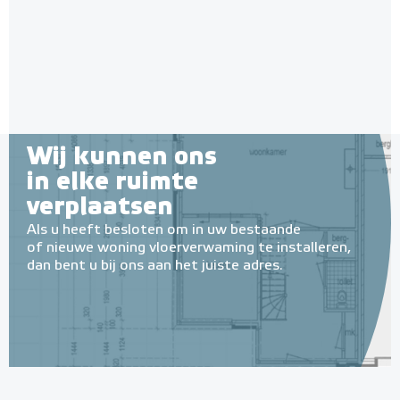
Wij kunnen ons
in elke ruimte
verplaatsen
Als u heeft besloten om in uw bestaande
of nieuwe woning vloerverwaming te installeren,
dan bent u bij ons aan het juiste adres.