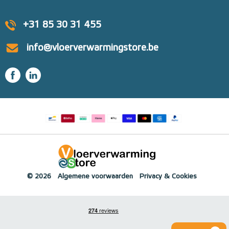
+31 85 30 31 455
info@vloerverwarmingstore.be
© 2026
Algemene voorwaarden
Privacy & Cookies