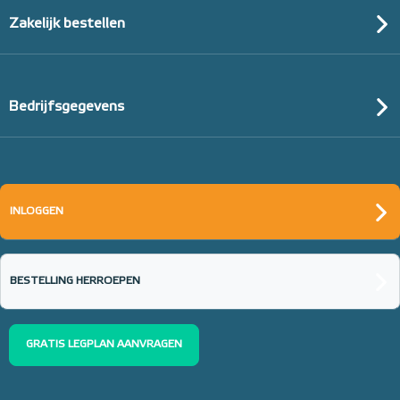
Zakelijk bestellen
Bedrijfsgegevens
INLOGGEN
BESTELLING HERROEPEN
GRATIS LEGPLAN AANVRAGEN