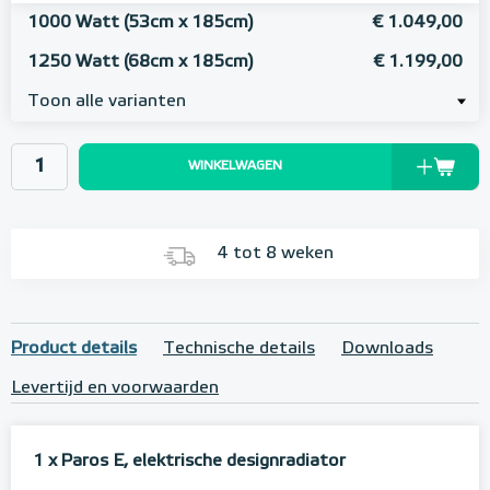
1000 Watt (53cm x 185cm)
€ 1.049,00
1250 Watt (68cm x 185cm)
€ 1.199,00
Toon alle varianten
WINKELWAGEN
4 tot 8 weken
Product details
Technische details
Downloads
Levertijd en voorwaarden
1 x Paros E, elektrische designradiator