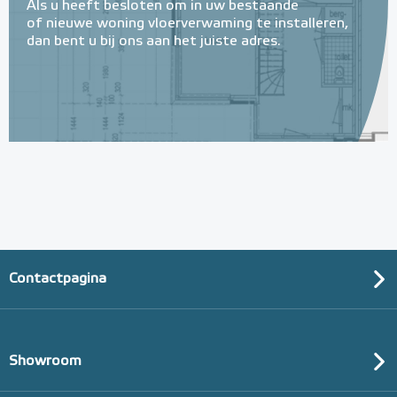
Als u heeft besloten om in uw bestaande
of nieuwe woning vloerverwaming te installeren,
dan bent u bij ons aan het juiste adres.
Contactpagina
Showroom