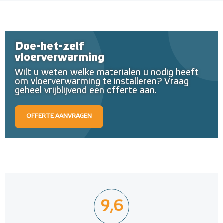
Doe-het-zelf
vloerverwarming
Wilt u weten welke materialen u nodig heeft
om vloerverwarming te installeren? Vraag
geheel vrijblijvend een offerte aan.
OFFERTE AANVRAGEN
9,6