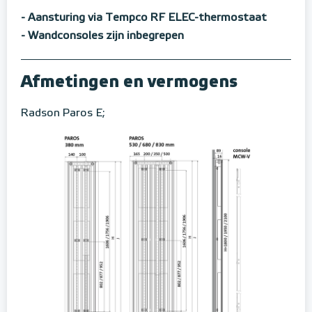
- Aansturing via Tempco RF ELEC-thermostaat
- Wandconsoles zijn inbegrepen
Afmetingen en vermogens
Radson Paros E;