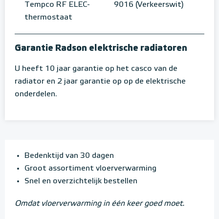
Tempco RF ELEC-
9016 (Verkeerswit)
thermostaat
Garantie Radson elektrische radiatoren
U heeft 10 jaar garantie op het casco van de
radiator en 2 jaar garantie op op de elektrische
onderdelen.
Bedenktijd van 30 dagen
Groot assortiment vloerverwarming
Snel en overzichtelijk bestellen
Omdat vloerverwarming in één keer goed moet.