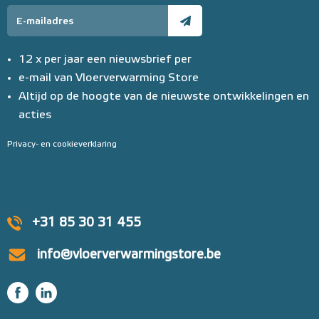
12 x per jaar een nieuwsbrief per
e-mail van Vloerverwarming Store
Altijd op de hoogte van de nieuwste ontwikkelingen en
acties
Privacy- en cookieverklaring
+31 85 30 31 455
info@vloerverwarmingstore.be