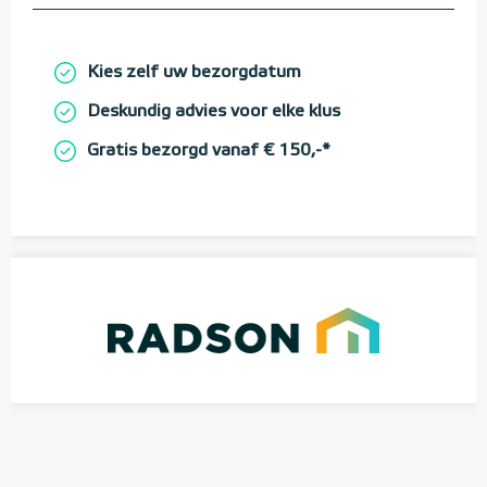
Kies zelf uw bezorgdatum
Deskundig advies voor elke klus
Gratis bezorgd vanaf € 150,-*