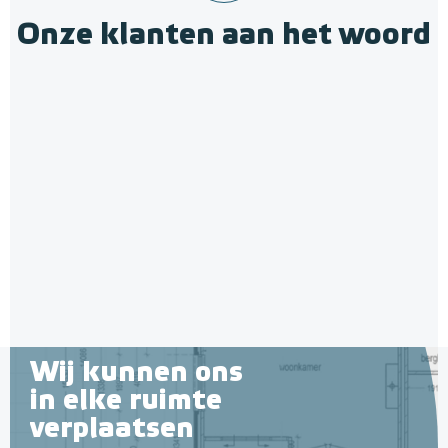
Onze klanten aan het woord
Wij kunnen ons
in elke ruimte
verplaatsen