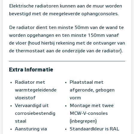
Elektrische radiatoren kunnen aan de muur worden
bevestigd met de meegeleverde ophangconsoles.
De radiator dient ten minste 50mm van de wand te
worden opgehangen en ten minste 150mm vanaf
de vloer (houd hierbij rekening met de ontvanger van
de thermostaat aan de onderzijde van de radiator).
Extra Informatie
Radiator met
Plaatstaal met
warmtegeleidende
afgeronde, gebogen
vloeistof
vorm
Vervaardigd uit
Montage met twee
corrosiebestendig
MCW-V-consoles
staal
(inbegrepen)
Aansturing via
Standaardkleur is RAL