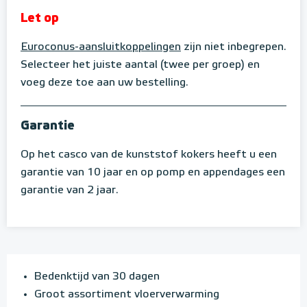
Let op
Euroconus-aansluitkoppelingen
zijn niet inbegrepen.
Selecteer het juiste aantal (twee per groep) en
voeg deze toe aan uw bestelling.
Garantie
Op het casco van de kunststof kokers heeft u een
garantie van 10 jaar en op pomp en appendages een
garantie van 2 jaar.
Bedenktijd van 30 dagen
Groot assortiment vloerverwarming