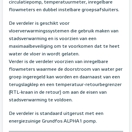
circulatiepomp, temperatuurmeter, inregelbare
flowmeters en dubbel instelbare groepsafsluiters.
De verdeler is geschikt voor
vloerverwarmingssystemen die gebruik maken van
stadsverwarming en is voorzien van een
maximaalbeveiliging om te voorkomen dat te heet
water de vloer in wordt gelaten.
Verder is de verdeler voorzien van inregelbare
flowmeters waarmee de doorstroom van water per
groep ingeregeld kan worden en daarnaast van een
terugslagklep en een temperatuur-retourbegrenzer
(RTL-kraan in de retour) om aan de eisen van
stadsverwarming te voldoen.
De verdeler is standaard uitgerust met een
energiezuinige Grundfos ALPHA1 pomp.