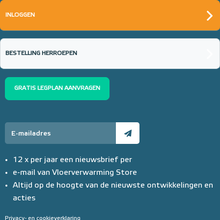
INLOGGEN
BESTELLING HERROEPEN
GRATIS LEGPLAN AANVRAGEN
12 x per jaar een nieuwsbrief per
e-mail van Vloerverwarming Store
Altijd op de hoogte van de nieuwste ontwikkelingen en
acties
Privacy- en cookieverklaring