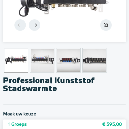
Professional Kunststof
Stadswarmte
Maak uw keuze
1 Groeps
€ 595,00