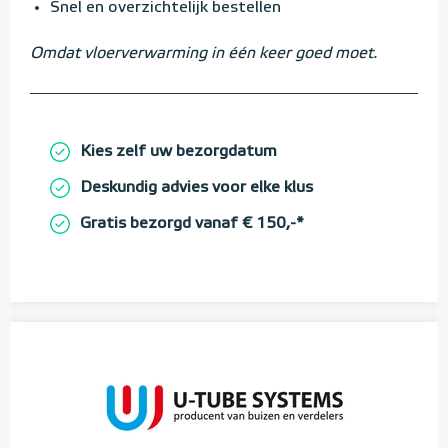
Snel en overzichtelijk bestellen
Omdat vloerverwarming in één keer goed moet.
Kies zelf uw bezorgdatum
Deskundig advies voor elke klus
Gratis bezorgd vanaf € 150,-*