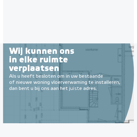
Wij kunnen ons
in elke ruimte
verplaatsen
Als u heeft besloten om in uw bestaande
of nieuwe woning vloerverwaming te installeren,
dan bent u bij ons aan het juiste adres.