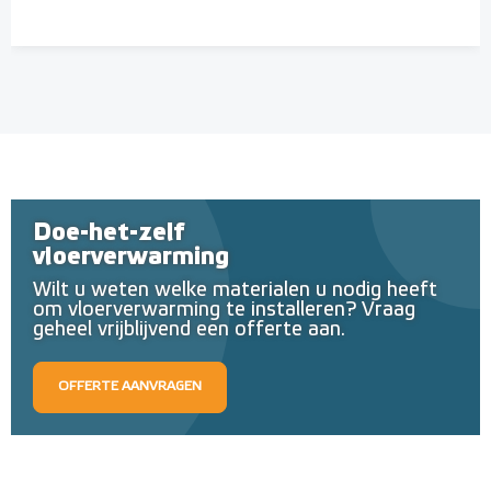
Doe-het-zelf
vloerverwarming
Wilt u weten welke materialen u nodig heeft
om vloerverwarming te installeren? Vraag
geheel vrijblijvend een offerte aan.
OFFERTE AANVRAGEN