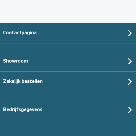
Contactpagina
Showroom
Zakelijk bestellen
Bedrijfsgegevens