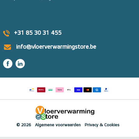
+31 85 30 31 455
info@vloerverwarmingstore.be
© 2026
Algemene voorwaarden
Privacy & Cookies