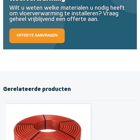
Wilt u weten welke materialen u nodig heeft
om vloerverwarming te installeren? Vraag
geheel vrijblijvend een offerte aan.
OFFERTE AANVRAGEN
Gerelateerde producten