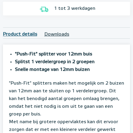
1 tot 3 werkdagen
Product details
Downloads
"Push-Fit" splitter voor 12mm buis
Splitst 1 verdelergroep in 2 groepen
Snelle montage van 12mm buizen
"Push-Fit" splitters maken het mogelijk om 2 buizen
van 12mm aan te sluiten op 1 verdelergroep. Dit
kan het benodigd aantal groepen omlaag brengen,
omdat het niet nodig is om uit te gaan van een
groep per buis.
Met name bij grotere oppervlaktes kan dit ervoor
zorgen dat er met een kleinere verdeler gewerkt