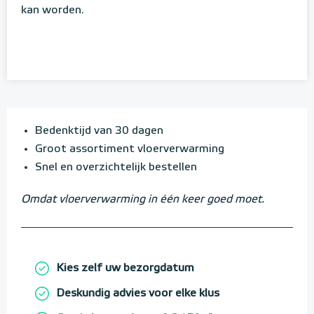
kan worden.
Bedenktijd van 30 dagen
Groot assortiment vloerverwarming
Snel en overzichtelijk bestellen
Omdat vloerverwarming in één keer goed moet.
Kies zelf uw bezorgdatum
Deskundig advies voor elke klus