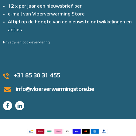
12 x per jaar een nieuwsbrief per
e-mail van Vloerverwarming Store
Altijd op de hoogte van de nieuwste ontwikkelingen en
acties
Privacy- en cookieverklaring
+31 85 30 31 455
info@vloerverwarmingstore.be