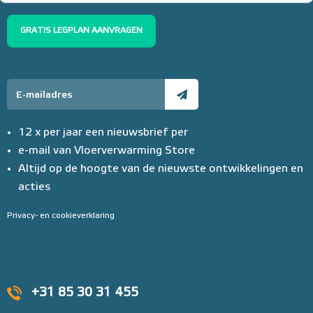
GRATIS LEGPLAN AANVRAGEN
12 x per jaar een nieuwsbrief per
e-mail van Vloerverwarming Store
Altijd op de hoogte van de nieuwste ontwikkelingen en
acties
Privacy- en cookieverklaring
+31 85 30 31 455