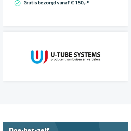
Gratis bezorgd vanaf € 150,-*