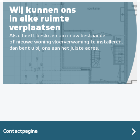
Wij kunnen ons
in elke ruimte
verplaatsen
Als u heeft besloten om in uw bestaande
of nieuwe woning vloerverwaming te installeren,
dan bent u bij ons aan het juiste adres.
Contactpagina