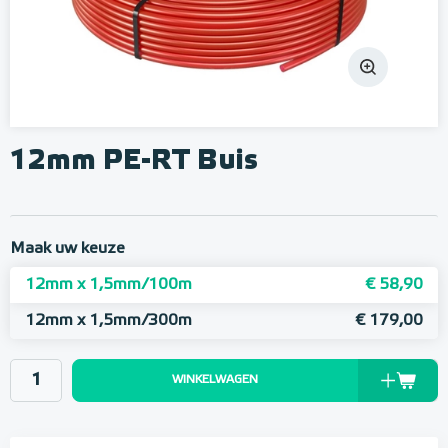
12mm PE-RT Buis
Maak uw keuze
12mm x 1,5mm/100m
€ 58,90
12mm x 1,5mm/300m
€ 179,00
WINKELWAGEN