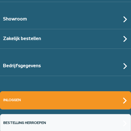
Showroom
Zakelijk bestellen
Bedrijfsgegevens
INLOGGEN
BESTELLING HERROEPEN