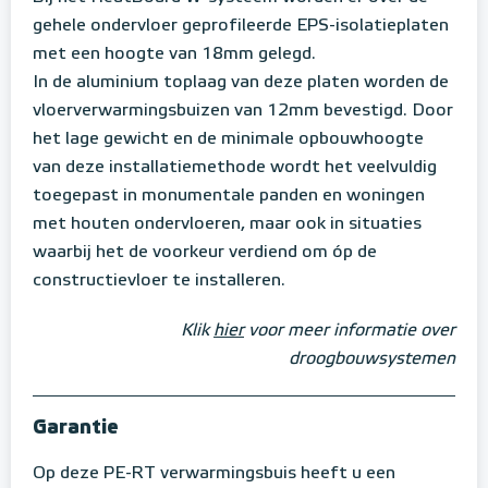
gehele ondervloer geprofileerde EPS-isolatieplaten
met een hoogte van 18mm gelegd.
In de aluminium toplaag van deze platen worden de
vloerverwarmingsbuizen van 12mm bevestigd. Door
het lage gewicht en de minimale opbouwhoogte
van deze installatiemethode wordt het veelvuldig
toegepast in monumentale panden en woningen
met houten ondervloeren, maar ook in situaties
waarbij het de voorkeur verdiend om óp de
constructievloer te installeren.
Klik
hier
voor meer informatie over
droogbouwsystemen
Garantie
Op deze PE-RT verwarmingsbuis heeft u een