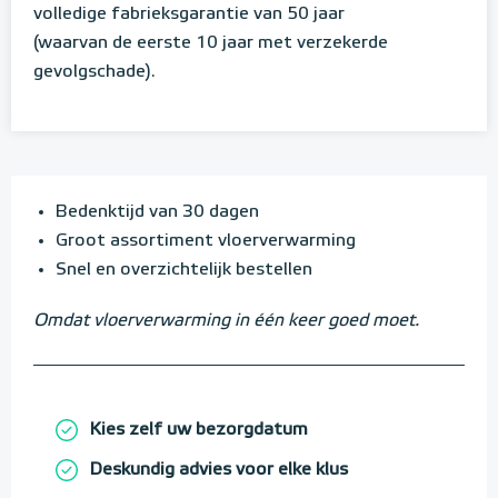
volledige fabrieksgarantie van 50 jaar
(waarvan de eerste 10 jaar met verzekerde
gevolgschade).
Bedenktijd van 30 dagen
Groot assortiment vloerverwarming
Snel en overzichtelijk bestellen
Omdat vloerverwarming in één keer goed moet.
Kies zelf uw bezorgdatum
Deskundig advies voor elke klus