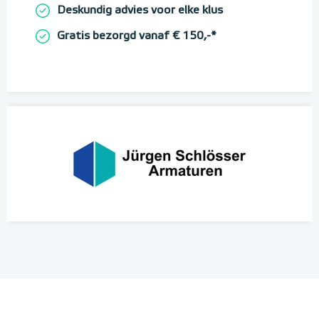
Deskundig advies voor elke klus
Gratis bezorgd vanaf € 150,-*