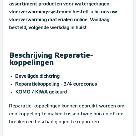
assortiment producten voor watergedragen
vloerverwarmingssystemen bestelt u bij ons uw
vloerverwarming materialen online. Vandaag
besteld, volgende werkdag in huis!
Beschrijving Reparatie-
koppelingen
Beveiligde dichtring
Reparatiekoppeling - 3/4 euroconus
KOMO / KIWA gekeurd
Reparatie-koppelingen kunnen gebruikt worden om
een koppeling te maken tussen twee buizen of om
breuken en beschadigingen te repareren.