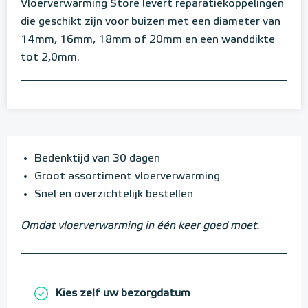
Vloerverwarming Store levert reparatiekoppelingen
die geschikt zijn voor buizen met een diameter van
14mm, 16mm, 18mm of 20mm en een wanddikte
tot 2,0mm.
Bedenktijd van 30 dagen
Groot assortiment vloerverwarming
Snel en overzichtelijk bestellen
Omdat vloerverwarming in één keer goed moet.
Kies zelf uw bezorgdatum