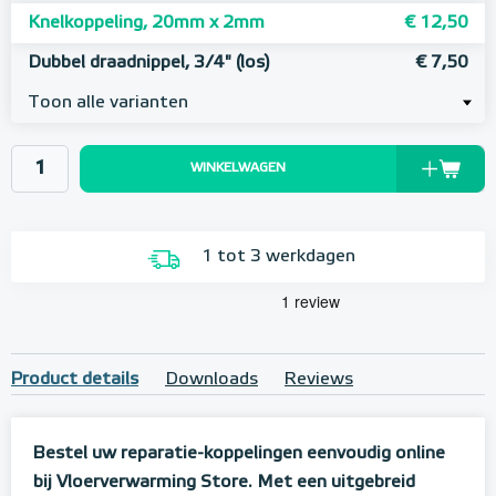
Knelkoppeling, 20mm x 2mm
€ 12,50
Dubbel draadnippel, 3/4" (los)
€ 7,50
Toon alle varianten
WINKELWAGEN
1 tot 3 werkdagen
Product details
Downloads
Reviews
Bestel uw reparatie-koppelingen eenvoudig online
bij Vloerverwarming Store. Met een uitgebreid