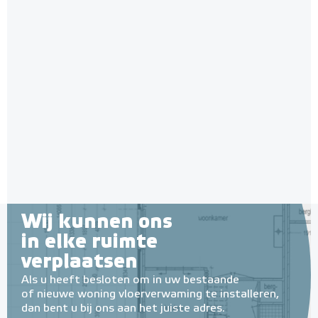
Wij kunnen ons
in elke ruimte
verplaatsen
Als u heeft besloten om in uw bestaande
of nieuwe woning vloerverwaming te installeren,
dan bent u bij ons aan het juiste adres.