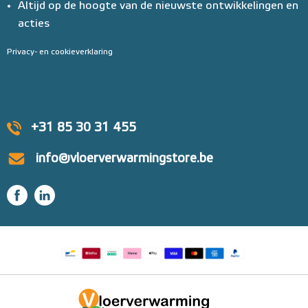
Altijd op de hoogte van de nieuwste ontwikkelingen en
acties
Privacy- en cookieverklaring
+31 85 30 31 455
info@vloerverwarmingstore.be