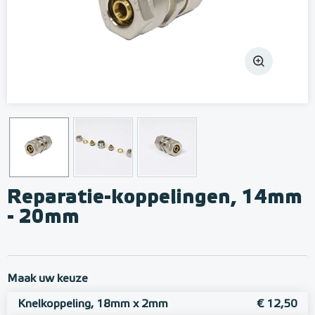
Reparatie-koppelingen, 14mm
- 20mm
Maak uw keuze
Knelkoppeling, 18mm x 2mm
€ 12,50