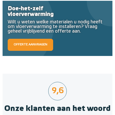
Doe-het-zelf
vloerverwarming
Wilt u weten welke materialen u nodig heeft
om vloerverwarming te installeren? Vraag
geheel vrijblijvend een offerte aan.
OFFERTE AANVRAGEN
9,6
Onze klanten aan het woord