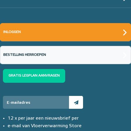
INLOGGEN
BESTELLING HERROEPEN
GRATIS LEGPLAN AANVRAGEN
12 x per jaar een nieuwsbrief per
e-mail van Vloerverwarming Store