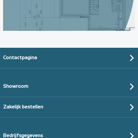
Contactpagina
Showroom
Zakelijk bestellen
Bedrijfsgegevens