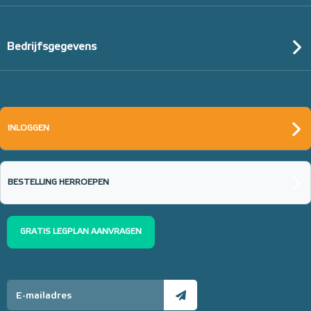
Bedrijfsgegevens
INLOGGEN
BESTELLING HERROEPEN
GRATIS LEGPLAN AANVRAGEN