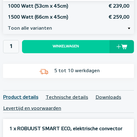
1000 Watt (53cm x 45cm)
€ 239,00
1500 Watt (66cm x 45cm)
€ 259,00
Toon alle varianten
WINKELWAGEN
5 tot 10 werkdagen
Product details
Technische details
Downloads
Levertijd en voorwaarden
1 x ROBUUST SMART ECO, elektrische convector