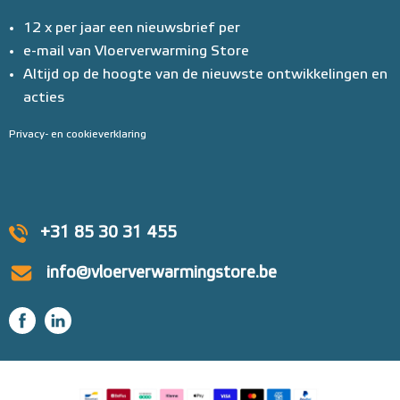
12 x per jaar een nieuwsbrief per
e-mail van Vloerverwarming Store
Altijd op de hoogte van de nieuwste ontwikkelingen en
acties
Privacy- en cookieverklaring
+31 85 30 31 455
info@vloerverwarmingstore.be