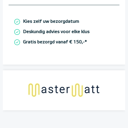
Kies zelf uw bezorgdatum
Deskundig advies voor elke klus
Gratis bezorgd vanaf € 150,-*