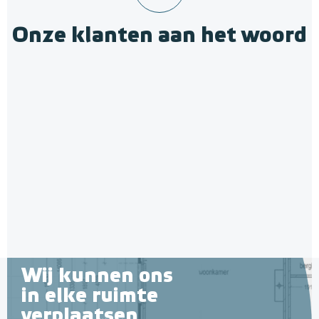
Onze klanten aan het woord
Wij kunnen ons
in elke ruimte
verplaatsen