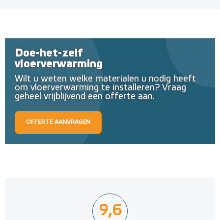
Doe-het-zelf
vloerverwarming
Wilt u weten welke materialen u nodig heeft
om vloerverwarming te installeren? Vraag
geheel vrijblijvend een offerte aan.
OFFERTE AANVRAGEN
9,6