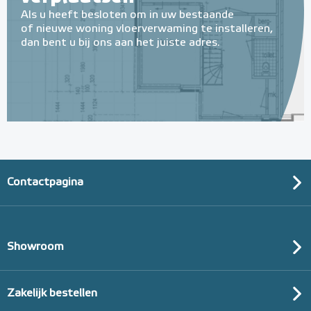
Als u heeft besloten om in uw bestaande
of nieuwe woning vloerverwaming te installeren,
dan bent u bij ons aan het juiste adres.
Contactpagina
Showroom
Zakelijk bestellen