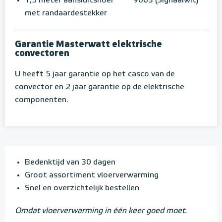
1,5 meter aansluitsnoer
9003 (Signaalwit)
met randaardestekker
Garantie Masterwatt elektrische
convectoren
U heeft 5 jaar garantie op het casco van de
convector en 2 jaar garantie op de elektrische
componenten.
Bedenktijd van 30 dagen
Groot assortiment vloerverwarming
Snel en overzichtelijk bestellen
Omdat vloerverwarming in één keer goed moet.