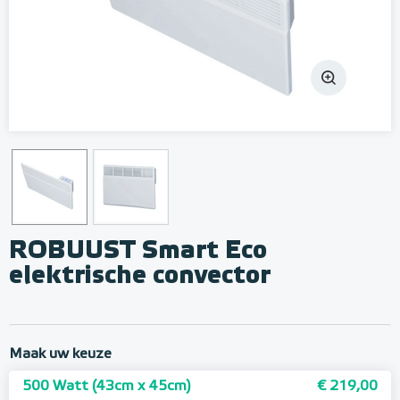
ROBUUST Smart Eco
elektrische convector
Maak uw keuze
500 Watt (43cm x 45cm)
€ 219,00