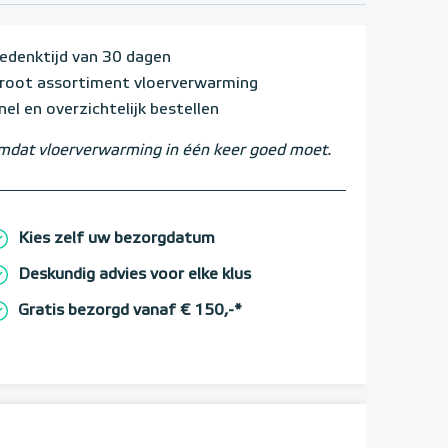
edenktijd van 30 dagen
root assortiment vloerverwarming
nel en overzichtelijk bestellen
dat vloerverwarming in één keer goed moet.
Kies zelf uw bezorgdatum
Deskundig advies voor elke klus
Gratis bezorgd vanaf € 150,-*