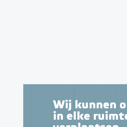
Wij kunnen o
in elke ruimt