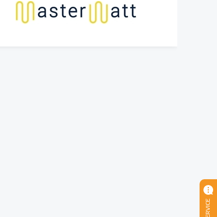
SERVICE