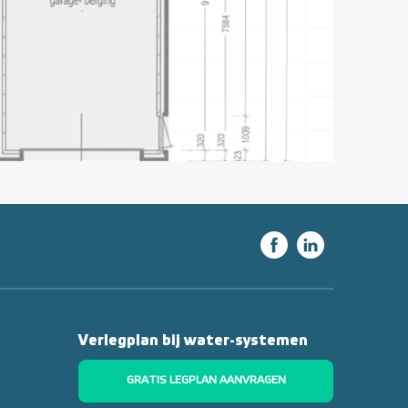
Verlegplan bij water-systemen
GRATIS LEGPLAN AANVRAGEN