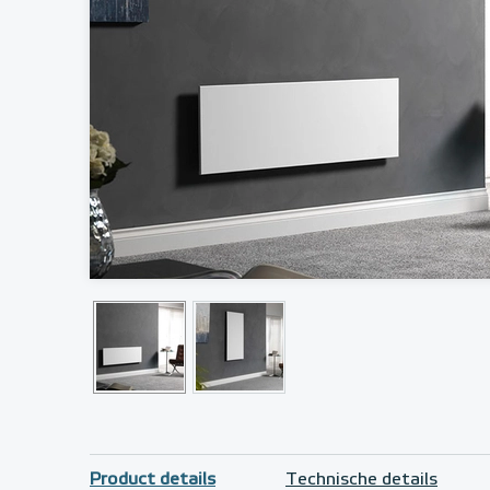
Product details
Technische details