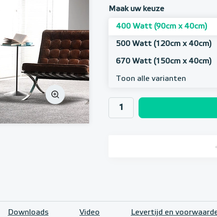
Maak uw keuze
400 Watt (90cm x 40cm)
500 Watt (120cm x 40cm)
670 Watt (150cm x 40cm)
Toon alle varianten
Downloads
Video
Levertijd en voorwaard