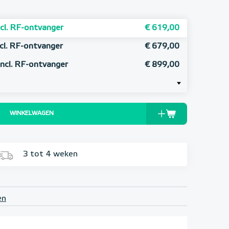
cl. RF-ontvanger
€ 619,00
cl. RF-ontvanger
€ 679,00
ncl. RF-ontvanger
€ 899,00
WINKELWAGEN
3 tot 4 weken
en