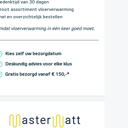
edenktijd van 30 dagen
root assortiment vloerverwarming
nel en overzichtelijk bestellen
dat vloerverwarming in één keer goed moet.
Kies zelf uw bezorgdatum
Deskundig advies voor elke klus
Gratis bezorgd vanaf € 150,-*