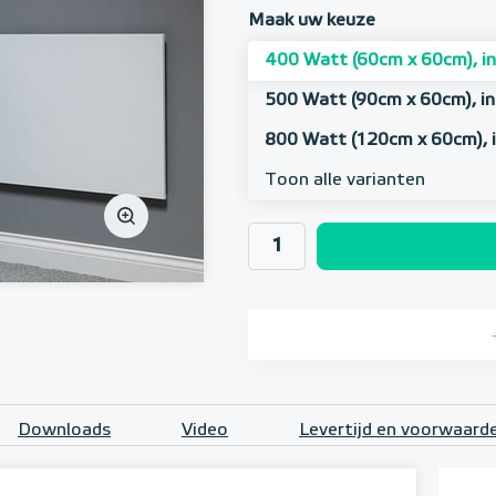
Maak uw keuze
400 Watt (60cm x 60cm), in
500 Watt (90cm x 60cm), in
800 Watt (120cm x 60cm), i
Toon alle varianten
Downloads
Video
Levertijd en voorwaard