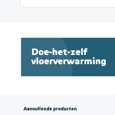
Doe-het-zelf
vloerverwarming
Aanvullende producten