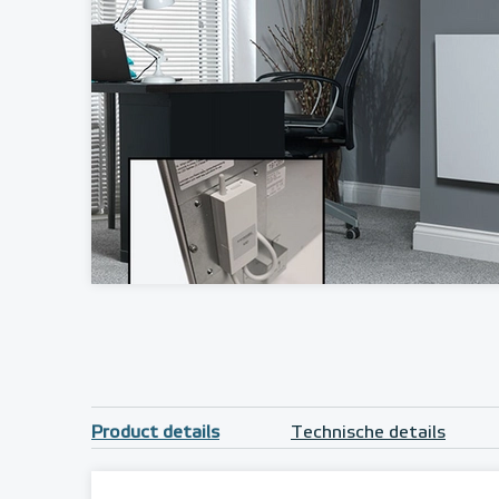
Product details
Technische details