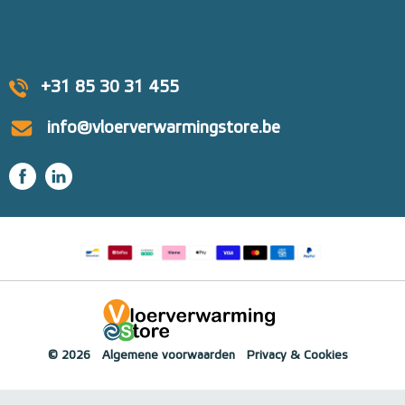
+31 85 30 31 455
info@vloerverwarmingstore.be
© 2026
Algemene voorwaarden
Privacy & Cookies