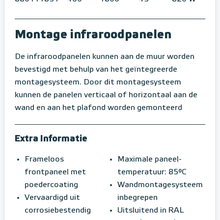
Montage infraroodpanelen
De infraroodpanelen kunnen aan de muur worden
bevestigd met behulp van het geïntegreerde
montagesysteem. Door dit montagesysteem
kunnen de panelen verticaal of horizontaal aan de
wand en aan het plafond worden gemonteerd
Extra Informatie
Frameloos
Maximale paneel-
frontpaneel met
temperatuur: 85°C
poedercoating
Wandmontagesysteem
Vervaardigd uit
inbegrepen
corrosiebestendig
Uitsluitend in RAL