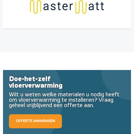
Doe-het-zelf
vloerverwarming
Wilt u weten welke materialen u nodig heeft
om vloerverwarming te installeren? Vraag
geheel vrijblijvend een offerte aan.
OFFERTE AANVRAGEN