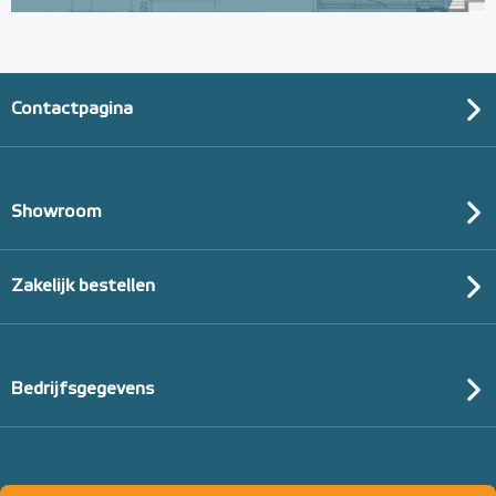
Contactpagina
Showroom
Zakelijk bestellen
Bedrijfsgegevens