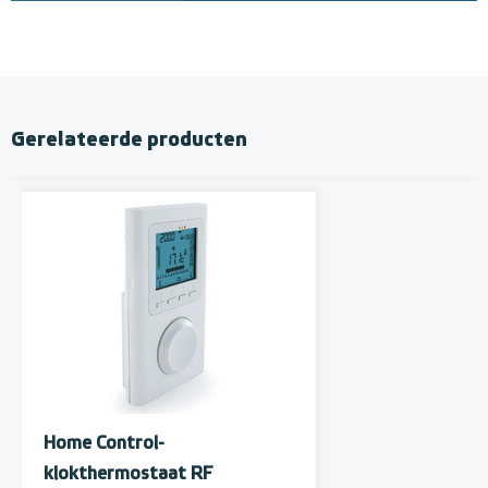
Gerelateerde producten
Home Control-
klokthermostaat RF