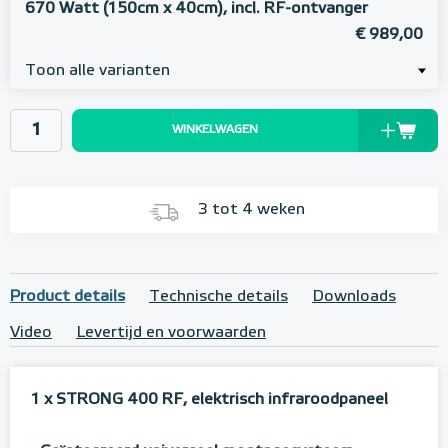
670 Watt (150cm x 40cm), incl. RF-ontvanger
€ 989,00
Toon alle varianten
WINKELWAGEN
3 tot 4 weken
Product details
Technische details
Downloads
Video
Levertijd en voorwaarden
1 x STRONG 400 RF, elektrisch infraroodpaneel