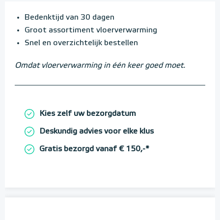
Bedenktijd van 30 dagen
Groot assortiment vloerverwarming
Snel en overzichtelijk bestellen
Omdat vloerverwarming in één keer goed moet.
Kies zelf uw bezorgdatum
Deskundig advies voor elke klus
Gratis bezorgd vanaf € 150,-*