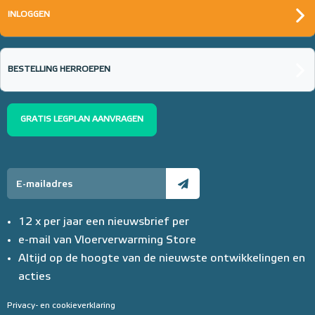
INLOGGEN
BESTELLING HERROEPEN
GRATIS LEGPLAN AANVRAGEN
12 x per jaar een nieuwsbrief per
e-mail van Vloerverwarming Store
Altijd op de hoogte van de nieuwste ontwikkelingen en
acties
Privacy- en cookieverklaring