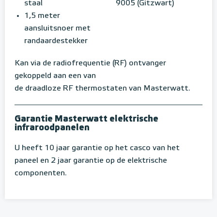
staal
9005 (Gitzwart)
1,5 meter
aansluitsnoer met
randaardestekker
Kan via de radiofrequentie (RF) ontvanger
gekoppeld aan een van
de draadloze RF thermostaten van Masterwatt.
Garantie Masterwatt elektrische
infraroodpanelen
U heeft 10 jaar garantie op het casco van het
paneel en 2 jaar garantie op de elektrische
componenten.