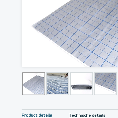
Product details
Technische details