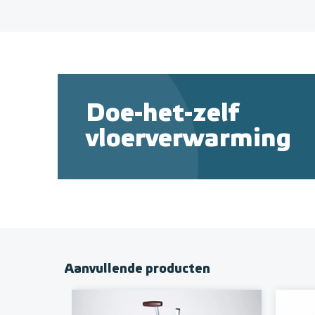
Doe-het-zelf
vloerverwarming
Aanvullende producten