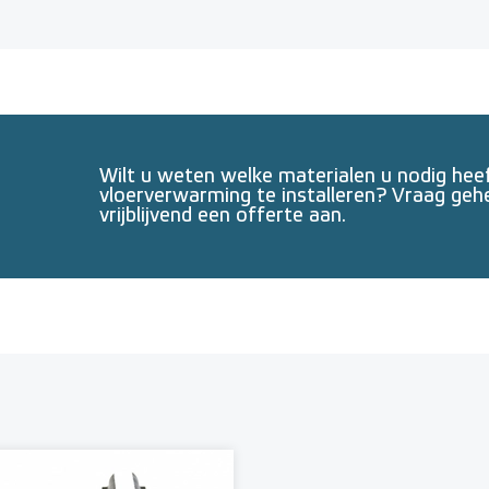
Wilt u weten welke materialen u nodig he
vloerverwarming te installeren? Vraag geh
vrijblijvend een offerte aan.