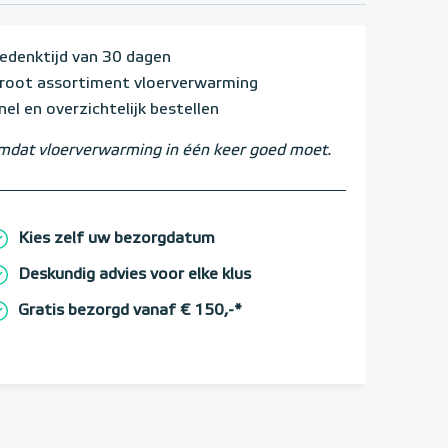
edenktijd van 30 dagen
root assortiment vloerverwarming
nel en overzichtelijk bestellen
dat vloerverwarming in één keer goed moet.
Kies zelf uw bezorgdatum
Deskundig advies voor elke klus
Gratis bezorgd vanaf € 150,-*