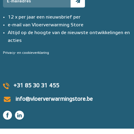
12 x per jaar een nieuwsbrief per
e-mail van Vloerverwarming Store
Altijd op de hoogte van de nieuwste ontwikkelingen en
acties
Privacy- en cookieverklaring
+31 85 30 31 455
info@vloerverwarmingstore.be