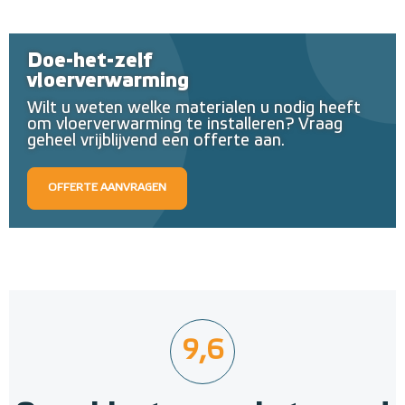
Doe-het-zelf
vloerverwarming
Wilt u weten welke materialen u nodig heeft
om vloerverwarming te installeren? Vraag
geheel vrijblijvend een offerte aan.
OFFERTE AANVRAGEN
9,6