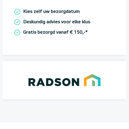
Kies zelf uw bezorgdatum
Deskundig advies voor elke klus
Gratis bezorgd vanaf € 150,-*