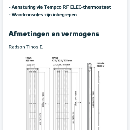
- Aansturing via Tempco RF ELEC-thermostaat
- Wandconsoles zijn inbegrepen
Afmetingen en vermogens
Radson Tinos E;