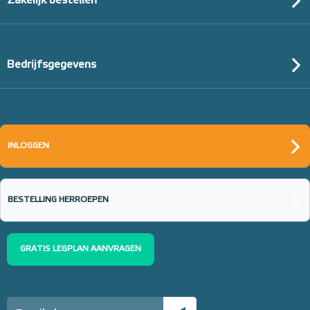
Zakelijk bestellen
Bedrijfsgegevens
INLOGGEN
BESTELLING HERROEPEN
GRATIS LEGPLAN AANVRAGEN