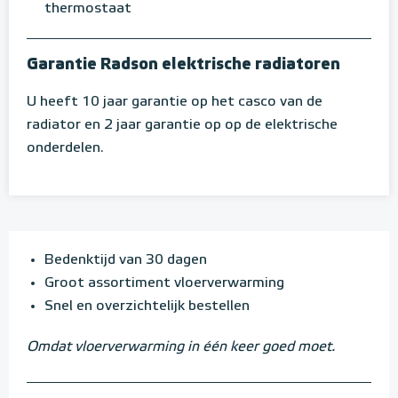
thermostaat
Garantie Radson elektrische radiatoren
U heeft 10 jaar garantie op het casco van de
radiator en 2 jaar garantie op op de elektrische
onderdelen.
Bedenktijd van 30 dagen
Groot assortiment vloerverwarming
Snel en overzichtelijk bestellen
Omdat vloerverwarming in één keer goed moet.