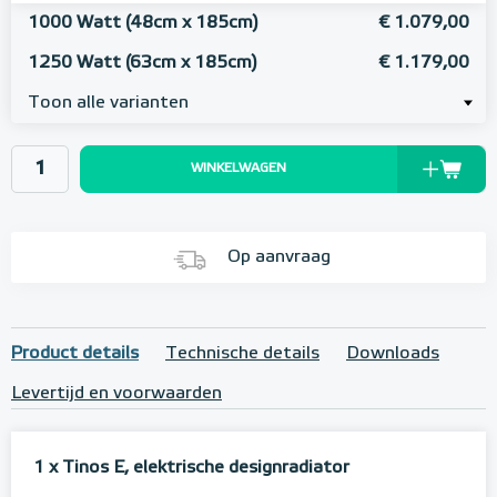
1000 Watt (48cm x 185cm)
€ 1.079,00
1250 Watt (63cm x 185cm)
€ 1.179,00
Toon alle varianten
WINKELWAGEN
Op aanvraag
Product details
Technische details
Downloads
Levertijd en voorwaarden
1 x Tinos E, elektrische designradiator