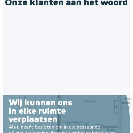
Onze klanten aan het woord
Wij kunnen ons
in elke ruimte
verplaatsen
Als u heeft besloten om in uw bestaande