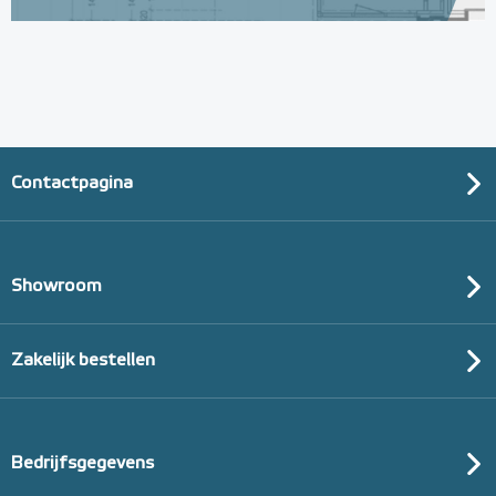
Contactpagina
Showroom
Zakelijk bestellen
Bedrijfsgegevens