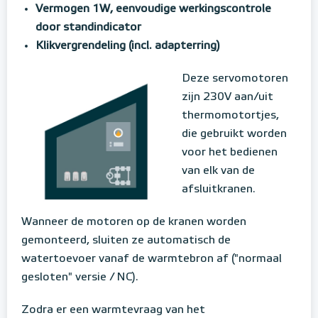
Vermogen 1W, eenvoudige werkingscontrole
door standindicator
Klikvergrendeling (incl. adapterring)
Deze servomotoren
zijn 230V aan/uit
thermomotortjes,
die gebruikt worden
voor het bedienen
van elk van de
afsluitkranen.
Wanneer de motoren op de kranen worden
gemonteerd, sluiten ze automatisch de
watertoevoer vanaf de warmtebron af ("normaal
gesloten" versie / NC).
Zodra er een warmtevraag van het