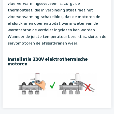
vloerverwarmingssysteem is, zorgt de
thermostaat, die in verbinding staat met het
vloerverwarming-schakelblok, dat de motoren de
afsluitkranen openen zodat warm water van de
warmtebron de verdeler ingelaten kan worden.
Wanneer de juiste temperatuur bereikt is, sluiten de
servomotoren de afsluitkranen weer.
Installatie 230V elektrothermische
motoren