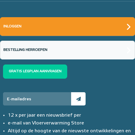
INLOGGEN
BESTELLING HERROEPEN
GRATIS LEGPLAN AANVRAGEN
12 x per jaar een nieuwsbrief per
e-mail van Vloerverwarming Store
Altijd op de hoogte van de nieuwste ontwikkelingen en