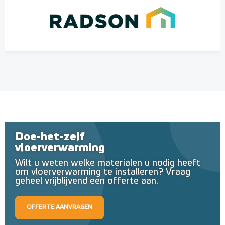
Doe-het-zelf
vloerverwarming
Wilt u weten welke materialen u nodig heeft
om vloerverwarming te installeren? Vraag
geheel vrijblijvend een offerte aan.
OFFERTE AANVRAGEN