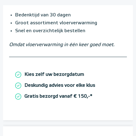
Bedenktijd van 30 dagen
Groot assortiment vloerverwarming
Snel en overzichtelijk bestellen
Omdat vloerverwarming in één keer goed moet.
Kies zelf uw bezorgdatum
Deskundig advies voor elke klus
Gratis bezorgd vanaf € 150,-*