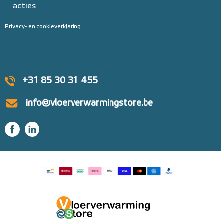
acties
Privacy- en cookieverklaring
+31 85 30 31 455
info@vloerverwarmingstore.be