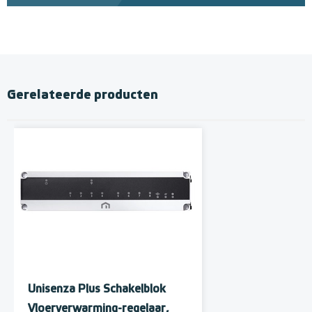
Gerelateerde producten
Unisenza Plus Schakelblok
Vloerverwarming-regelaar,