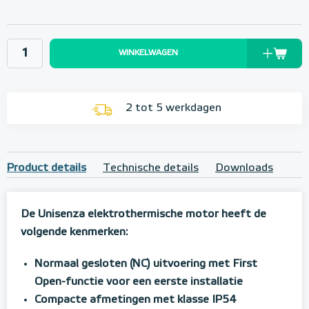
WINKELWAGEN
2 tot 5 werkdagen
Product details
Technische details
Downloads
De Unisenza elektrothermische motor heeft de
volgende kenmerken:
Normaal gesloten (NC) uitvoering met First
Open-functie voor een eerste installatie
Compacte afmetingen met klasse IP54