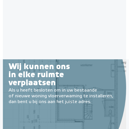
Wij kunnen ons
in elke ruimte
verplaatsen
Als u heeft besloten om in uw bestaande
of nieuwe woning vloerverwaming te installeren,
dan bent u bij ons aan het juiste adres.