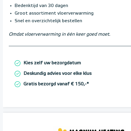
Bedenktijd van 30 dagen
Groot assortiment vloerverwarming
Snel en overzichtelijk bestellen
Omdat vloerverwarming in één keer goed moet.
Kies zelf uw bezorgdatum
Deskundig advies voor elke klus
Gratis bezorgd vanaf € 150,-*