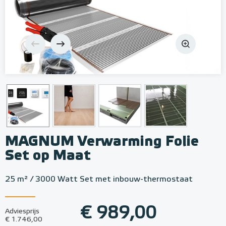
MAGNUM Verwarming Folie
Set op Maat
25 m² / 3000 Watt Set met inbouw-thermostaat
€ 989,00
Adviesprijs
€ 1.746,00