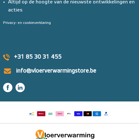
Altijd op de hoogte van de nieuwste ontwikkelingen en
acties
Privacy- en cookieverklaring
+31 85 30 31 455
info@vloerverwarmingstore.be