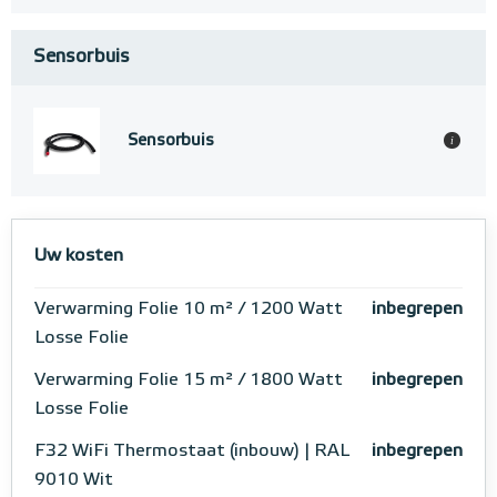
Sensorbuis
Sensorbuis
i
Uw kosten
Verwarming Folie 10 m² / 1200 Watt
inbegrepen
Losse Folie
Verwarming Folie 15 m² / 1800 Watt
inbegrepen
Losse Folie
F32 WiFi Thermostaat (inbouw) | RAL
inbegrepen
9010 Wit