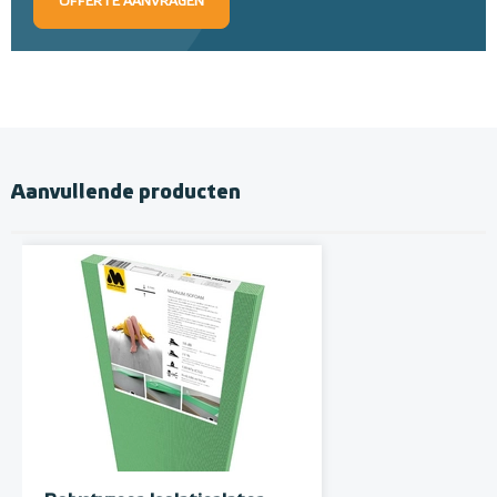
OFFERTE AANVRAGEN
Aanvullende producten