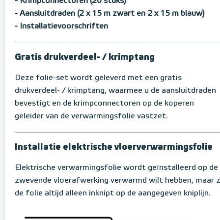
- Krimpconnectoren (20 stuks)
- Aansluitdraden (2 x 15 m zwart en 2 x 15 m blauw)
- Installatievoorschriften
Gratis drukverdeel- / krimptang
Deze folie-set wordt geleverd met een gratis
drukverdeel- / krimptang, waarmee u de aansluitdraden
bevestigt en de krimpconnectoren op de koperen
geleider van de verwarmingsfolie vastzet.
Installatie elektrische vloerverwarmingsfolie
Elektrische verwarmingsfolie wordt geïnstalleerd op de
zwevende vloerafwerking verwarmd wilt hebben, maar z
de folie altijd alleen inknipt op de aangegeven kniplijn.