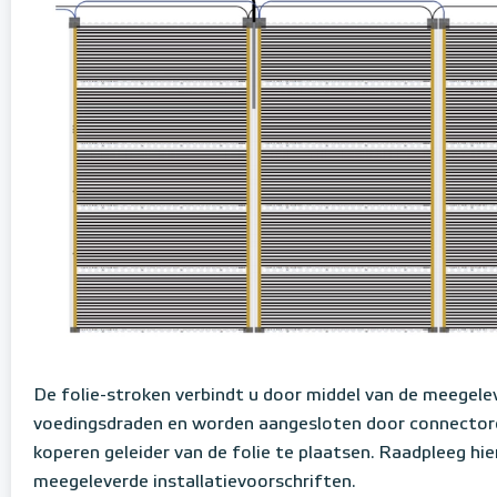
De folie-stroken verbindt u door middel van de meegele
voedingsdraden en worden aangesloten door connector
koperen geleider van de folie te plaatsen. Raadpleeg hi
meegeleverde installatievoorschriften.