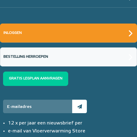
INLOGGEN
BESTELLING HERROEPEN
GRATIS LEGPLAN AANVRAGEN
12 x per jaar een nieuwsbrief per
e-mail van Vloerverwarming Store