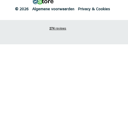
© 2026
Algemene voorwaarden
Privacy & Cookies