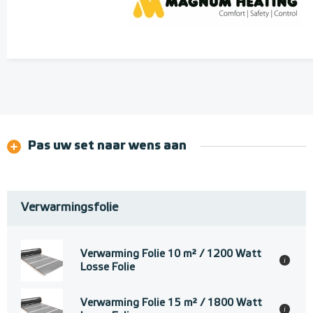
Pas uw set naar wens aan
Verwarmingsfolie
Verwarming Folie 10 m² / 1200 Watt
i
Losse Folie
Verwarming Folie 15 m² / 1800 Watt
i