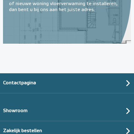
of nieuwe woning vloerverwaming te installeren,
dan bent u bij ons aan het juiste adres.
Contactpagina
Showroom
Zakelijk bestellen