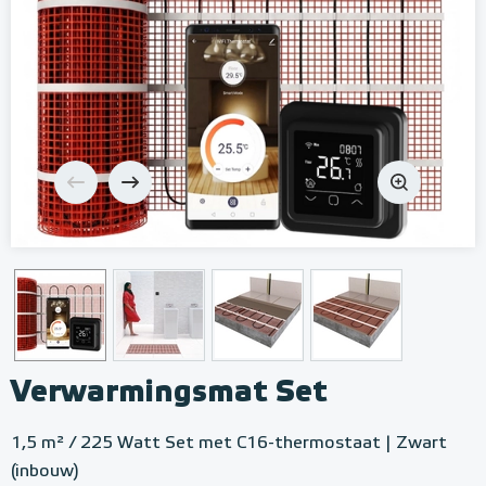
Verwarmingsmat Set
1,5 m² / 225 Watt Set met C16-thermostaat | Zwart
(inbouw)