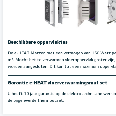
Beschikbare oppervlaktes
De e-HEAT Matten met een vermogen van 150 Watt per m
m². Mocht het te verwarmen vloeroppervlak groter zijn
worden aangesloten. Dit kan tot een maximum oppervl
Garantie e-HEAT vloerverwarmingsmat set
U heeft 10 jaar garantie op de elektrotechnische werki
de bijgeleverde thermostaat.