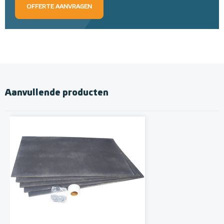
OFFERTE AANVRAGEN
Aanvullende producten