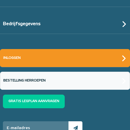
Bedrijfsgegevens
INLOGGEN
BESTELLING HERROEPEN
GRATIS LEGPLAN AANVRAGEN