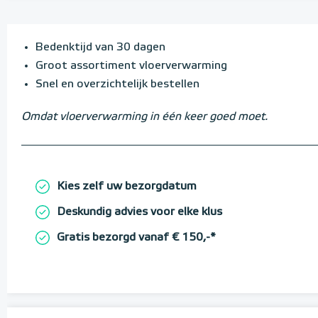
Bedenktijd van 30 dagen
Groot assortiment vloerverwarming
Snel en overzichtelijk bestellen
Omdat vloerverwarming in één keer goed moet.
Kies zelf uw bezorgdatum
Deskundig advies voor elke klus
Gratis bezorgd vanaf € 150,-*