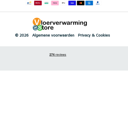
© 2026
Algemene voorwaarden
Privacy & Cookies