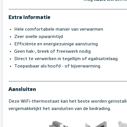
Extra Informatie
Hele comfortabele manier van verwarmen
Zeer snelle opwarmtijd
Efficiënte en energiezuinige aansturing
Geen hak-, breek of freeswerk nodig
Direct te verwerken in tegellijm of egalisatielaag
Toepasbaar als hoofd - of bijverwarming
Aansluiten
Deze WiFi-thermostaat kan het beste worden geïnstall
vergemakkelijkt het aansluiten van de bedrading.