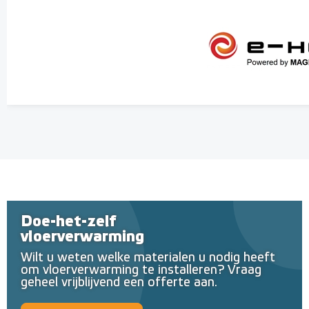
Doe-het-zelf
vloerverwarming
Wilt u weten welke materialen u nodig heeft
om vloerverwarming te installeren? Vraag
geheel vrijblijvend een offerte aan.