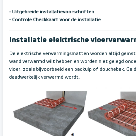
- Uitgebreide installatievoorschriften
- Controle Checkkaart voor de installatie
Installatie elektrische vloerverw
De elektrische verwarmingsmatten worden altijd geïnsta
wand verwarmd wilt hebben en worden niet gelegd onder 
vloer, zoals bijvoorbeeld een badkuip of douchebak. Ga d
daadwerkelijk verwarmd wordt.