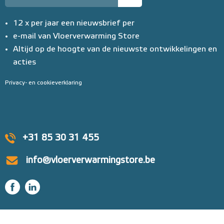
12 x per jaar een nieuwsbrief per
e-mail van Vloerverwarming Store
Altijd op de hoogte van de nieuwste ontwikkelingen en
acties
Privacy- en cookieverklaring
+31 85 30 31 455
info@vloerverwarmingstore.be