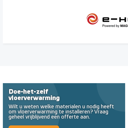
Doe-het-zelf
vloerverwarming
Wilt u weten welke materialen u nodig heeft
om vloerverwarming te installeren? Vraag
geheel vrijblijvend een offerte aan.