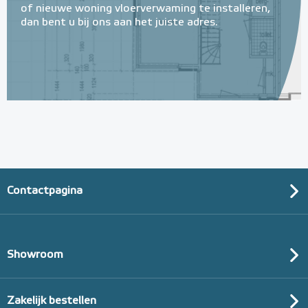
of nieuwe woning vloerverwaming te installeren,
dan bent u bij ons aan het juiste adres.
Contactpagina
Showroom
Zakelijk bestellen