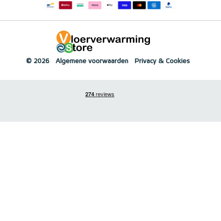
© 2026
Algemene voorwaarden
Privacy & Cookies