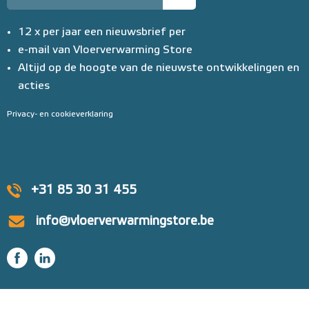
12 x per jaar een nieuwsbrief per
e-mail van Vloerverwarming Store
Altijd op de hoogte van de nieuwste ontwikkelingen en
acties
Privacy- en cookieverklaring
+31 85 30 31 455
info@vloerverwarmingstore.be