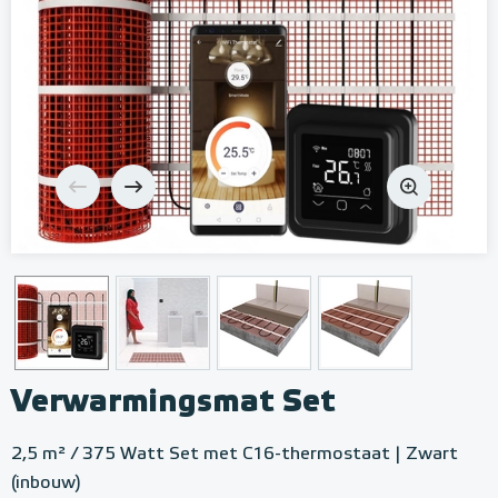
Verwarmingsmat Set
2,5 m² / 375 Watt Set met C16-thermostaat | Zwart
(inbouw)