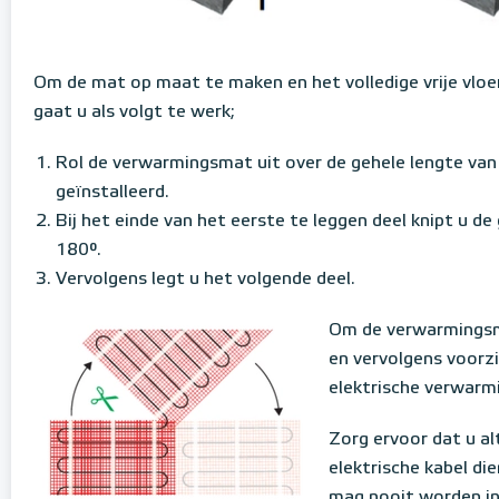
Om de mat op maat te maken en het volledige vrije vloe
gaat u als volgt te werk;
Rol de verwarmingsmat uit over de gehele lengte va
geïnstalleerd.
Bij het einde van het eerste te leggen deel knipt u d
180°.
Vervolgens legt u het volgende deel.
Om de verwarmingsm
en vervolgens voorz
elektrische verwarm
Zorg ervoor dat u al
elektrische kabel die
mag nooit worden in