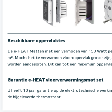
Beschikbare oppervlaktes
De e-HEAT Matten met een vermogen van 150 Watt per m
m². Mocht het te verwarmen vloeroppervlak groter zijn
worden aangesloten. Dit kan tot een maximum oppervl
Garantie e-HEAT vloerverwarmingsmat set
U heeft 10 jaar garantie op de elektrotechnische werki
de bijgeleverde thermostaat.