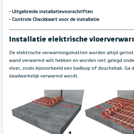
- Uitgebreide installatievoorschriften
- Controle Checkkaart voor de installatie
Installatie elektrische vloerverw
De elektrische verwarmingsmatten worden altijd geïnsta
wand verwarmd wilt hebben en worden niet gelegd onder 
vloer, zoals bijvoorbeeld een badkuip of douchebak. Ga d
daadwerkelijk verwarmd wordt.