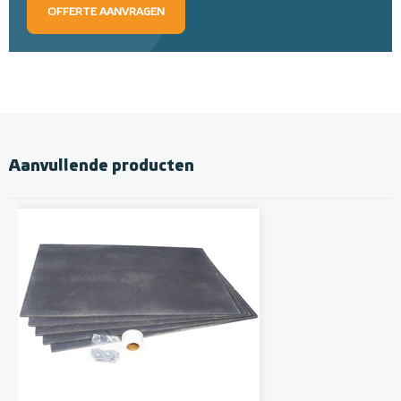
OFFERTE AANVRAGEN
Aanvullende producten