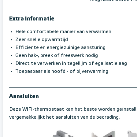
Extra Informatie
Hele comfortabele manier van verwarmen
Zeer snelle opwarmtijd
Efficiënte en energiezuinige aansturing
Geen hak-, breek of freeswerk nodig
Direct te verwerken in tegellijm of egalisatielaag
Toepasbaar als hoofd - of bijverwarming
Aansluiten
Deze WiFi-thermostaat kan het beste worden geïnstall
vergemakkelijkt het aansluiten van de bedrading.