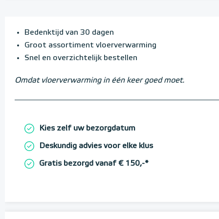
Bedenktijd van 30 dagen
Groot assortiment vloerverwarming
Snel en overzichtelijk bestellen
Omdat vloerverwarming in één keer goed moet.
Kies zelf uw bezorgdatum
Deskundig advies voor elke klus
Gratis bezorgd vanaf € 150,-*