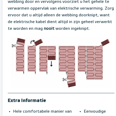
webbing door en vervolgens voorziet u het gehele te
verwarmen oppervlak van elektrische verwarming. Zorg
ervoor dat u altijd alleen de webbing doorknipt, want
de elektrische kabel dient altijd in zijn geheel verwerkt
te worden en mag
nooit
worden ingeknipt.
Extra Informatie
Hele comfortabele manier van
Eenvoudige