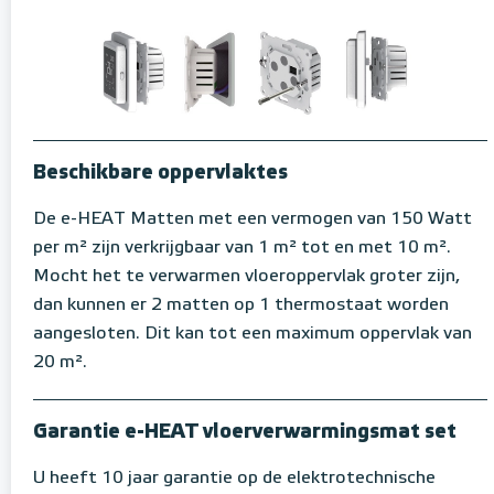
Beschikbare oppervlaktes
De e-HEAT Matten met een vermogen van 150 Watt
per m² zijn verkrijgbaar van 1 m² tot en met 10 m².
Mocht het te verwarmen vloeroppervlak groter zijn,
dan kunnen er 2 matten op 1 thermostaat worden
aangesloten. Dit kan tot een maximum oppervlak van
20 m².
Garantie e-HEAT vloerverwarmingsmat set
U heeft 10 jaar garantie op de elektrotechnische