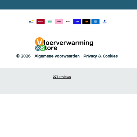
© 2026
Algemene voorwaarden
Privacy & Cookies