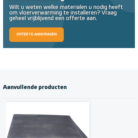
Wilt u weten welke materialen u nodig heeft
om vloerverwarming te installeren? Vraag
geheel vrijblijvend een offerte aan.
OFFERTE AANVRAGEN
Aanvullende producten