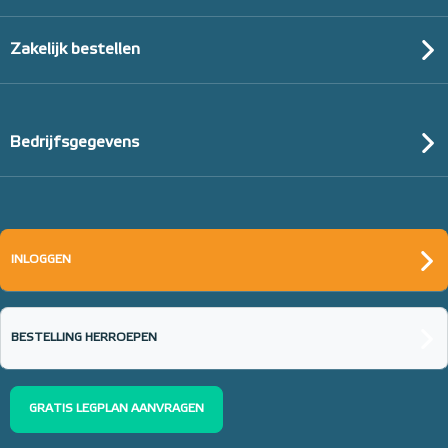
Zakelijk bestellen
Bedrijfsgegevens
INLOGGEN
BESTELLING HERROEPEN
GRATIS LEGPLAN AANVRAGEN