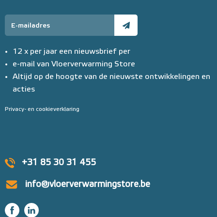
12 x per jaar een nieuwsbrief per
e-mail van Vloerverwarming Store
Altijd op de hoogte van de nieuwste ontwikkelingen en
acties
Privacy- en cookieverklaring
+31 85 30 31 455
info@vloerverwarmingstore.be