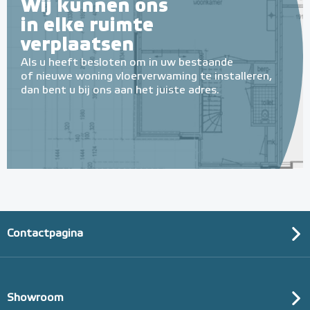
Wij kunnen ons
in elke ruimte
verplaatsen
Als u heeft besloten om in uw bestaande
of nieuwe woning vloerverwaming te installeren,
dan bent u bij ons aan het juiste adres.
Contactpagina
Showroom