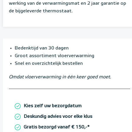
werking van de verwarmingsmat en 2 jaar garantie op
de bijgeleverde thermostaat.
Bedenktijd van 30 dagen
Groot assortiment vloerverwarming
Snel en overzichtelijk bestellen
Omdat vloerverwarming in één keer goed moet.
Kies zelf uw bezorgdatum
Deskundig advies voor elke klus
Gratis bezorgd vanaf € 150,-*