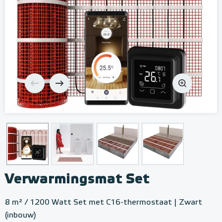
Verwarmingsmat Set
8 m² / 1200 Watt Set met C16-thermostaat | Zwart
(inbouw)