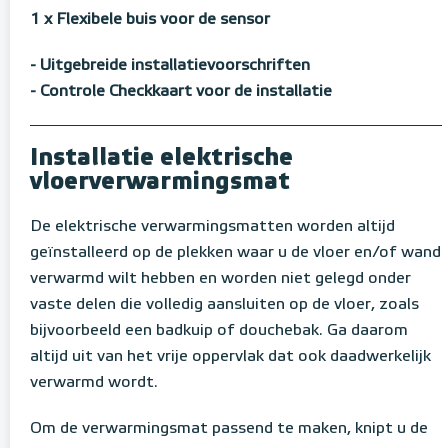
1 x Flexibele buis voor de sensor
- Uitgebreide installatievoorschriften
- Controle Checkkaart voor de installatie
Installatie elektrische
vloerverwarmingsmat
De elektrische verwarmingsmatten worden altijd
geïnstalleerd op de plekken waar u de vloer en/of wand
verwarmd wilt hebben en worden niet gelegd onder
vaste delen die volledig aansluiten op de vloer, zoals
bijvoorbeeld een badkuip of douchebak. Ga daarom
altijd uit van het vrije oppervlak dat ook daadwerkelijk
verwarmd wordt.
Om de verwarmingsmat passend te maken, knipt u de