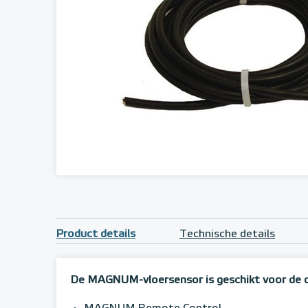
Product details
Technische details
De MAGNUM-vloersensor is geschikt voor de 