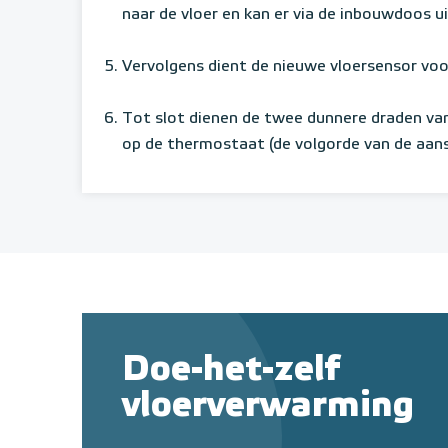
naar de vloer en kan er via de inbouwdoos 
Vervolgens dient de nieuwe vloersensor voo
Tot slot dienen de twee dunnere draden va
op de thermostaat (de volgorde van de aanslu
Doe-het-zelf
vloerverwarming