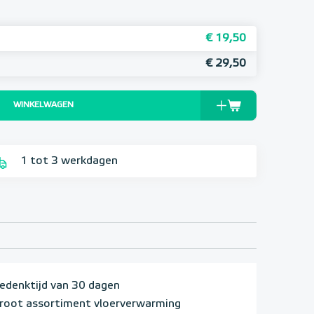
€ 19,50
€ 29,50
WINKELWAGEN
1 tot 3 werkdagen
edenktijd van 30 dagen
root assortiment vloerverwarming