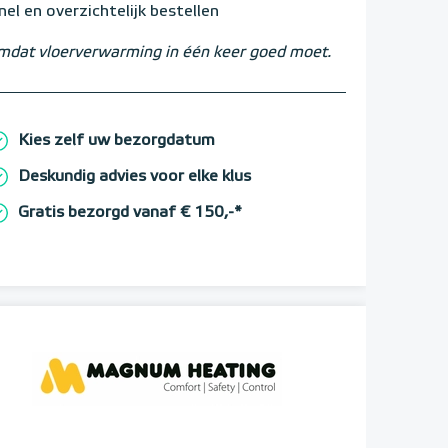
nel en overzichtelijk bestellen
dat vloerverwarming in één keer goed moet.
Kies zelf uw bezorgdatum
Deskundig advies voor elke klus
Gratis bezorgd vanaf € 150,-*