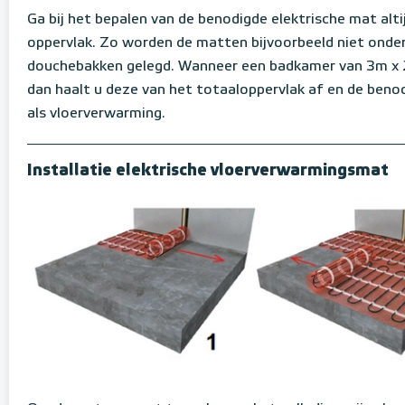
Ga bij het bepalen van de benodigde elektrische mat alti
oppervlak. Zo worden de matten bijvoorbeeld niet onder
douchebakken gelegd. Wanneer een badkamer van 3m x 2
dan haalt u deze van het totaaloppervlak af en de benodi
als vloerverwarming.
Installatie elektrische vloerverwarmingsmat