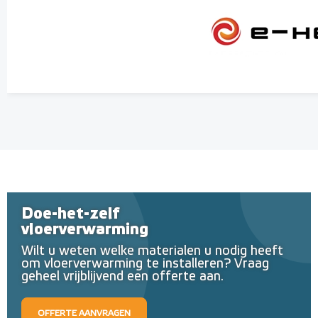
Doe-het-zelf
vloerverwarming
Wilt u weten welke materialen u nodig heeft
om vloerverwarming te installeren? Vraag
geheel vrijblijvend een offerte aan.
OFFERTE AANVRAGEN