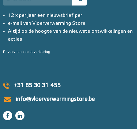
12 x per jaar een nieuwsbrief per
e-mail van Vloerverwarming Store
Altijd op de hoogte van de nieuwste ontwikkelingen en
acties
Privacy- en cookieverklaring
+31 85 30 31 455
info@vloerverwarmingstore.be