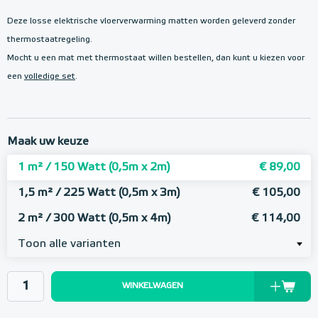
Deze losse elektrische vloerverwarming matten worden geleverd zonder
thermostaatregeling.
Mocht u een mat met thermostaat willen bestellen, dan kunt u kiezen voor
een
volledige set
.
Maak uw keuze
1 m² / 150 Watt (0,5m x 2m)
€ 89,00
1,5 m² / 225 Watt (0,5m x 3m)
€ 105,00
2 m² / 300 Watt (0,5m x 4m)
€ 114,00
Toon alle varianten
WINKELWAGEN