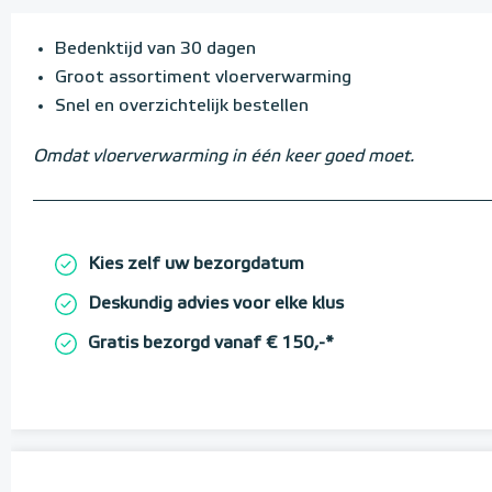
Bedenktijd van 30 dagen
Groot assortiment vloerverwarming
Snel en overzichtelijk bestellen
Omdat vloerverwarming in één keer goed moet.
Kies zelf uw bezorgdatum
Deskundig advies voor elke klus
Gratis bezorgd vanaf € 150,-*