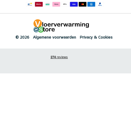
© 2026
Algemene voorwaarden
Privacy & Cookies