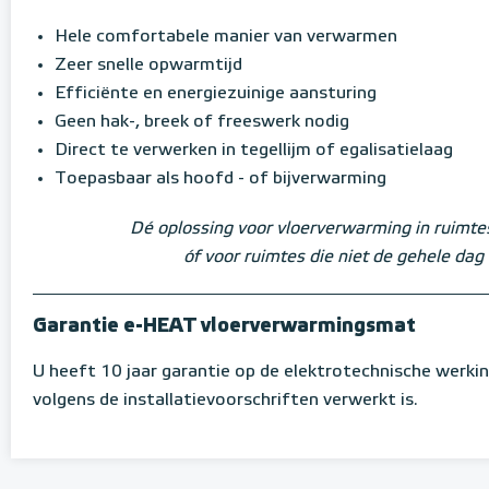
Hele comfortabele manier van verwarmen
Zeer snelle opwarmtijd
Efficiënte en energiezuinige aansturing
Geen hak-, breek of freeswerk nodig
Direct te verwerken in tegellijm of egalisatielaag
Toepasbaar als hoofd - of bijverwarming
Dé oplossing voor vloerverwarming in ruimt
óf voor ruimtes die niet de gehele da
Garantie e-HEAT vloerverwarmingsmat
U heeft 10 jaar garantie op de elektrotechnische werk
volgens de installatievoorschriften verwerkt is.