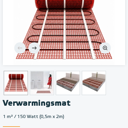
Verwarmingsmat
1 m² / 150 Watt (0,5m x 2m)