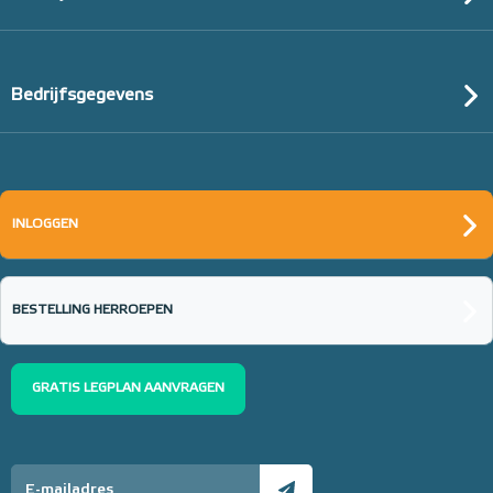
Bedrijfsgegevens
INLOGGEN
BESTELLING HERROEPEN
GRATIS LEGPLAN AANVRAGEN