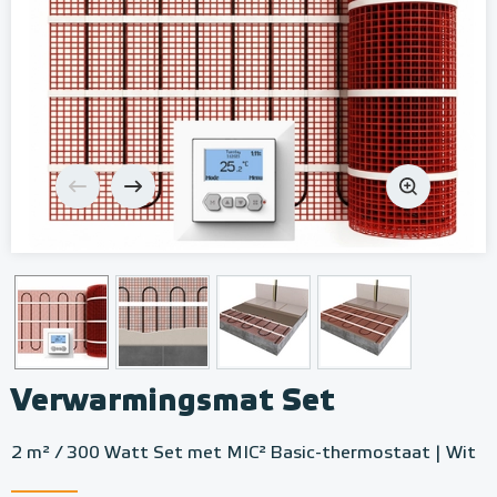
Verwarmingsmat Set
2 m² / 300 Watt Set met MIC² Basic-thermostaat | Wit