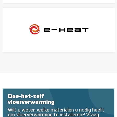
Doe-het-zelf
vloerverwarming
Wilt u weten welke materialen u nodig heeft
om vloerverwarming te installeren? Vraag