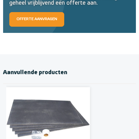
geheel vrijblijvend een offerte aan.
OFFERTE AANVRAGEN
Aanvullende producten