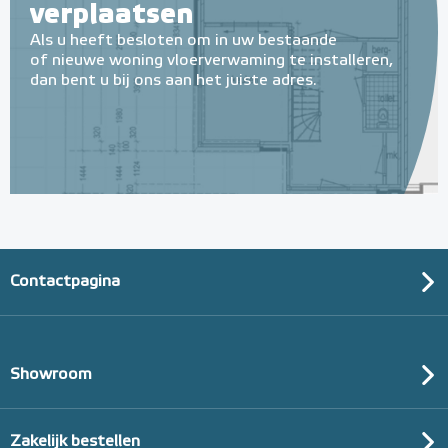
verplaatsen
Als u heeft besloten om in uw bestaande
of nieuwe woning vloerverwaming te installeren,
dan bent u bij ons aan het juiste adres.
Contactpagina
Showroom
Zakelijk bestellen