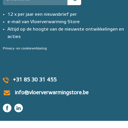
12 x per jaar een nieuwsbrief per
e-mail van Vloerverwarming Store
Altijd op de hoogte van de nieuwste ontwikkelingen en
acties
Privacy- en cookieverklaring
+31 85 30 31 455
info@vloerverwarmingstore.be