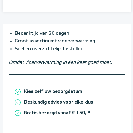
Bedenktijd van 30 dagen
Groot assortiment vloerverwarming
Snel en overzichtelijk bestellen
Omdat vloerverwarming in één keer goed moet.
Kies zelf uw bezorgdatum
Deskundig advies voor elke klus
Gratis bezorgd vanaf € 150,-*