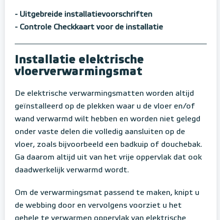
- Uitgebreide installatievoorschriften
- Controle Checkkaart voor de installatie
Installatie elektrische
vloerverwarmingsmat
De elektrische verwarmingsmatten worden altijd
geïnstalleerd op de plekken waar u de vloer en/of
wand verwarmd wilt hebben en worden niet gelegd
onder vaste delen die volledig aansluiten op de
vloer, zoals bijvoorbeeld een badkuip of douchebak.
Ga daarom altijd uit van het vrije oppervlak dat ook
daadwerkelijk verwarmd wordt.
Om de verwarmingsmat passend te maken, knipt u
de webbing door en vervolgens voorziet u het
gehele te verwarmen oppervlak van elektrische