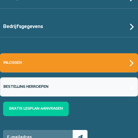
Bedrijfsgegevens
INLOGGEN
BESTELLING HERROEPEN
GRATIS LEGPLAN AANVRAGEN