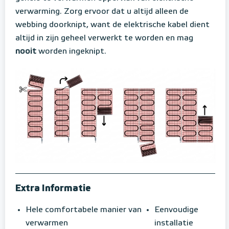
verwarming. Zorg ervoor dat u altijd alleen de
webbing doorknipt, want de elektrische kabel dient
altijd in zijn geheel verwerkt te worden en mag
nooit
worden ingeknipt.
Extra Informatie
Hele comfortabele manier van
Eenvoudige
verwarmen
installatie