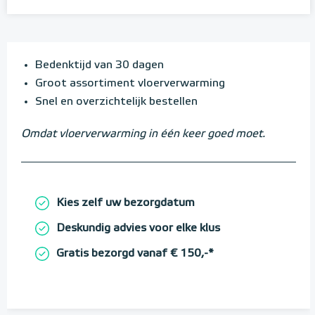
Bedenktijd van 30 dagen
Groot assortiment vloerverwarming
Snel en overzichtelijk bestellen
Omdat vloerverwarming in één keer goed moet.
Kies zelf uw bezorgdatum
Deskundig advies voor elke klus
Gratis bezorgd vanaf € 150,-*