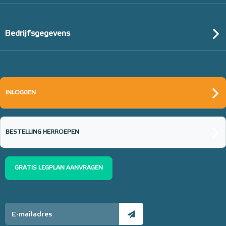
Bedrijfsgegevens
INLOGGEN
BESTELLING HERROEPEN
GRATIS LEGPLAN AANVRAGEN