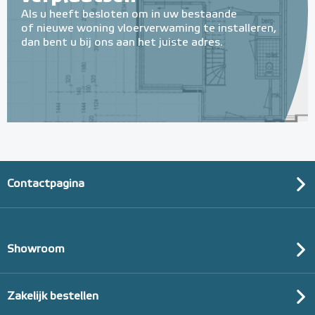
Als u heeft besloten om in uw bestaande
of nieuwe woning vloerverwaming te installeren,
dan bent u bij ons aan het juiste adres.
Contactpagina
Showroom
Zakelijk bestellen