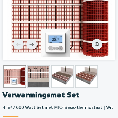
Verwarmingsmat Set
4 m² / 600 Watt Set met MIC² Basic-thermostaat | Wit