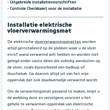
- Uitgebreide installatievoorschriften
- Controle Checkkaart voor de installatie
Installatie elektrische
vloerverwarmingsmat
De elektrische
vloerverwarmingsmatten
worden
altijd geïnstalleerd op de plekken waar u de vloer
en/of wand verwarmd wilt hebben en worden niet
gelegd onder vaste delen die volledig aansluiten op
de vloer, zoals bijvoorbeeld een badkuip of
douchebak. Ga daarom altijd uit van het vrije
oppervlak dat ook daadwerkelijk verwarmd wordt.
Om de verwarmingsmat passend te maken, knipt u
de webbing door en vervolgens voorziet u het
gehele te verwarmen oppervlak van elektrische