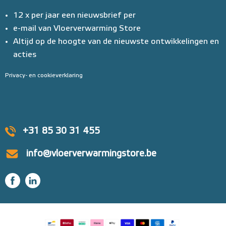
12 x per jaar een nieuwsbrief per
e-mail van Vloerverwarming Store
Altijd op de hoogte van de nieuwste ontwikkelingen en
acties
Privacy- en cookieverklaring
+31 85 30 31 455
info@vloerverwarmingstore.be