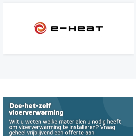
Doe-het-zelf
vloerverwarming
Wilt u weten welke materialen u nodig heeft
om vloerverwarming te installeren? Vraag
geheel vrijblijvend een offerte aan.