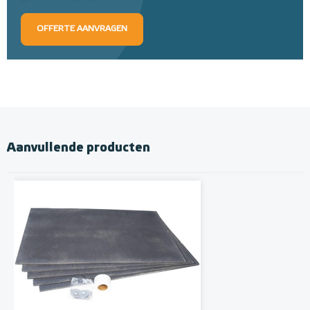
OFFERTE AANVRAGEN
Aanvullende producten