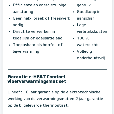
Efficiënte en energiezuinige
gebruik
aansturing
Goedkoop in
Geen hak-, breek of freeswerk
aanschaf
nodig
Lage
Direct te verwerken in
verbruikskosten
tegellijm of egalisatielaag
100 %
Toepasbaar als hoofd - of
waterdicht
bijverwarming
Volledig
onderhoudsvrij
Garantie e-HEAT Comfort
vloerverwarmingsmat set
U heeft 10 jaar garantie op de elektrotechnische
werking van de verwarmingsmat en 2 jaar garantie
op de bijgeleverde thermostaat.