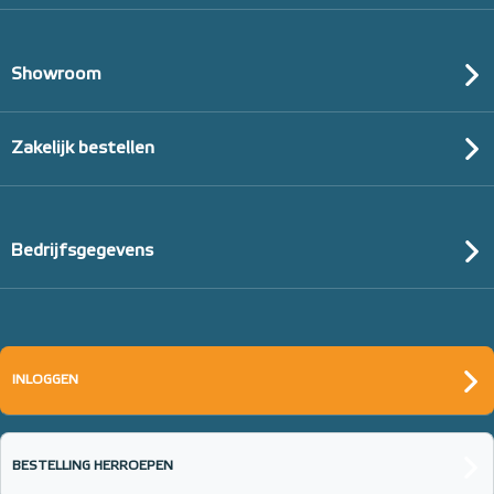
Showroom
Zakelijk bestellen
Bedrijfsgegevens
INLOGGEN
BESTELLING HERROEPEN