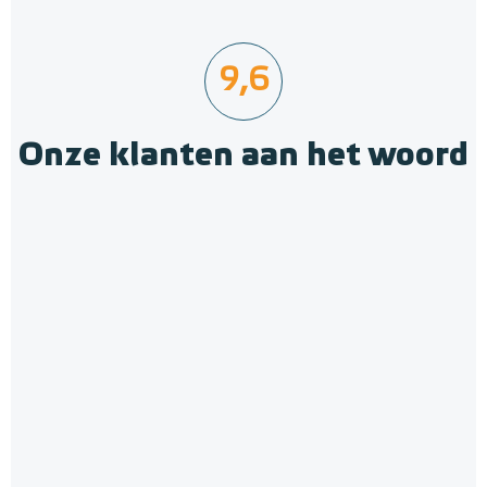
9,6
Onze klanten aan het woord