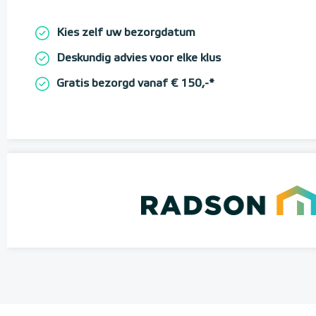
Kies zelf uw bezorgdatum
Deskundig advies voor elke klus
Gratis bezorgd vanaf € 150,-*