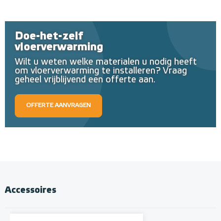
Doe-het-zelf
vloerverwarming
Wilt u weten welke materialen u nodig heeft
om vloerverwarming te installeren? Vraag
geheel vrijblijvend een offerte aan.
OFFERTE AANVRAGEN
Accessoires