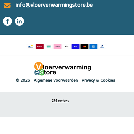
info@vloerverwarmingstore.be
© 2026
Algemene voorwaarden
Privacy & Cookies