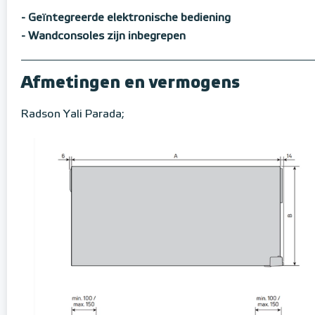
- Geïntegreerde elektronische bediening
- Wandconsoles zijn inbegrepen
Afmetingen en vermogens
Radson Yali Parada;