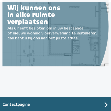
Wij kunnen ons
in elke ruimte
verplaatsen
Als u heeft besloten om in uw bestaande
of nieuwe woning vloerverwaming te installeren,
dan bent u bij ons aan het juiste adres.
Contactpagina