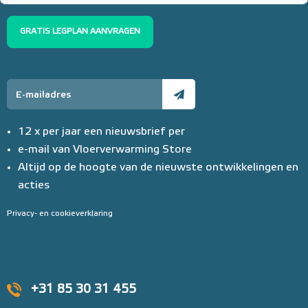
GRATIS LEGPLAN AANVRAGEN
12 x per jaar een nieuwsbrief per
e-mail van Vloerverwarming Store
Altijd op de hoogte van de nieuwste ontwikkelingen en
acties
Privacy- en cookieverklaring
+31 85 30 31 455