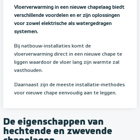
Vloerverwarming in een nieuwe chapelaag biedt
verschillende voordelen en er zijn oplossingen
voor zowel elektrische als watergedragen
systemen.
Bij natbouw-installaties komt de
vloerverwarming direct in een nieuwe chape te
liggen waardoor de vloer lang zijn warmte zal
vasthouden.
Daarnaast zijn de meeste installatie-methodes
voor nieuwe chape eenvoudig aan te leggen.
De eigenschappen van
hechtende en zwevende