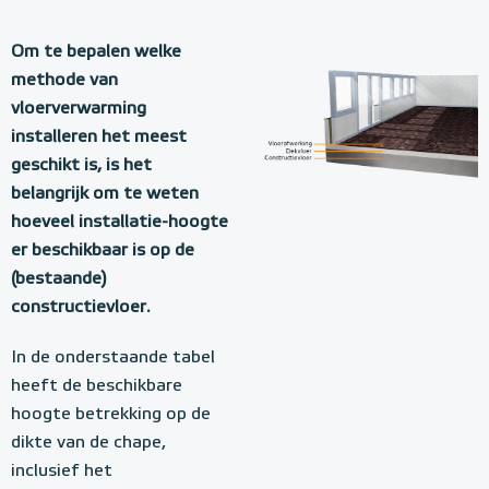
Om te bepalen welke
methode van
vloerverwarming
installeren het meest
geschikt is, is het
belangrijk om te weten
hoeveel installatie-hoogte
er beschikbaar is op de
(bestaande)
constructievloer.
In de onderstaande tabel
heeft de beschikbare
hoogte betrekking op de
dikte van de chape,
inclusief het