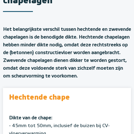
chapelagen
Het belangrijkste verschil tussen hechtende en zwevende
chapelagen is de benodigde dikte. Hechtende chapelagen
hebben minder dikte nodig, omdat deze rechtstreeks op
de (betonnen) constructievloer worden aangebracht.
Zwevende chapelagen dienen dikker te worden gestort,
omdat deze voldoende sterk van zichzelf moeten zijn
om scheurvorming te voorkomen.
Hechtende chape
Dikte van de chape:
- 45mm tot 50mm, inclusief de buizen bij CV-
vloerverwarming