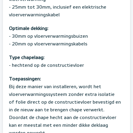
- 25mm tot 30mm, inclusief een elektrische
vloerverwarmingskabel
Optimale dekking:
- 30mm op vloerverwarmingsbuizen
- 20mm op vloerverwarmingskabels
Type chapelaag:
- hechtend op de constructievloer
Toepassingen:
Bij deze manier van installeren, wordt het
vloerverwarmingssysteem zonder extra isolatie
of folie direct op de constructievloer bevestigd en
in de nieuw aan te brengen chape verwerkt.
Doordat de chape hecht aan de constructievloer
kan er meestal met een minder dikke deklaag