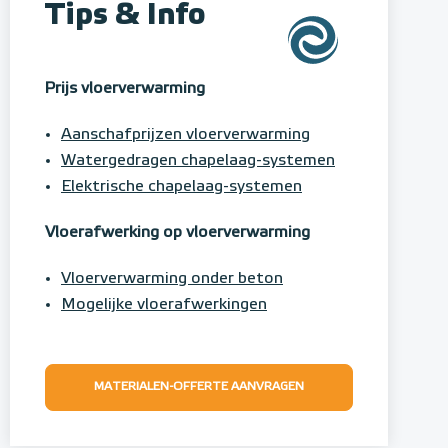
Tips & Info
Prijs vloerverwarming
Aanschafprijzen vloerverwarming
Watergedragen chapelaag-systemen
Elektrische chapelaag-systemen
Vloerafwerking op vloerverwarming
Vloerverwarming onder beton
Mogelijke vloerafwerkingen
MATERIALEN-OFFERTE AANVRAGEN