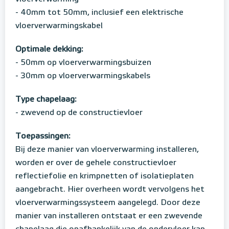
- 40mm tot 50mm, inclusief een elektrische
vloerverwarmingskabel
Optimale dekking:
- 50mm op vloerverwarmingsbuizen
- 30mm op vloerverwarmingskabels
Type chapelaag:
- zwevend op de constructievloer
Toepassingen:
Bij deze manier van vloerverwarming installeren,
worden er over de gehele constructievloer
reflectiefolie en krimpnetten of isolatieplaten
aangebracht. Hier overheen wordt vervolgens het
vloerverwarmingssysteem aangelegd. Door deze
manier van installeren ontstaat er een zwevende