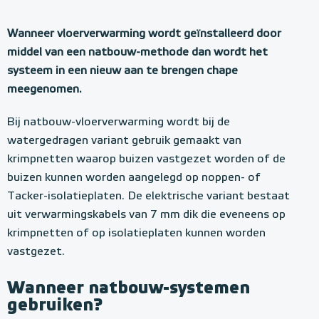
Wanneer vloerverwarming wordt geïnstalleerd door
middel van een natbouw-methode dan wordt het
systeem in een nieuw aan te brengen chape
meegenomen.
Bij natbouw-vloerverwarming wordt bij de
watergedragen variant gebruik gemaakt van
krimpnetten waarop buizen vastgezet worden of de
buizen kunnen worden aangelegd op noppen- of
Tacker-isolatieplaten. De elektrische variant bestaat
uit verwarmingskabels van 7 mm dik die eveneens op
krimpnetten of op isolatieplaten kunnen worden
vastgezet.
Wanneer natbouw-systemen
gebruiken?