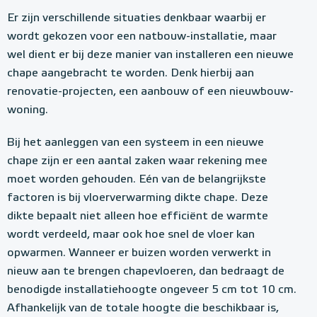
Er zijn verschillende situaties denkbaar waarbij er
wordt gekozen voor een natbouw-installatie, maar
wel dient er bij deze manier van installeren een nieuwe
chape aangebracht te worden. Denk hierbij aan
renovatie-projecten, een aanbouw of een nieuwbouw-
woning.
Bij het aanleggen van een systeem in een nieuwe
chape zijn er een aantal zaken waar rekening mee
moet worden gehouden. Eén van de belangrijkste
factoren is bij vloerverwarming dikte chape. Deze
dikte bepaalt niet alleen hoe efficiënt de warmte
wordt verdeeld, maar ook hoe snel de vloer kan
opwarmen. Wanneer er buizen worden verwerkt in
nieuw aan te brengen chapevloeren, dan bedraagt de
benodigde installatiehoogte ongeveer 5 cm tot 10 cm.
Afhankelijk van de totale hoogte die beschikbaar is,