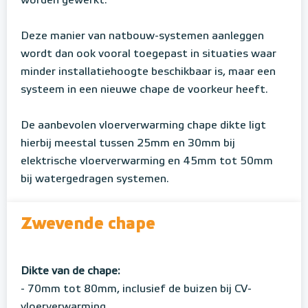
worden gewerkt.
Deze manier van natbouw-systemen aanleggen
wordt dan ook vooral toegepast in situaties waar
minder installatiehoogte beschikbaar is, maar een
systeem in een nieuwe chape de voorkeur heeft.
De aanbevolen vloerverwarming chape dikte ligt
hierbij meestal tussen 25mm en 30mm bij
elektrische vloerverwarming en 45mm tot 50mm
bij watergedragen systemen.
Zwevende chape
Dikte van de chape:
- 70mm tot 80mm, inclusief de buizen bij CV-
vloerverwarming