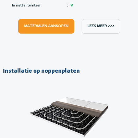
In natte ruimtes
:
V
MATERIALEN AANKOPEN
LEES MEER >>>
Installatie op noppenplaten