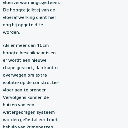
vloerverwarmingssysteem.
De hoogte (dikte) van de
vloerafwerking dient hier
nog bij opgeteld te
worden.
Als er méér dan 10cm
hoogte beschikbaar is en
er wordt een nieuwe
chape gestort, dan kunt u
overwegen om extra
isolatie op de constructie-
vloer aan te brengen.
Vervolgens kunnen de
buizen van een
watergedragen systeem
worden geïnstalleerd met
behulp van krimpnetten,