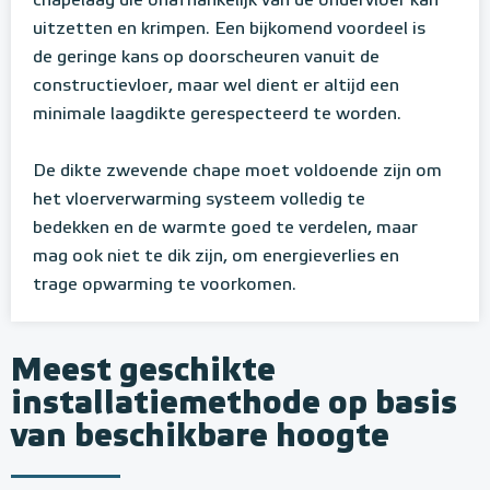
chapelaag die onafhankelijk van de ondervloer kan
uitzetten en krimpen. Een bijkomend voordeel is
de geringe kans op doorscheuren vanuit de
constructievloer, maar wel dient er altijd een
minimale laagdikte gerespecteerd te worden.
De dikte zwevende chape moet voldoende zijn om
het vloerverwarming systeem volledig te
bedekken en de warmte goed te verdelen, maar
mag ook niet te dik zijn, om energieverlies en
trage opwarming te voorkomen.
Meest geschikte
installatiemethode op basis
van beschikbare hoogte