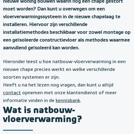
nieuwe woning bouwen waarin nog een chape gestort
moet worden? Dan kunt u overwegen om een
vloerverwarmingssysteem in de nieuwe chapelaag te
installeren. Hiervoor zijn verschillende
installatiemethodes beschikbaar voor zowel montage op
een geïsoleerde constructievloer als methodes waarmee
aanvullend geïsoleerd kan worden.
Hieronder leest u hoe natbouw-vloerverwarming in een
nieuwe chape precies werkt en welke verschillende
soorten systemen er zijn.
Heeft u na het lezen nog vragen, dan kunt u altijd
contact
opnemen met onze klantendienst of meer
informatie vinden in de
kennisbank
.
Wat is natbouw-
vloerverwarming?