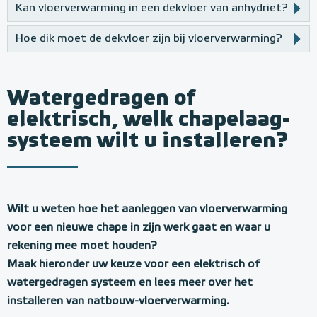
Kan vloerverwarming in een dekvloer van anhydriet?
Hoe dik moet de dekvloer zijn bij vloerverwarming?
Watergedragen of
elektrisch, welk chapelaag-
systeem wilt u installeren?
Wilt u weten hoe het aanleggen van vloerverwarming
voor een nieuwe chape in zijn werk gaat en waar u
rekening mee moet houden?
Maak hieronder uw keuze voor een elektrisch of
watergedragen systeem en lees meer over het
installeren van natbouw-vloerverwarming.