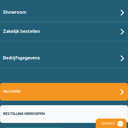
Showroom
Zakelijk bestellen
Bedrijfsgegevens
INLOGGEN
BESTELLING HERROEPEN
SERVICE