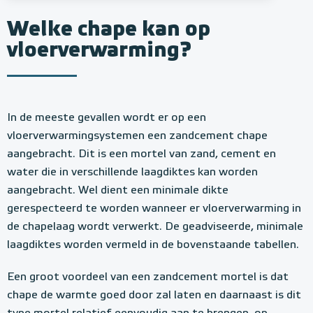
Welke chape kan op
vloerverwarming?
In de meeste gevallen wordt er op een
vloerverwarmingsystemen een zandcement chape
aangebracht. Dit is een mortel van zand, cement en
water die in verschillende laagdiktes kan worden
aangebracht. Wel dient een minimale dikte
gerespecteerd te worden wanneer er vloerverwarming in
de chapelaag wordt verwerkt. De geadviseerde, minimale
laagdiktes worden vermeld in de bovenstaande tabellen.
Een groot voordeel van een zandcement mortel is dat
chape de warmte goed door zal laten en daarnaast is dit