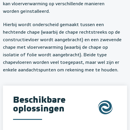
kan vloerverwarming op verschillende manieren
worden geïnstalleerd.
Hierbij wordt onderscheid gemaakt tussen een
hechtende chape (waarbij de chape rechtstreeks op de
constructievloer wordt aangebracht) en een zwevende
chape met vloerverwarming (waarbij de chape op
isolatie of folie wordt aangebracht). Beide type
chapevloeren worden veel toegepast, maar wel zijn er
enkele aandachtspunten om rekening mee te houden.
Beschikbare
oplossingen