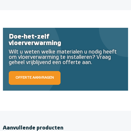
Doe-het-zelf
vloerverwarming
Wilt u weten welke materialen u nodig heeft
om vloerverwarming te installeren? Vraag
geheel vrijblijvend een offerte aan.
OFFERTE AANVRAGEN
Aanvullende producten