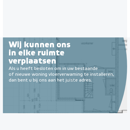
Wij kunnen ons
in elke ruimte
verplaatsen
Als u heeft besloten om in uw bestaande
of nieuwe woning vloerverwaming te installeren,
dan bent u bij ons aan het juiste adres.