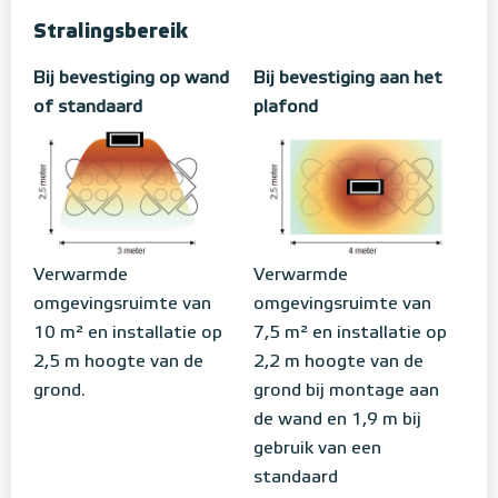
Stralingsbereik
Bij bevestiging op wand
Bij bevestiging aan het
of standaard
plafond
Verwarmde
Verwarmde
omgevingsruimte van
omgevingsruimte van
10 m² en installatie op
7,5 m² en installatie op
2,5 m hoogte van de
2,2 m hoogte van de
grond.
grond bij montage aan
de wand en 1,9 m bij
gebruik van een
standaard