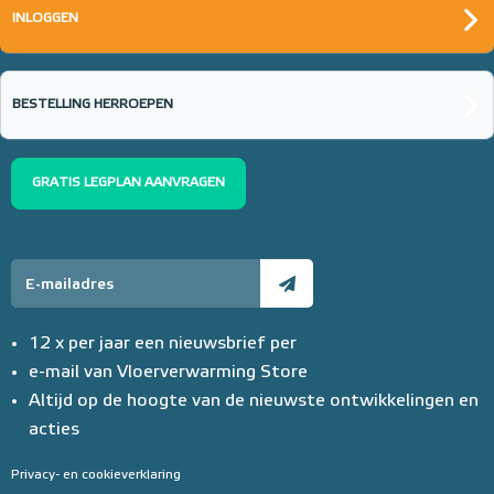
INLOGGEN
BESTELLING HERROEPEN
GRATIS LEGPLAN AANVRAGEN
12 x per jaar een nieuwsbrief per
e-mail van Vloerverwarming Store
Altijd op de hoogte van de nieuwste ontwikkelingen en
acties
Privacy- en cookieverklaring