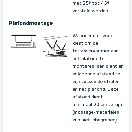
met 25° tot 45°
versteld worden.
Plafondmontage
Wanneer u er voor
kiest om de
terrasverwarmer aan
het plafond te
monteren, dan dient er
voldoende afstand te
zijn tussen de straler
en het plafond. Deze
afstand dient
minimaal 20 cm te zijn
(montage-materialen
zijn niet inbegrepen).