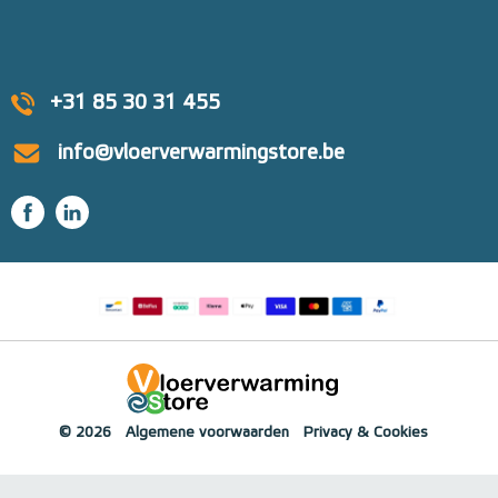
+31 85 30 31 455
info@vloerverwarmingstore.be
© 2026
Algemene voorwaarden
Privacy & Cookies