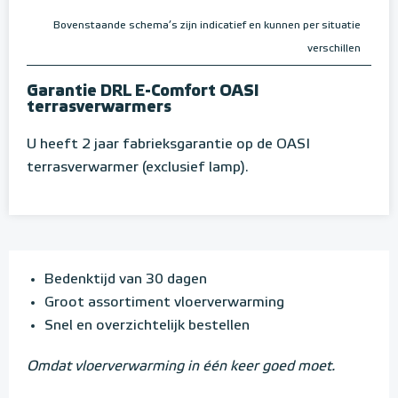
Bovenstaande schema’s zijn indicatief en kunnen per situatie
verschillen
Garantie DRL E-Comfort OASI
terrasverwarmers
U heeft 2 jaar fabrieksgarantie op de OASI
terrasverwarmer (exclusief lamp).
Bedenktijd van 30 dagen
Groot assortiment vloerverwarming
Snel en overzichtelijk bestellen
Omdat vloerverwarming in één keer goed moet.