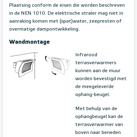
Plaatsing conform de eisen die worden beschreven
in de NEN 1010. De elektrische straler mag niet in
aanraking komen met (spat)water, zeepresten of
overmatige dampontwikkeling.
Wandmontage
Infrarood
terrasverwarmers
kunnen aan de muur
worden bevestigd met
de meegeleverde
ophang-beugel.
Met behulp van de
ophangbeugel kan de
terrasverwarmer van
boven naar beneden