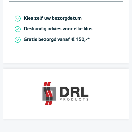
Kies zelf uw bezorgdatum
Deskundig advies voor elke klus
Gratis bezorgd vanaf € 150,-*