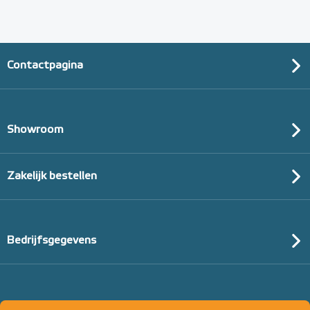
Contactpagina
Showroom
Zakelijk bestellen
Bedrijfsgegevens