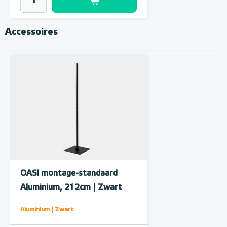
Accessoires
OASI montage-standaard
Aluminium, 212cm | Zwart
Aluminium | Zwart